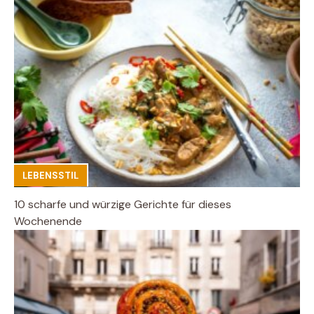
LEBENSSTIL
10 scharfe und würzige Gerichte für dieses
Wochenende