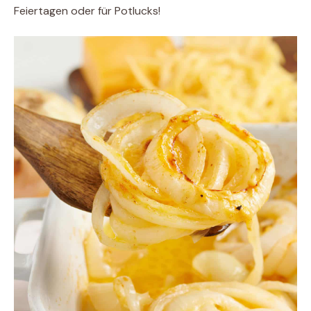
Feiertagen oder für Potlucks!