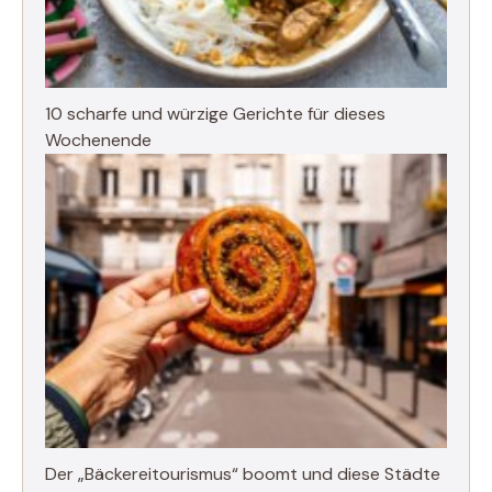
10 scharfe und würzige Gerichte für dieses
Wochenende
Der „Bäckereitourismus“ boomt und diese Städte