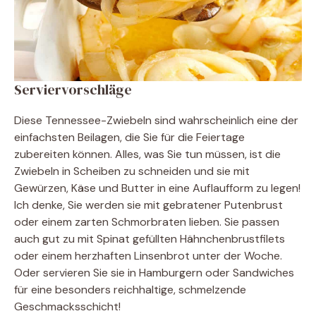
Serviervorschläge
Diese Tennessee-Zwiebeln sind wahrscheinlich eine der
einfachsten Beilagen, die Sie für die Feiertage
zubereiten können. Alles, was Sie tun müssen, ist die
Zwiebeln in Scheiben zu schneiden und sie mit
Gewürzen, Käse und Butter in eine Auflaufform zu legen!
Ich denke, Sie werden sie mit gebratener Putenbrust
oder einem zarten Schmorbraten lieben. Sie passen
auch gut zu mit Spinat gefüllten Hähnchenbrustfilets
oder einem herzhaften Linsenbrot unter der Woche.
Oder servieren Sie sie in Hamburgern oder Sandwiches
für eine besonders reichhaltige, schmelzende
Geschmacksschicht!