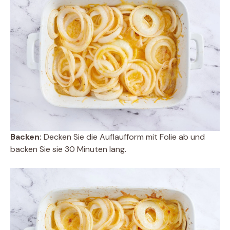
Backen:
Decken Sie die Auflaufform mit Folie ab und
backen Sie sie 30 Minuten lang.