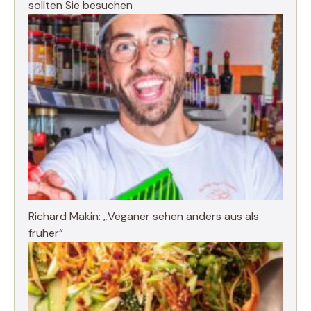
sollten Sie besuchen
Richard Makin: „Veganer sehen anders aus als
früher“