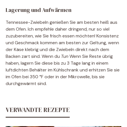
Lagerung und Aufwärmen
Tennessee-Zwiebeln genießen Sie am besten heiß aus
dem Ofen. Ich empfehle daher dringend, nur so viel
zuzubereiten, wie Sie frisch essen möchten! Konsistenz
und Geschmack kommen am besten zur Geltung, wenn
der Käse klebrig und die Zwiebeln direkt nach dem
Backen zart sind. Wenn du
Tun
Wenn Sie Reste übrig
haben, lagern Sie diese bis zu 3 Tage lang in einem
luftdichten Behälter im Kühlschrank und erhitzen Sie sie
im Ofen bei 350 °F oder in der Mikrowelle, bis sie
durchgewärmt sind.
VERWANDTE REZEPTE