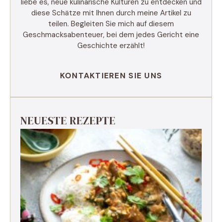
liebe es, neue kulinarische Kulturen zu entdecken und
diese Schätze mit Ihnen durch meine Artikel zu
teilen. Begleiten Sie mich auf diesem
Geschmacksabenteuer, bei dem jedes Gericht eine
Geschichte erzählt!
KONTAKTIEREN SIE UNS
NEUESTE REZEPTE