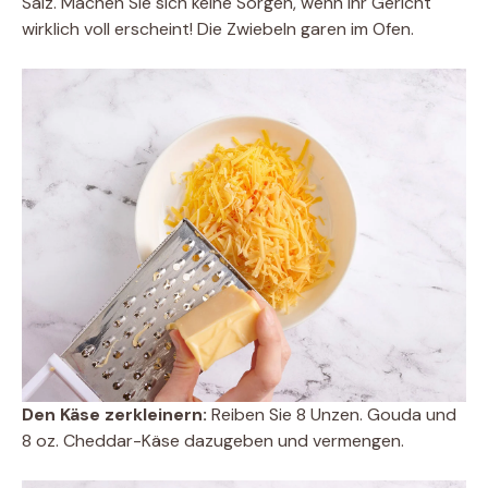
Salz. Machen Sie sich keine Sorgen, wenn Ihr Gericht
wirklich voll erscheint! Die Zwiebeln garen im Ofen.
Den Käse zerkleinern:
Reiben Sie 8 Unzen. Gouda und
8 oz. Cheddar-Käse dazugeben und vermengen.