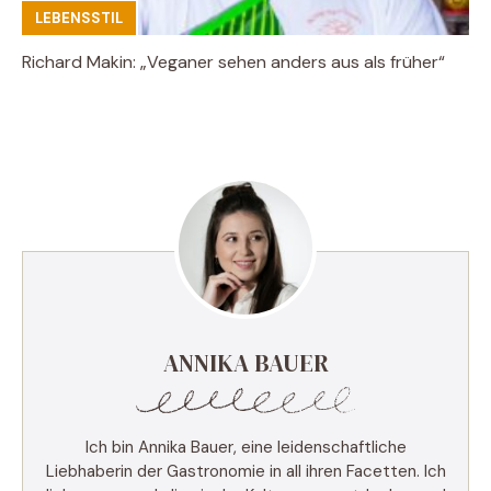
LEBENSSTIL
Richard Makin: „Veganer sehen anders aus als früher“
ANNIKA BAUER
Ich bin Annika Bauer, eine leidenschaftliche
Liebhaberin der Gastronomie in all ihren Facetten. Ich