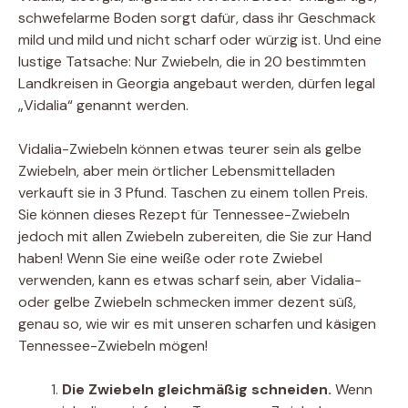
schwefelarme Boden sorgt dafür, dass ihr Geschmack
mild und mild und nicht scharf oder würzig ist. Und eine
lustige Tatsache: Nur Zwiebeln, die in 20 bestimmten
Landkreisen in Georgia angebaut werden, dürfen legal
„Vidalia“ genannt werden.
Vidalia-Zwiebeln können etwas teurer sein als gelbe
Zwiebeln, aber mein örtlicher Lebensmittelladen
verkauft sie in 3 Pfund. Taschen zu einem tollen Preis.
Sie können dieses Rezept für Tennessee-Zwiebeln
jedoch mit allen Zwiebeln zubereiten, die Sie zur Hand
haben! Wenn Sie eine weiße oder rote Zwiebel
verwenden, kann es etwas scharf sein, aber Vidalia-
oder gelbe Zwiebeln schmecken immer dezent süß,
genau so, wie wir es mit unseren scharfen und käsigen
Tennessee-Zwiebeln mögen!
Die Zwiebeln gleichmäßig schneiden.
Wenn