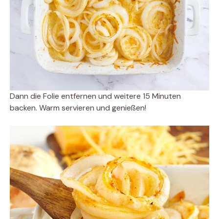
Dann die Folie entfernen und weitere 15 Minuten
backen. Warm servieren und genießen!