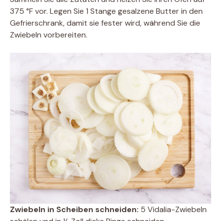
375 °F vor. Legen Sie 1 Stange gesalzene Butter in den
Gefrierschrank, damit sie fester wird, während Sie die
Zwiebeln vorbereiten.
Zwiebeln in Scheiben schneiden:
5 Vidalia-Zwiebeln