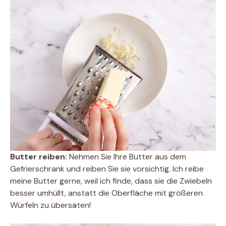
Butter reiben:
Nehmen Sie Ihre Butter aus dem
Gefrierschrank und reiben Sie sie vorsichtig. Ich reibe
meine Butter gerne, weil ich finde, dass sie die Zwiebeln
besser umhüllt, anstatt die Oberfläche mit größeren
Würfeln zu übersäten!