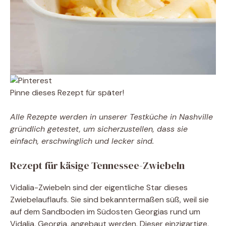
Pinne dieses Rezept für später!
Alle Rezepte werden in unserer Testküche in Nashville
gründlich getestet, um sicherzustellen, dass sie
einfach, erschwinglich und lecker sind.
Rezept für käsige Tennessee-Zwiebeln
Vidalia-Zwiebeln sind der eigentliche Star dieses
Zwiebelauflaufs. Sie sind bekanntermaßen süß, weil sie
auf dem Sandboden im Südosten Georgias rund um
Vidalia, Georgia, angebaut werden. Dieser einzigartige,