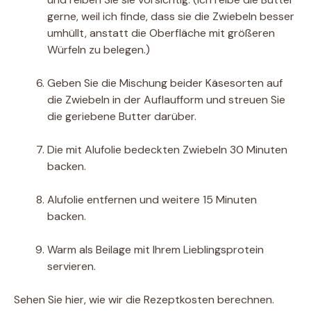
gerne, weil ich finde, dass sie die Zwiebeln besser
umhüllt, anstatt die Oberfläche mit größeren
Würfeln zu belegen.)
Geben Sie die Mischung beider Käsesorten auf
die Zwiebeln in der Auflaufform und streuen Sie
die geriebene Butter darüber.
Die mit Alufolie bedeckten Zwiebeln 30 Minuten
backen.
Alufolie entfernen und weitere 15 Minuten
backen.
Warm als Beilage mit Ihrem Lieblingsprotein
servieren.
Sehen Sie hier, wie wir die Rezeptkosten berechnen.