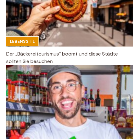
LEBENSSTIL
Der „Bäckereitourismus“ boomt und diese Städte
sollten Sie besuchen