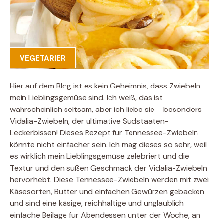
VEGETARIER
Hier auf dem Blog ist es kein Geheimnis, dass Zwiebeln
mein Lieblingsgemüse sind. Ich weiß, das ist
wahrscheinlich seltsam, aber ich liebe sie – besonders
Vidalia-Zwiebeln, der ultimative Südstaaten-
Leckerbissen! Dieses Rezept für Tennessee-Zwiebeln
könnte nicht einfacher sein. Ich mag dieses so sehr, weil
es wirklich mein Lieblingsgemüse zelebriert und die
Textur und den süßen Geschmack der Vidalia-Zwiebeln
hervorhebt. Diese Tennessee-Zwiebeln werden mit zwei
Käsesorten, Butter und einfachen Gewürzen gebacken
und sind eine käsige, reichhaltige und unglaublich
einfache Beilage für Abendessen unter der Woche, an