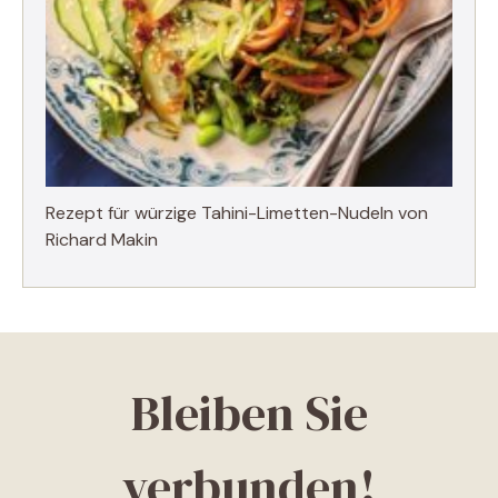
Rezept für würzige Tahini-Limetten-Nudeln von
Richard Makin
Bleiben Sie
verbunden!