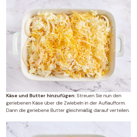
Käse und Butter hinzufügen:
Streuen Sie nun den
geriebenen Käse über die Zwiebeln in der Auflaufform.
Dann die geriebene Butter gleichmäßig darauf verteilen.