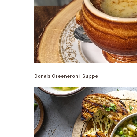
Donals Greeneroni-Suppe