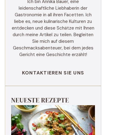
Ich bin Annika Bauer, eine
leidenschaftliche Liebhaberin der
Gastronomie in all ihren Facetten. Ich
liebe es, neue kulinarische Kulturen zu
entdecken und diese Schätze mit Ihnen
durch meine Artikel zu teilen. Begleiten
Sie mich auf diesem
Geschmacksabenteuer, bei dem jedes
Gericht eine Geschichte erzählt!
KONTAKTIEREN SIE UNS
NEUESTE REZEPTE