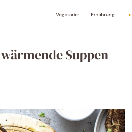
Vegetarier
Ernährung
Le
0 wärmende Suppen