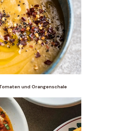
 Tomaten und Orangenschale