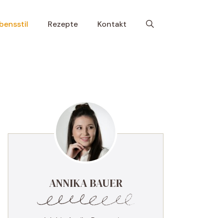
bensstil
Rezepte
Kontakt
ANNIKA BAUER