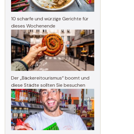
10 scharfe und würzige Gerichte für
dieses Wochenende
Der „Bäckereitourismus“ boomt und
diese Städte sollten Sie besuchen