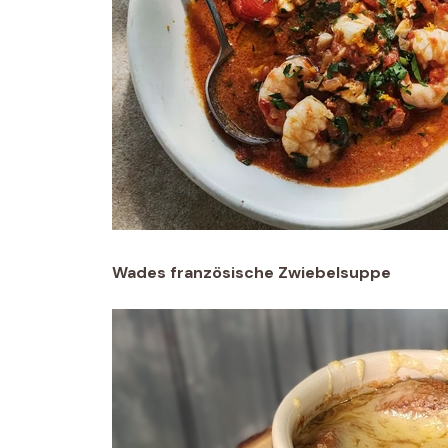
Wades französische Zwiebelsuppe