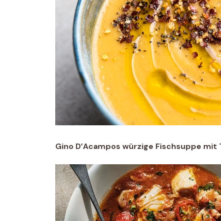
Gino D’Acampos würzige Fischsuppe mit