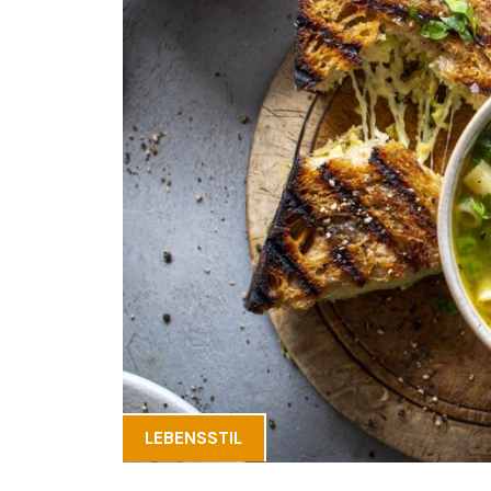
LEBENSSTIL