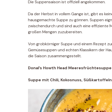
Die Suppensaison ist offiziell angekommen.
Da der Herbst in vollem Gange ist, gibt es ke
hausgemachte Suppe zu gönnen. Suppen eign
zwischendurch und sind auch eine effiziente 
großen Mengen zuzubereiten.
Von grobkörniger Suppe und einem Rezept zu
Gemüsesuppen und echten Klassikern der Hau
die Saison zusammengestellt.
Donal’s Howth Head Meeresfrüchtesuppe
Suppe mit Chili, Kokosnuss, Süßkartoffeln