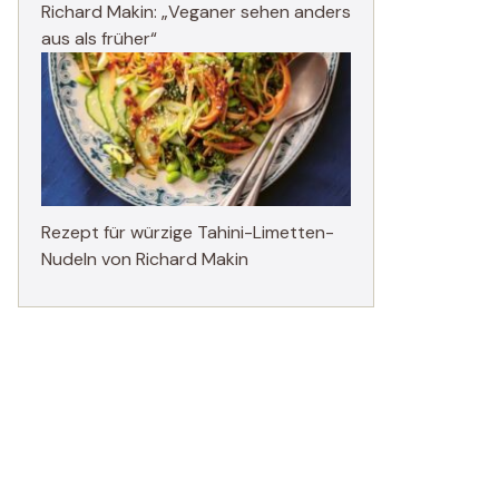
Richard Makin: „Veganer sehen anders
aus als früher“
Rezept für würzige Tahini-Limetten-
Nudeln von Richard Makin