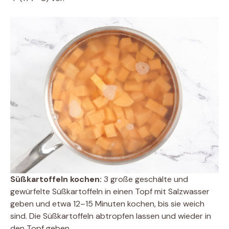
Süßkartoffeln kochen:
3 große geschälte und
gewürfelte Süßkartoffeln in einen Topf mit Salzwasser
geben und etwa 12–15 Minuten kochen, bis sie weich
sind. Die Süßkartoffeln abtropfen lassen und wieder in
den Topf geben.