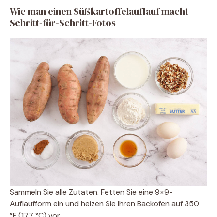
Wie man einen Süßkartoffelauflauf macht –
Schritt-für-Schritt-Fotos
Sammeln Sie alle Zutaten. Fetten Sie eine 9×9-
Auflaufform ein und heizen Sie Ihren Backofen auf 350
°F (177 °C) vor.