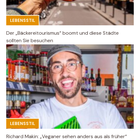
LEBENSSTIL
Der „Bäckereitourismus“ boomt und diese Städte
sollten Sie besuchen
LEBENSSTIL
Richard Makin: „Veganer sehen anders aus als früher“