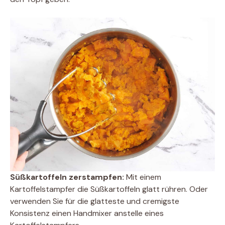
Süßkartoffeln zerstampfen:
Mit einem
Kartoffelstampfer die Süßkartoffeln glatt rühren. Oder
verwenden Sie für die glatteste und cremigste
Konsistenz einen Handmixer anstelle eines