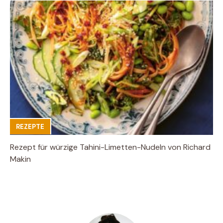
REZEPTE
Rezept für würzige Tahini-Limetten-Nudeln von Richard
Makin