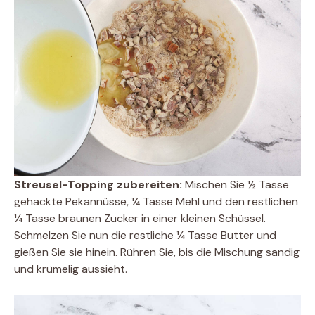
Streusel-Topping zubereiten:
Mischen Sie ½ Tasse
gehackte Pekannüsse, ¼ Tasse Mehl und den restlichen
¼ Tasse braunen Zucker in einer kleinen Schüssel.
Schmelzen Sie nun die restliche ¼ Tasse Butter und
gießen Sie sie hinein. Rühren Sie, bis die Mischung sandig
und krümelig aussieht.