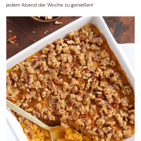
jedem Abend der Woche zu genießen!