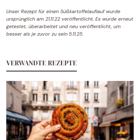
Unser Rezept für einen Süßkartoffelauflauf wurde
ursprünglich am 21.11.22 veröffentlicht. Es wurde erneut
getestet, überarbeitet und neu veröffentlicht, um
besser als je zuvor zu sein
5.11.25
.
VERWANDTE REZEPTE