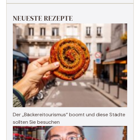
NEUESTE REZEPTE
Der „Bäckereitourismus“ boomt und diese Städte
sollten Sie besuchen