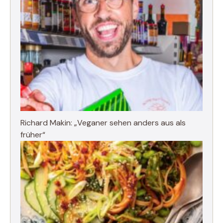
Richard Makin: „Veganer sehen anders aus als
früher“