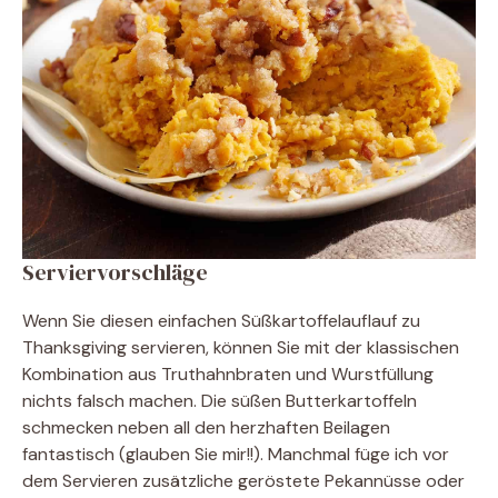
Serviervorschläge
Wenn Sie diesen einfachen Süßkartoffelauflauf zu
Thanksgiving servieren, können Sie mit der klassischen
Kombination aus Truthahnbraten und Wurstfüllung
nichts falsch machen. Die süßen Butterkartoffeln
schmecken neben all den herzhaften Beilagen
fantastisch (glauben Sie mir!!). Manchmal füge ich vor
dem Servieren zusätzliche geröstete Pekannüsse oder