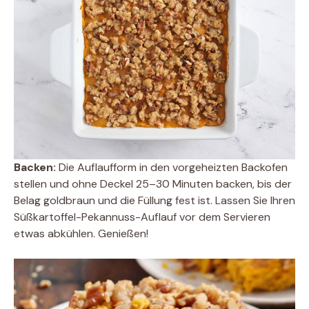
Backen:
Die Auflaufform in den vorgeheizten Backofen
stellen und ohne Deckel 25–30 Minuten backen, bis der
Belag goldbraun und die Füllung fest ist. Lassen Sie Ihren
Süßkartoffel-Pekannuss-Auflauf vor dem Servieren
etwas abkühlen. Genießen!