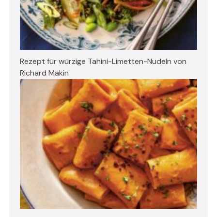
Rezept für würzige Tahini-Limetten-Nudeln von
Richard Makin