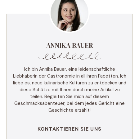
ANNIKA BAUER
Ich bin Annika Bauer, eine leidenschaftliche
Liebhaberin der Gastronomie in all ihren Facetten. Ich
liebe es, neue kulinarische Kulturen zu entdecken und
diese Schätze mit Ihnen durch meine Artikel zu
teilen. Begleiten Sie mich auf diesem
Geschmacksabenteuer, bei dem jedes Gericht eine
Geschichte erzählt!
KONTAKTIEREN SIE UNS