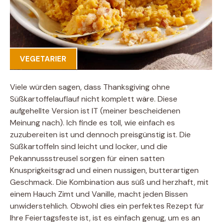
VEGETARIER
Viele würden sagen, dass Thanksgiving ohne
Süßkartoffelauflauf nicht komplett wäre. Diese
aufgehellte Version ist IT (meiner bescheidenen
Meinung nach). Ich finde es toll, wie einfach es
zuzubereiten ist und dennoch preisgünstig ist. Die
Süßkartoffeln sind leicht und locker, und die
Pekannussstreusel sorgen für einen satten
Knusprigkeitsgrad und einen nussigen, butterartigen
Geschmack. Die Kombination aus süß und herzhaft, mit
einem Hauch Zimt und Vanille, macht jeden Bissen
unwiderstehlich. Obwohl dies ein perfektes Rezept für
Ihre Feiertagsfeste ist, ist es einfach genug, um es an