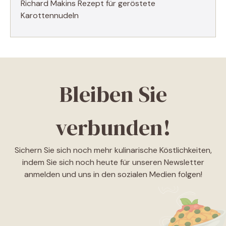
Richard Makins Rezept für geröstete
Karottennudeln
Bleiben Sie
verbunden!
Sichern Sie sich noch mehr kulinarische Köstlichkeiten,
indem Sie sich noch heute für unseren Newsletter
anmelden und uns in den sozialen Medien folgen!