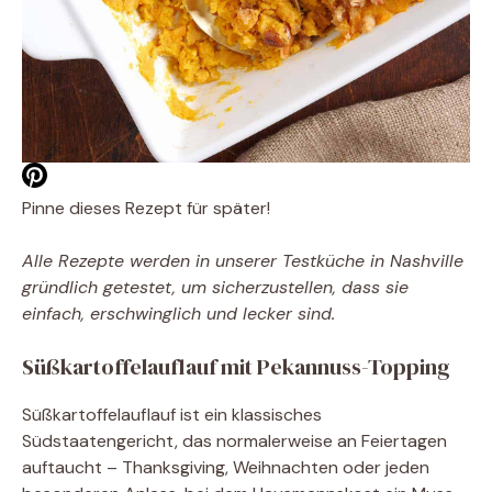
Pinne dieses Rezept für später!
Alle Rezepte werden in unserer Testküche in Nashville
gründlich getestet, um sicherzustellen, dass sie
einfach, erschwinglich und lecker sind.
Süßkartoffelauflauf mit Pekannuss-Topping
Süßkartoffelauflauf ist ein klassisches
Südstaatengericht, das normalerweise an Feiertagen
auftaucht – Thanksgiving, Weihnachten oder jeden