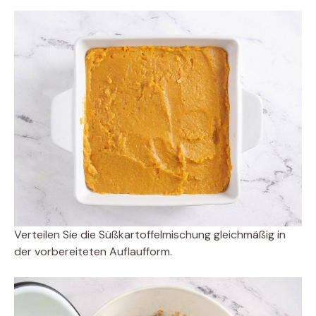
Verteilen Sie die Süßkartoffelmischung gleichmäßig in
der vorbereiteten Auflaufform.