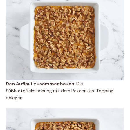
Den Auflauf zusammenbauen
: Die
Süßkartoffelmischung mit dem Pekannuss-Topping
belegen.