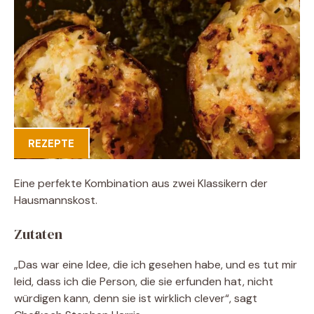
REZEPTE
Eine perfekte Kombination aus zwei Klassikern der
Hausmannskost.
Zutaten
„Das war eine Idee, die ich gesehen habe, und es tut mir
leid, dass ich die Person, die sie erfunden hat, nicht
würdigen kann, denn sie ist wirklich clever“, sagt