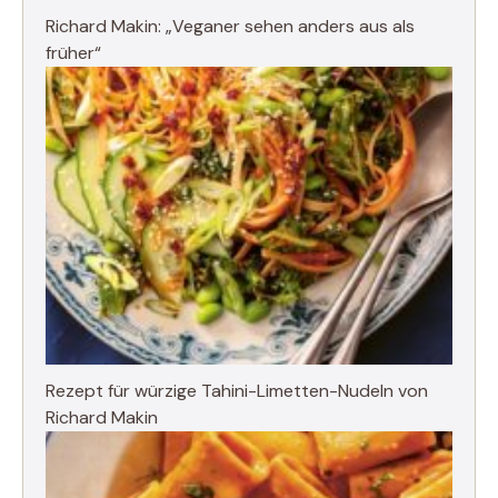
Richard Makin: „Veganer sehen anders aus als
früher“
Rezept für würzige Tahini-Limetten-Nudeln von
Richard Makin