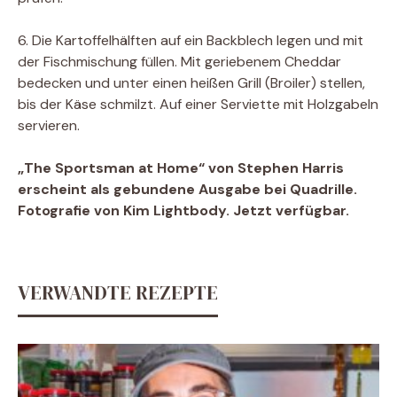
6. Die Kartoffelhälften auf ein Backblech legen und mit
der Fischmischung füllen. Mit geriebenem Cheddar
bedecken und unter einen heißen Grill (Broiler) stellen,
bis der Käse schmilzt. Auf einer Serviette mit Holzgabeln
servieren.
„The Sportsman at Home“ von Stephen Harris
erscheint als gebundene Ausgabe bei Quadrille.
Fotografie von Kim Lightbody. Jetzt verfügbar.
VERWANDTE REZEPTE