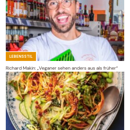
LEBENSSTIL
Richard Makin: „Veganer sehen anders aus als früher“