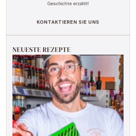
Geschichte erzählt!
KONTAKTIEREN SIE UNS
NEUESTE REZEPTE