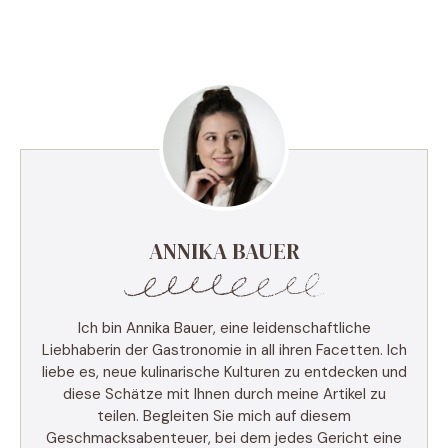
ANNIKA BAUER
Ich bin Annika Bauer, eine leidenschaftliche
Liebhaberin der Gastronomie in all ihren Facetten. Ich
liebe es, neue kulinarische Kulturen zu entdecken und
diese Schätze mit Ihnen durch meine Artikel zu
teilen. Begleiten Sie mich auf diesem
Geschmacksabenteuer, bei dem jedes Gericht eine