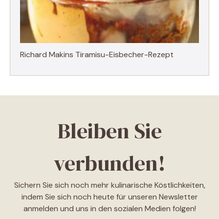
Richard Makins Tiramisu-Eisbecher-Rezept
Bleiben Sie
verbunden!
Sichern Sie sich noch mehr kulinarische Köstlichkeiten,
indem Sie sich noch heute für unseren Newsletter
anmelden und uns in den sozialen Medien folgen!