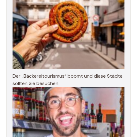
Der „Bäckereitourismus“ boomt und diese Städte
sollten Sie besuchen