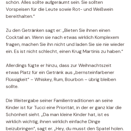
schön. Alles sollte aufgeräumt sein. Sie sollten
Vorspeisen für die Leute sowie Rot- und Weißwein
bereithalten.“
Zu den Getränken sagt er: „Bieten Sie ihnen einen
Cocktail an. Wenn sie nach etwas wirklich Komplexem
fragen, machen Sie ihn nicht und laden Sie sie nie wieder
ein. Es ist nicht schlecht, einen Krug Martinis zu haben.“
Allerdings fügte er hinzu, dass zur Weihnachtszeit
etwas Platz für ein Getränk aus „bernsteinfarbener
Flüssigkeit“ – Whiskey, Rum, Bourbon – übrig bleiben
sollte.
Die Weitergabe seiner Familientraditionen an seine
Kinder ist für Tucci eine Priorität, in der er ganz klar die
Schönheit sieht. „Da man kleine Kinder hat, ist es
wirklich wichtig, ihnen wirklich einfache Dinge
beizubringen“, sagt er. „Hey, du musst den Spatel holen.