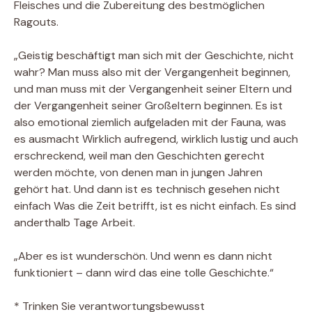
Fleisches und die Zubereitung des bestmöglichen
Ragouts.
„Geistig beschäftigt man sich mit der Geschichte, nicht
wahr? Man muss also mit der Vergangenheit beginnen,
und man muss mit der Vergangenheit seiner Eltern und
der Vergangenheit seiner Großeltern beginnen. Es ist
also emotional ziemlich aufgeladen mit der Fauna, was
es ausmacht Wirklich aufregend, wirklich lustig und auch
erschreckend, weil man den Geschichten gerecht
werden möchte, von denen man in jungen Jahren
gehört hat. Und dann ist es technisch gesehen nicht
einfach Was die Zeit betrifft, ist es nicht einfach. Es sind
anderthalb Tage Arbeit.
„Aber es ist wunderschön. Und wenn es dann nicht
funktioniert – dann wird das eine tolle Geschichte.“
* Trinken Sie verantwortungsbewusst