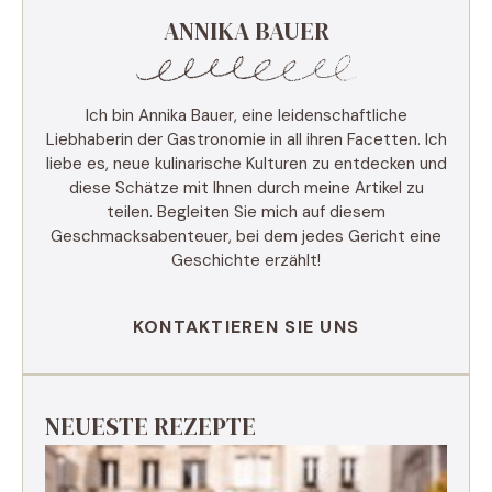
ANNIKA BAUER
Ich bin Annika Bauer, eine leidenschaftliche
Liebhaberin der Gastronomie in all ihren Facetten. Ich
liebe es, neue kulinarische Kulturen zu entdecken und
diese Schätze mit Ihnen durch meine Artikel zu
teilen. Begleiten Sie mich auf diesem
Geschmacksabenteuer, bei dem jedes Gericht eine
Geschichte erzählt!
KONTAKTIEREN SIE UNS
NEUESTE REZEPTE