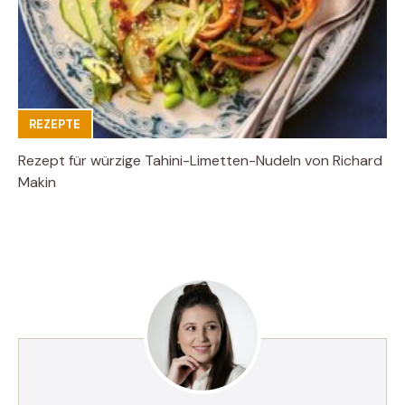
REZEPTE
Rezept für würzige Tahini-Limetten-Nudeln von Richard
Makin