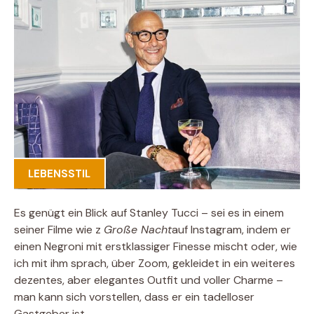
LEBENSSTIL
Es genügt ein Blick auf Stanley Tucci – sei es in einem
seiner Filme wie z
Große Nacht
auf Instagram, indem er
einen Negroni mit erstklassiger Finesse mischt oder, wie
ich mit ihm sprach, über Zoom, gekleidet in ein weiteres
dezentes, aber elegantes Outfit und voller Charme –
man kann sich vorstellen, dass er ein tadelloser
Gastgeber ist.