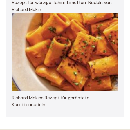
Rezept für würzige Tahini-Limetten-Nudeln von
Richard Makin
Richard Makins Rezept für geröstete
Karottennudeln