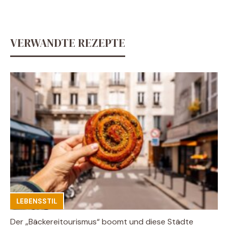
VERWANDTE REZEPTE
LEBENSSTIL
Der „Bäckereitourismus“ boomt und diese Städte