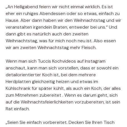
„An Heiligabend feiern wir nicht einmal wirklich. Es ist
eher ein ruhiges Abendessen oder so etwas, einfach zu
Hause. Aber dann haben wir den Weihnachtstag und wir
veranstalten irgendein Braten, entweder bei uns.“ Und
dann gibt es natürlich auch den zweiten
Weihnachtstag, was für mich noch neu ist. Also essen
wir am zweiten Weihnachtstag mehr Fleisch.
Wenn man sich Tuccis Kochvideos auf Instagram
anschaut, kann man sich vorstellen, dass er sowohl ein
detailorientierter Koch ist, bei dem mehrere
Herdplatten gleichzeitig heizen und etwas im
Kühlschrank für später kühlt, als auch ein Koch, der alles
zum Mitnehmen zubereitet . Wenn es darum geht, sich
auf die Weihnachtsfeierlichkeiten vorzubereiten, ist sein
Rat einfach.
„Seien Sie einfach vorbereitet. Decken Sie Ihren Tisch