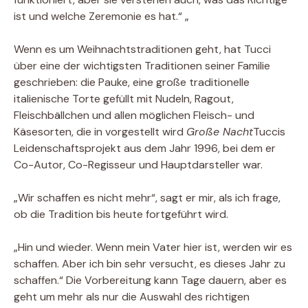
ist und welche Zeremonie es hat.“ „
Wenn es um Weihnachtstraditionen geht, hat Tucci
über eine der wichtigsten Traditionen seiner Familie
geschrieben: die Pauke, eine große traditionelle
italienische Torte gefüllt mit Nudeln, Ragout,
Fleischbällchen und allen möglichen Fleisch- und
Käsesorten, die in vorgestellt wird
Große Nacht
Tuccis
Leidenschaftsprojekt aus dem Jahr 1996, bei dem er
Co-Autor, Co-Regisseur und Hauptdarsteller war.
„Wir schaffen es nicht mehr“, sagt er mir, als ich frage,
ob die Tradition bis heute fortgeführt wird.
„Hin und wieder. Wenn mein Vater hier ist, werden wir es
schaffen. Aber ich bin sehr versucht, es dieses Jahr zu
schaffen.“ Die Vorbereitung kann Tage dauern, aber es
geht um mehr als nur die Auswahl des richtigen