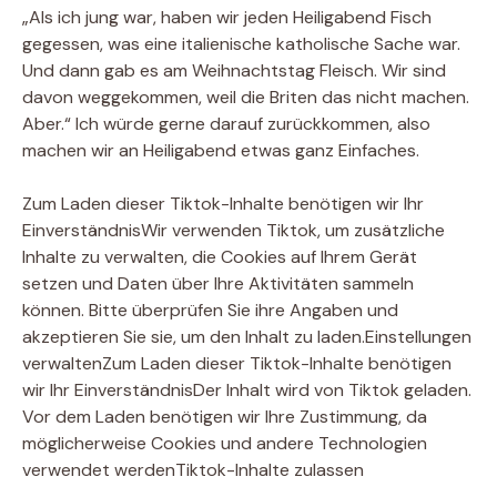
„Als ich jung war, haben wir jeden Heiligabend Fisch
gegessen, was eine italienische katholische Sache war.
Und dann gab es am Weihnachtstag Fleisch. Wir sind
davon weggekommen, weil die Briten das nicht machen.
Aber.“ Ich würde gerne darauf zurückkommen, also
machen wir an Heiligabend etwas ganz Einfaches.
Zum Laden dieser Tiktok-Inhalte benötigen wir Ihr
Einverständnis
Wir verwenden Tiktok, um zusätzliche
Inhalte zu verwalten, die Cookies auf Ihrem Gerät
setzen und Daten über Ihre Aktivitäten sammeln
können. Bitte überprüfen Sie ihre Angaben und
akzeptieren Sie sie, um den Inhalt zu laden.
Einstellungen
verwalten
Zum Laden dieser Tiktok-Inhalte benötigen
wir Ihr Einverständnis
Der Inhalt wird von Tiktok geladen.
Vor dem Laden benötigen wir Ihre Zustimmung, da
möglicherweise Cookies und andere Technologien
verwendet werden
Tiktok-Inhalte zulassen