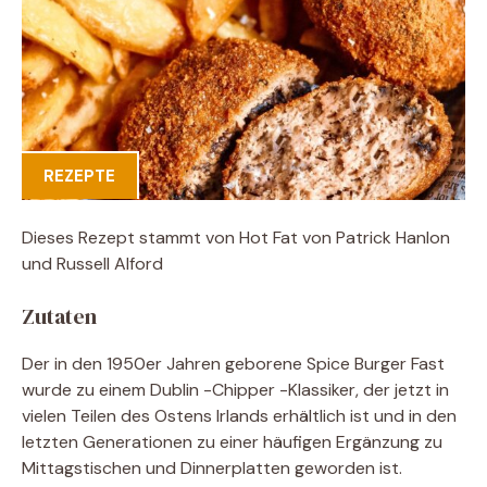
REZEPTE
Dieses Rezept stammt von Hot Fat von Patrick Hanlon
und Russell Alford
Zutaten
Der in den 1950er Jahren geborene Spice Burger Fast
wurde zu einem Dublin -Chipper -Klassiker, der jetzt in
vielen Teilen des Ostens Irlands erhältlich ist und in den
letzten Generationen zu einer häufigen Ergänzung zu
Mittagstischen und Dinnerplatten geworden ist.