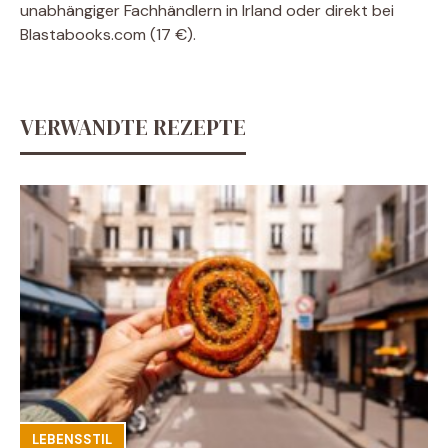
unabhängiger Fachhändlern in Irland oder direkt bei
Blastabooks.com (17 €).
VERWANDTE REZEPTE
LEBENSSTIL