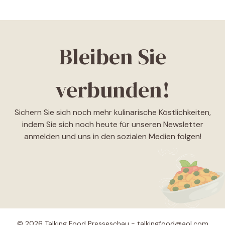
Bleiben Sie
verbunden!
Sichern Sie sich noch mehr kulinarische Köstlichkeiten,
indem Sie sich noch heute für unseren Newsletter
anmelden und uns in den sozialen Medien folgen!
© 2026 Talking Food Presseschau - talkingfood@aol.com