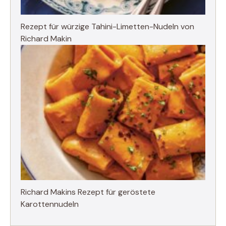
Rezept für würzige Tahini-Limetten-Nudeln von
Richard Makin
Richard Makins Rezept für geröstete
Karottennudeln