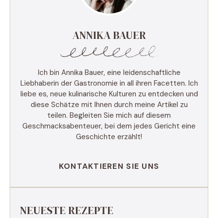
ANNIKA BAUER
Ich bin Annika Bauer, eine leidenschaftliche
Liebhaberin der Gastronomie in all ihren Facetten. Ich
liebe es, neue kulinarische Kulturen zu entdecken und
diese Schätze mit Ihnen durch meine Artikel zu
teilen. Begleiten Sie mich auf diesem
Geschmacksabenteuer, bei dem jedes Gericht eine
Geschichte erzählt!
KONTAKTIEREN SIE UNS
NEUESTE REZEPTE