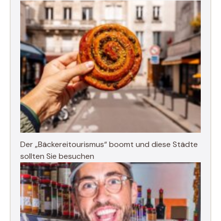
Der „Bäckereitourismus“ boomt und diese Städte
sollten Sie besuchen