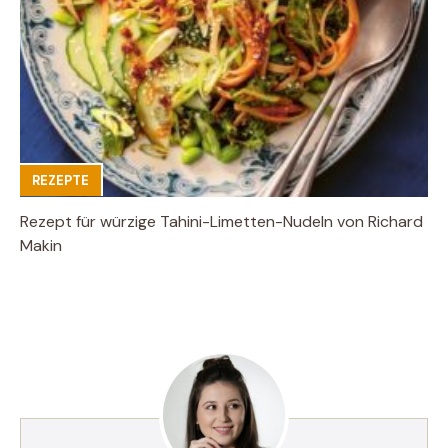
REZEPTE
Rezept für würzige Tahini-Limetten-Nudeln von Richard
Makin