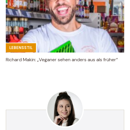
LEBENSSTIL
Richard Makin: „Veganer sehen anders aus als früher“