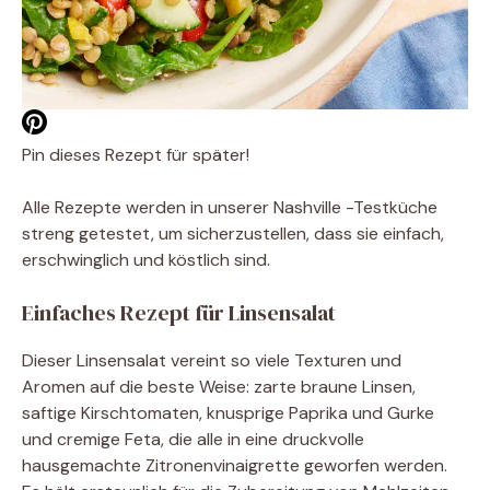
Pin dieses Rezept für später!
Alle Rezepte werden in unserer Nashville -Testküche
streng getestet, um sicherzustellen, dass sie einfach,
erschwinglich und köstlich sind.
Einfaches Rezept für Linsensalat
Dieser Linsensalat vereint so viele Texturen und
Aromen auf die beste Weise: zarte braune Linsen,
saftige Kirschtomaten, knusprige Paprika und Gurke
und cremige Feta, die alle in eine druckvolle
hausgemachte Zitronenvinaigrette geworfen werden.