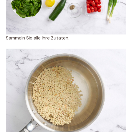
Sammeln Sie alle Ihre Zutaten.