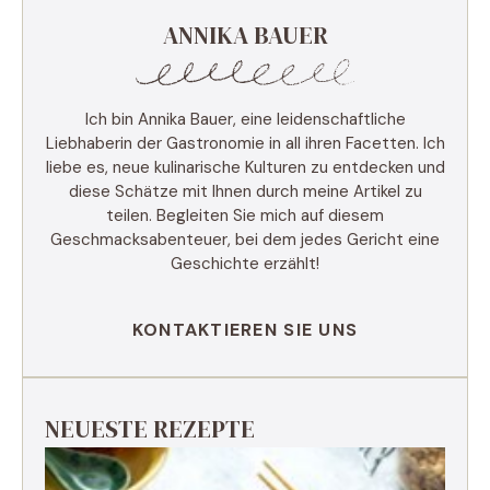
ANNIKA BAUER
Ich bin Annika Bauer, eine leidenschaftliche
Liebhaberin der Gastronomie in all ihren Facetten. Ich
liebe es, neue kulinarische Kulturen zu entdecken und
diese Schätze mit Ihnen durch meine Artikel zu
teilen. Begleiten Sie mich auf diesem
Geschmacksabenteuer, bei dem jedes Gericht eine
Geschichte erzählt!
KONTAKTIEREN SIE UNS
NEUESTE REZEPTE