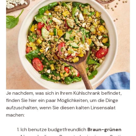
Je nachdem, was sich in Ihrem Kühlschrank befindet,
finden Sie hier ein paar Möglichkeiten, um die Dinge
aufzuschalten, wenn Sie diesen kalten Linsensalat
machen:
Ich benutze budgetfreundlich
Braun-grünen