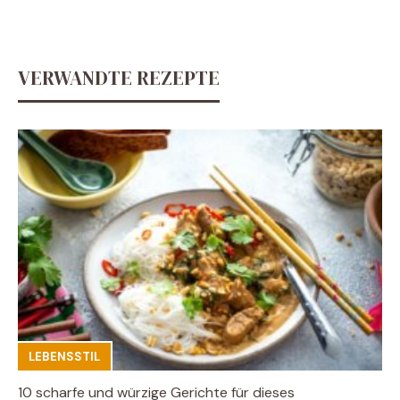
VERWANDTE REZEPTE
LEBENSSTIL
10 scharfe und würzige Gerichte für dieses