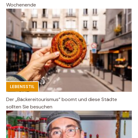
Wochenende
LEBENSSTIL
Der „Bäckereitourismus“ boomt und diese Städte
sollten Sie besuchen