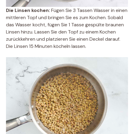
Die Linsen kochen:
Fügen Sie 3 Tassen Wasser in einen
mittleren Topf und bringen Sie es zum Kochen. Sobald
das Wasser kocht, fügen Sie 1 Tasse gespülte braunen
Linsen hinzu. Lassen Sie den Topf zu einem Kochen
zurückkehren und platzieren Sie einen Deckel darauf.
Die Linsen 15 Minuten köcheln lassen.