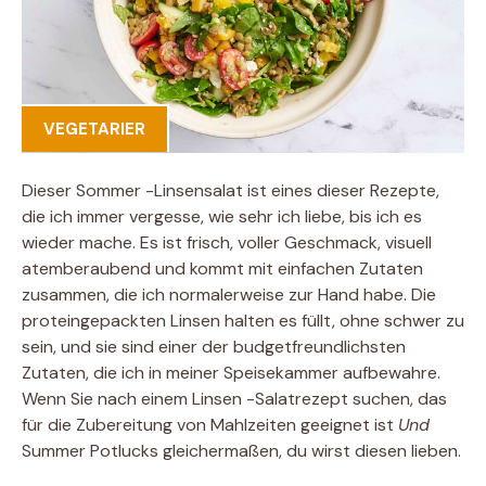
VEGETARIER
Dieser Sommer -Linsensalat ist eines dieser Rezepte,
die ich immer vergesse, wie sehr ich liebe, bis ich es
wieder mache. Es ist frisch, voller Geschmack, visuell
atemberaubend und kommt mit einfachen Zutaten
zusammen, die ich normalerweise zur Hand habe. Die
proteingepackten Linsen halten es füllt, ohne schwer zu
sein, und sie sind einer der budgetfreundlichsten
Zutaten, die ich in meiner Speisekammer aufbewahre.
Wenn Sie nach einem Linsen -Salatrezept suchen, das
für die Zubereitung von Mahlzeiten geeignet ist
Und
Summer Potlucks gleichermaßen, du wirst diesen lieben.