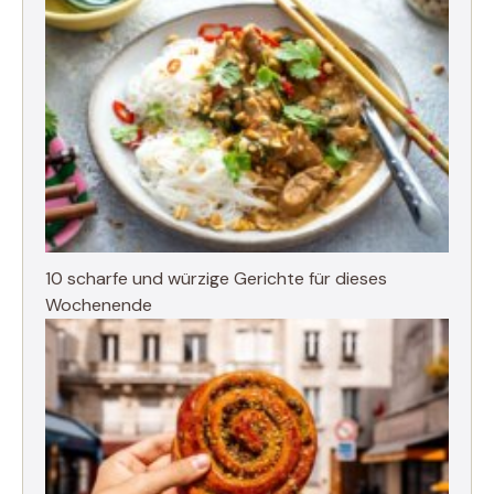
10 scharfe und würzige Gerichte für dieses
Wochenende