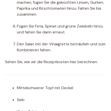
machen, fügen Sie die gekochten Linsen, Gurken,
Paprika und Kirschtomaten hinzu. Falten Sie bis
zusammen.
Fügen Sie Feta, Spinat und grüne Zwiebeln hinzu
und falten Sie dann erneut.
Den Salat mit der Vinaigrette beträufeln und zum
Kombinieren falten.
Sehen Sie, wie wir die Rezeptkosten hier berechnen.
Mittelschwerer Topf mit Deckel
Sieb