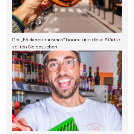
Der „Bäckereitourismus“ boomt und diese Städte
sollten Sie besuchen