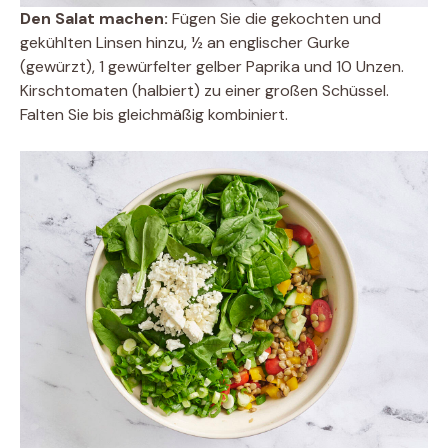
Den Salat machen:
Fügen Sie die gekochten und
gekühlten Linsen hinzu, ½ an englischer Gurke
(gewürzt), 1 gewürfelter gelber Paprika und 10 Unzen.
Kirschtomaten (halbiert) zu einer großen Schüssel.
Falten Sie bis gleichmäßig kombiniert.