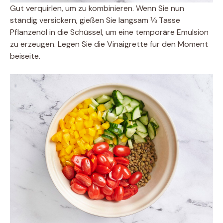
Gut verquirlen, um zu kombinieren. Wenn Sie nun
ständig versickern, gießen Sie langsam ⅛ Tasse
Pflanzenöl in die Schüssel, um eine temporäre Emulsion
zu erzeugen. Legen Sie die Vinaigrette für den Moment
beiseite.