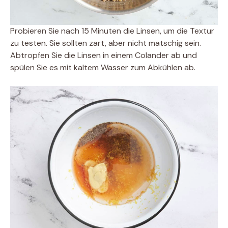
Probieren Sie nach 15 Minuten die Linsen, um die Textur
zu testen. Sie sollten zart, aber nicht matschig sein.
Abtropfen Sie die Linsen in einem Colander ab und
spülen Sie es mit kaltem Wasser zum Abkühlen ab.