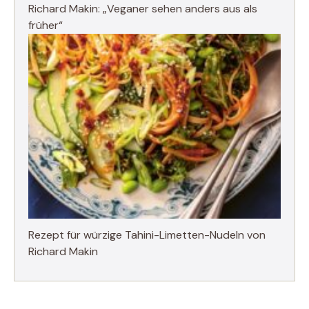
Richard Makin: „Veganer sehen anders aus als
früher“
Rezept für würzige Tahini-Limetten-Nudeln von
Richard Makin