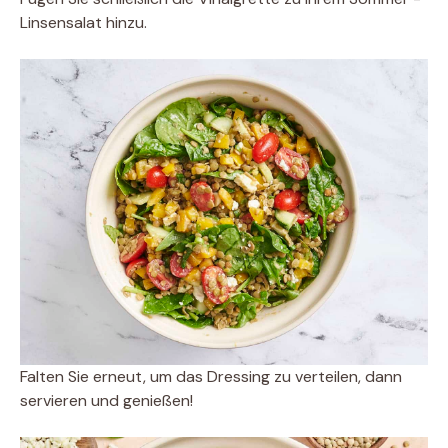
Linsensalat hinzu.
Falten Sie erneut, um das Dressing zu verteilen, dann
servieren und genießen!