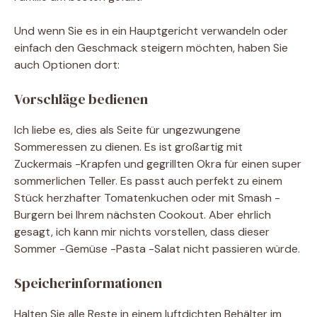
Und wenn Sie es in ein Hauptgericht verwandeln oder
einfach den Geschmack steigern möchten, haben Sie
auch Optionen dort:
Vorschläge bedienen
Ich liebe es, dies als Seite für ungezwungene
Sommeressen zu dienen. Es ist großartig mit
Zuckermais -Krapfen und gegrillten Okra für einen super
sommerlichen Teller. Es passt auch perfekt zu einem
Stück herzhafter Tomatenkuchen oder mit Smash -
Burgern bei Ihrem nächsten Cookout. Aber ehrlich
gesagt, ich kann mir nichts vorstellen, dass dieser
Sommer -Gemüse -Pasta -Salat nicht passieren würde.
Speicherinformationen
Halten Sie alle Reste in einem luftdichten Behälter im