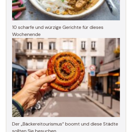
10 scharfe und würzige Gerichte für dieses
Wochenende
Der „Bäckereitourismus“ boomt und diese Städte
sollten Sie besuchen