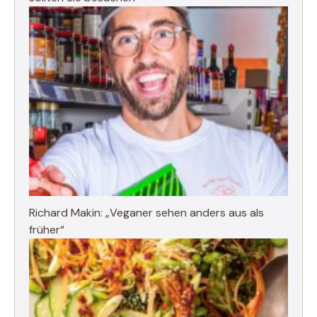
Richard Makin: „Veganer sehen anders aus als
früher“