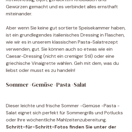
Gewürzen gemacht und es verbindet alles ernsthaft
miteinander.
Aber wenn Sie keine gut sortierte Speisekammer haben,
ist ein grundlegendes italienisches Dressing in Flaschen,
wie wir es in unserem klassischen Pasta-Salatrezept
verwenden, gut. Sie können auch so etwas wie ein
Caesar-Dressing (nicht ein cremiger Stil) oder eine
griechische Vinaigrette wählen. Geh mit dem, was du
liebst oder musst es zu handeln!
Sommer -Gemüse -Pasta -Salat
Dieser leichte und frische Sommer -Gemüse -Pasta -
Salat eignet sich perfekt für Sommergrills und Potlucks
oder Ihre wöchentliche Mahlzeitenzubereitung.
Schritt-für-Schritt-Fotos finden Sie unter der