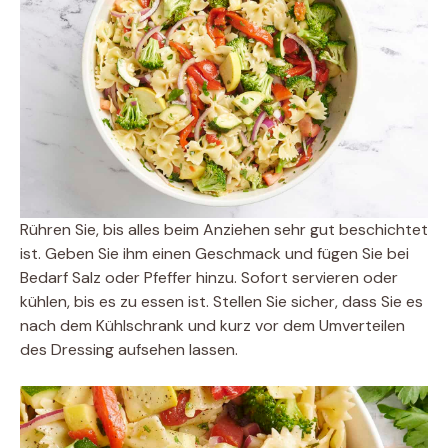
Rühren Sie, bis alles beim Anziehen sehr gut beschichtet
ist. Geben Sie ihm einen Geschmack und fügen Sie bei
Bedarf Salz oder Pfeffer hinzu. Sofort servieren oder
kühlen, bis es zu essen ist. Stellen Sie sicher, dass Sie es
nach dem Kühlschrank und kurz vor dem Umverteilen
des Dressing aufsehen lassen.