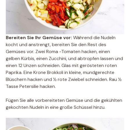
Bereiten Sie Ihr Gemüse vor:
Während die Nudeln
kocht und anstrengt, bereiten Sie den Rest des
Gemüses vor. Zwei Roma -Tomaten hacken, einen
gelben Kürbis, einen Zucchini, und abtropfen lassen und
einen 12 Unzen schneiden. Glas mit gerösteten roten
Paprika. Eine Krone Brokkoli in kleine, mundgerechte
Blüschern hacken und ½ rote Zwiebel schneiden. Rau ½
Tasse Petersilie hacken.
Fügen Sie alle vorbereiteten Gemüse und die gekühlten
gekochten Nudeln in eine große Schüssel hinzu.