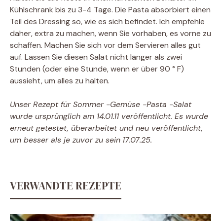
Kühlschrank bis zu 3-4 Tage. Die Pasta absorbiert einen
Teil des Dressing so, wie es sich befindet. Ich empfehle
daher, extra zu machen, wenn Sie vorhaben, es vorne zu
schaffen. Machen Sie sich vor dem Servieren alles gut
auf. Lassen Sie diesen Salat nicht länger als zwei
Stunden (oder eine Stunde, wenn er über 90 ° F)
aussieht, um alles zu halten.
Unser Rezept für Sommer -Gemüse -Pasta -Salat
wurde ursprünglich am 14.01.11 veröffentlicht. Es wurde
erneut getestet, überarbeitet und neu veröffentlicht,
um besser als je zuvor zu sein
17.07.25.
VERWANDTE REZEPTE