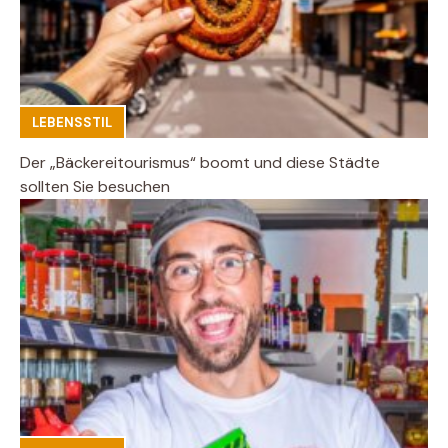
LEBENSSTIL
Der „Bäckereitourismus“ boomt und diese Städte
sollten Sie besuchen