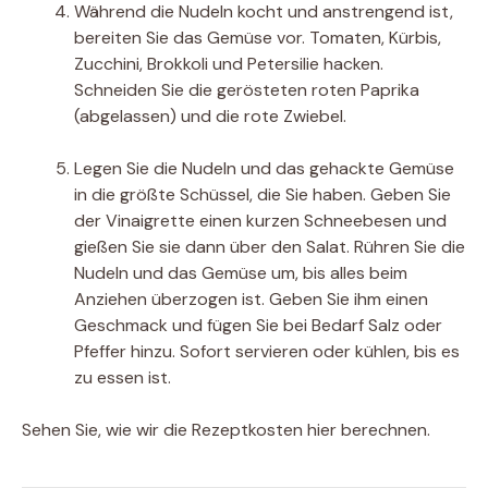
Während die Nudeln kocht und anstrengend ist,
bereiten Sie das Gemüse vor. Tomaten, Kürbis,
Zucchini, Brokkoli und Petersilie hacken.
Schneiden Sie die gerösteten roten Paprika
(abgelassen) und die rote Zwiebel.
Legen Sie die Nudeln und das gehackte Gemüse
in die größte Schüssel, die Sie haben. Geben Sie
der Vinaigrette einen kurzen Schneebesen und
gießen Sie sie dann über den Salat. Rühren Sie die
Nudeln und das Gemüse um, bis alles beim
Anziehen überzogen ist. Geben Sie ihm einen
Geschmack und fügen Sie bei Bedarf Salz oder
Pfeffer hinzu. Sofort servieren oder kühlen, bis es
zu essen ist.
Sehen Sie, wie wir die Rezeptkosten hier berechnen.