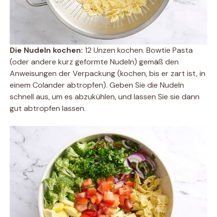
Die Nudeln kochen:
12 Unzen kochen. Bowtie Pasta
(oder andere kurz geformte Nudeln) gemäß den
Anweisungen der Verpackung (kochen, bis er zart ist, in
einem Colander abtropfen). Geben Sie die Nudeln
schnell aus, um es abzukühlen, und lassen Sie sie dann
gut abtropfen lassen.