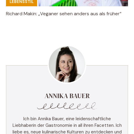
LEBENSSTIL
Richard Makin: „Veganer sehen anders aus als früher“
ANNIKA BAUER
Ich bin Annika Bauer, eine leidenschaftliche
Liebhaberin der Gastronomie in all ihren Facetten. Ich
liebe es, neue kulinarische Kulturen zu entdecken und