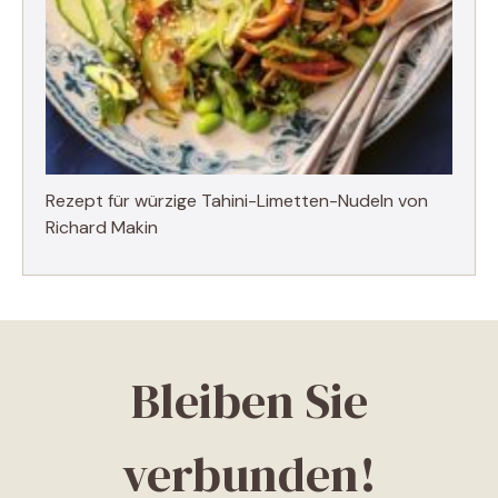
Rezept für würzige Tahini-Limetten-Nudeln von
Richard Makin
Bleiben Sie
verbunden!