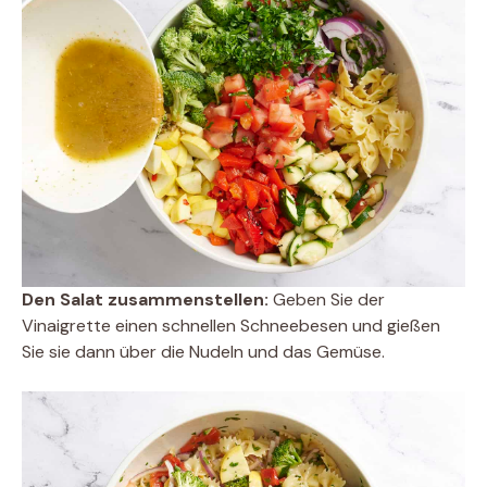
Den Salat zusammenstellen:
Geben Sie der
Vinaigrette einen schnellen Schneebesen und gießen
Sie sie dann über die Nudeln und das Gemüse.