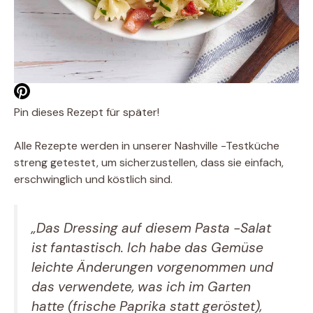
Pin dieses Rezept für später!
Alle Rezepte werden in unserer Nashville -Testküche
streng getestet, um sicherzustellen, dass sie einfach,
erschwinglich und köstlich sind.
„Das Dressing auf diesem Pasta -Salat
ist fantastisch. Ich habe das Gemüse
leichte Änderungen vorgenommen und
das verwendete, was ich im Garten
hatte (frische Paprika statt geröstet),