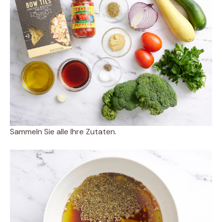
Sammeln Sie alle Ihre Zutaten.