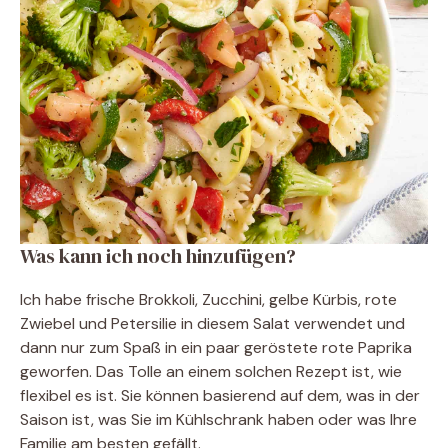
Was kann ich noch hinzufügen?
Ich habe frische Brokkoli, Zucchini, gelbe Kürbis, rote
Zwiebel und Petersilie in diesem Salat verwendet und
dann nur zum Spaß in ein paar geröstete rote Paprika
geworfen. Das Tolle an einem solchen Rezept ist, wie
flexibel es ist. Sie können basierend auf dem, was in der
Saison ist, was Sie im Kühlschrank haben oder was Ihre
Familie am besten gefällt.