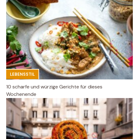
LEBENSSTIL
10 scharfe und würzige Gerichte für dieses
Wochenende