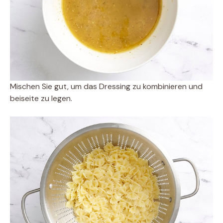
Mischen Sie gut, um das Dressing zu kombinieren und
beiseite zu legen.