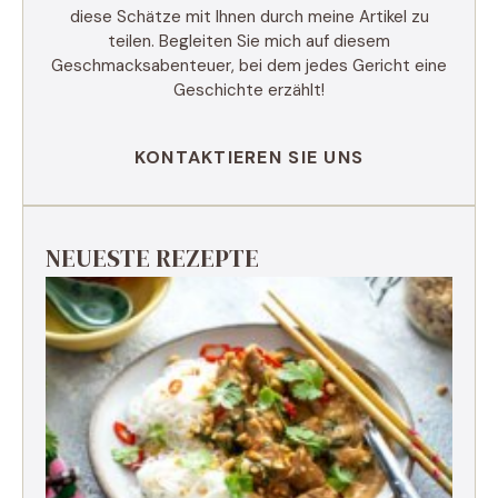
diese Schätze mit Ihnen durch meine Artikel zu
teilen. Begleiten Sie mich auf diesem
Geschmacksabenteuer, bei dem jedes Gericht eine
Geschichte erzählt!
KONTAKTIEREN SIE UNS
NEUESTE REZEPTE