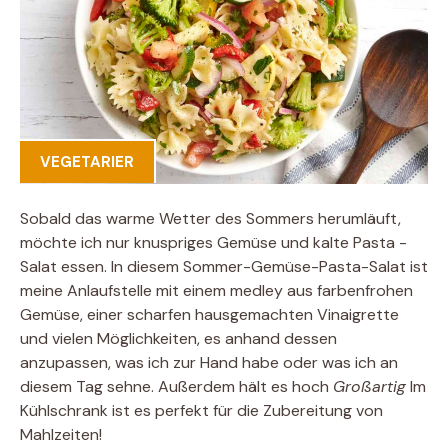
VEGETARIER
Sobald das warme Wetter des Sommers herumläuft,
möchte ich nur knuspriges Gemüse und kalte Pasta -
Salat essen. In diesem Sommer-Gemüse-Pasta-Salat ist
meine Anlaufstelle mit einem medley aus farbenfrohen
Gemüse, einer scharfen hausgemachten Vinaigrette
und vielen Möglichkeiten, es anhand dessen
anzupassen, was ich zur Hand habe oder was ich an
diesem Tag sehne. Außerdem hält es hoch
Großartig
Im
Kühlschrank ist es perfekt für die Zubereitung von
Mahlzeiten!