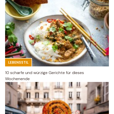
LEBENSSTIL
10 scharfe und würzige Gerichte für dieses
Wochenende