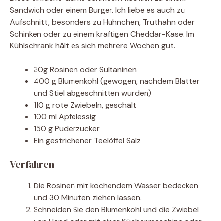
Sandwich oder einem Burger. Ich liebe es auch zu
Aufschnitt, besonders zu Hühnchen, Truthahn oder
Schinken oder zu einem kräftigen Cheddar-Käse. Im
Kühlschrank hält es sich mehrere Wochen gut.
30g Rosinen oder Sultaninen
400 g Blumenkohl (gewogen, nachdem Blätter
und Stiel abgeschnitten wurden)
110 g rote Zwiebeln, geschält
100 ml Apfelessig
150 g Puderzucker
Ein gestrichener Teelöffel Salz
Verfahren
Die Rosinen mit kochendem Wasser bedecken
und 30 Minuten ziehen lassen.
Schneiden Sie den Blumenkohl und die Zwiebel