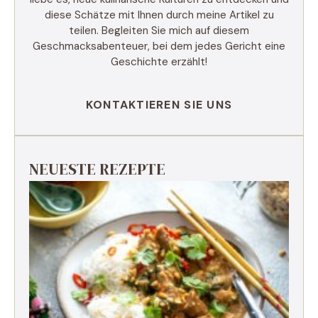
diese Schätze mit Ihnen durch meine Artikel zu
teilen. Begleiten Sie mich auf diesem
Geschmacksabenteuer, bei dem jedes Gericht eine
Geschichte erzählt!
KONTAKTIEREN SIE UNS
NEUESTE REZEPTE