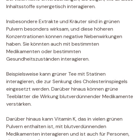
Inhaltsstoffe synergetisch interagieren.
Insbesondere Extrakte und Kräuter sind in grünen
Pulvern besonders wirksam, und diese höheren
Konzentrationen können negative Nebenwirkungen
haben. Sie könnten auch mit bestimmten
Medikamenten oder bestimmten
Gesundheitszuständen interagieren.
Beispielsweise kann grüner Tee mit Statinen
interagieren, die zur Senkung des Cholesterinspiegels
eingesetzt werden. Darüber hinaus können grüne
Teeblätter die Wirkung blutverdünnender Medikamente
verstärken.
Darüber hinaus kann Vitamin K, das in vielen grünen
Pulvern enthalten ist, mit blutverdünnenden
Medikamenten interagieren und ist auch für Personen,