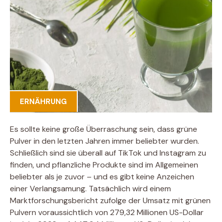
ERNÄHRUNG
Es sollte keine große Überraschung sein, dass grüne
Pulver in den letzten Jahren immer beliebter wurden.
Schließlich sind sie überall auf TikTok und Instagram zu
finden, und pflanzliche Produkte sind im Allgemeinen
beliebter als je zuvor – und es gibt keine Anzeichen
einer Verlangsamung. Tatsächlich wird einem
Marktforschungsbericht zufolge der Umsatz mit grünen
Pulvern voraussichtlich von 279,32 Millionen US-Dollar