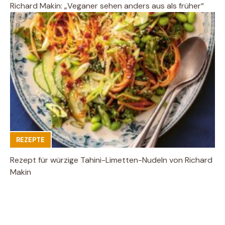
Richard Makin: „Veganer sehen anders aus als früher“
REZEPTE
Rezept für würzige Tahini-Limetten-Nudeln von Richard
Makin