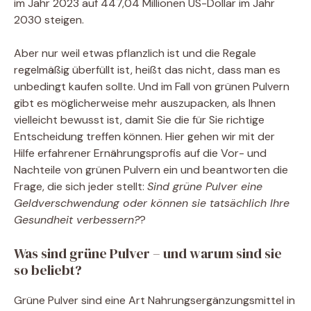
im Jahr 2023 auf 447,04 Millionen US-Dollar im Jahr
2030 steigen.
Aber nur weil etwas pflanzlich ist und die Regale
regelmäßig überfüllt ist, heißt das nicht, dass man es
unbedingt kaufen sollte. Und im Fall von grünen Pulvern
gibt es möglicherweise mehr auszupacken, als Ihnen
vielleicht bewusst ist, damit Sie die für Sie richtige
Entscheidung treffen können. Hier gehen wir mit der
Hilfe erfahrener Ernährungsprofis auf die Vor- und
Nachteile von grünen Pulvern ein und beantworten die
Frage, die sich jeder stellt:
Sind grüne Pulver eine
Geldverschwendung oder können sie tatsächlich Ihre
Gesundheit verbessern?
?
Was sind grüne Pulver – und warum sind sie
so beliebt?
Grüne Pulver sind eine Art Nahrungsergänzungsmittel in