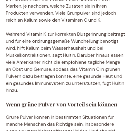
Marken, je nachdem, welche Zutaten sie in ihren
Produkten verwenden. Viele Grünpulver sind jedoch
reich an Kalium sowie den Vitaminen C und K.
Während Vitamin K zur korrekten Blutgerinnung beiträgt
und für eine ordnungsgemäße Wundheilung benötigt
wird, hilft Kalium beim Wasserhaushalt und bei
Muskelkontraktionen, sagt Hultin. Darüber hinaus essen
viele Amerikaner nicht die empfohlene tägliche Menge
an Obst und Gemüse, sodass das Vitamin C in grünen
Pulvern dazu beitragen könnte, eine gesunde Haut und
ein gesundes Immunsystem zu unterstützen, fügt Hultin
hinzu.
Wenn grüne Pulver von Vorteil sein können
Grüne Pulver können in bestimmten Situationen für
manche Menschen das Richtige sein, insbesondere