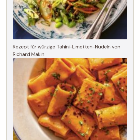
Rezept für würzige Tahini-Limetten-Nudeln von
Richard Makin