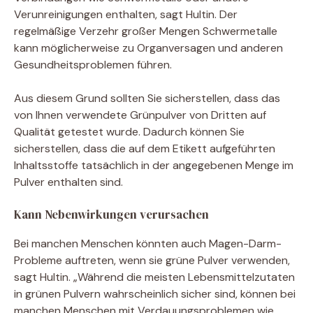
Verunreinigungen enthalten, sagt Hultin. Der
regelmäßige Verzehr großer Mengen Schwermetalle
kann möglicherweise zu Organversagen und anderen
Gesundheitsproblemen führen.
Aus diesem Grund sollten Sie sicherstellen, dass das
von Ihnen verwendete Grünpulver von Dritten auf
Qualität getestet wurde. Dadurch können Sie
sicherstellen, dass die auf dem Etikett aufgeführten
Inhaltsstoffe tatsächlich in der angegebenen Menge im
Pulver enthalten sind.
Kann Nebenwirkungen verursachen
Bei manchen Menschen könnten auch Magen-Darm-
Probleme auftreten, wenn sie grüne Pulver verwenden,
sagt Hultin. „Während die meisten Lebensmittelzutaten
in grünen Pulvern wahrscheinlich sicher sind, können bei
manchen Menschen mit Verdauungsproblemen wie