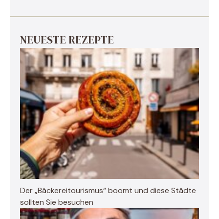
NEUESTE REZEPTE
Der „Bäckereitourismus“ boomt und diese Städte
sollten Sie besuchen