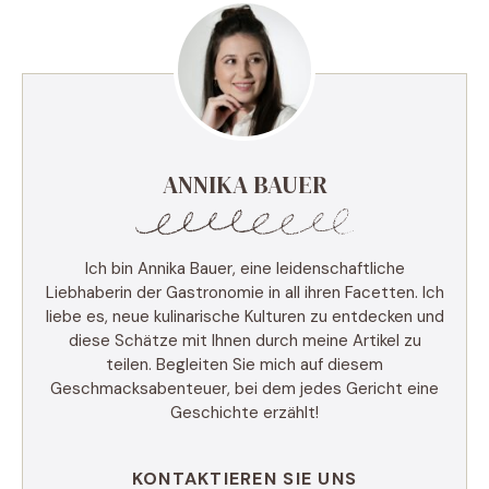
ANNIKA BAUER
Ich bin Annika Bauer, eine leidenschaftliche
Liebhaberin der Gastronomie in all ihren Facetten. Ich
liebe es, neue kulinarische Kulturen zu entdecken und
diese Schätze mit Ihnen durch meine Artikel zu
teilen. Begleiten Sie mich auf diesem
Geschmacksabenteuer, bei dem jedes Gericht eine
Geschichte erzählt!
KONTAKTIEREN SIE UNS