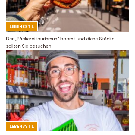
LEBENSSTIL
Der „Bäckereitourismus“ boomt und diese Städte
sollten Sie besuchen
LEBENSSTIL