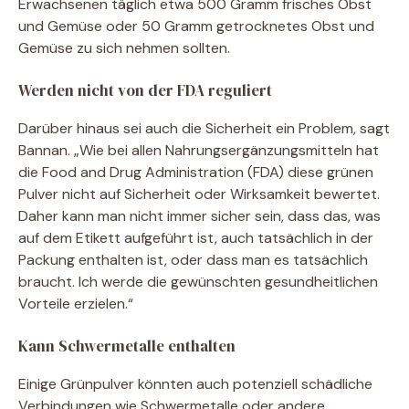
Erwachsenen täglich etwa 500 Gramm frisches Obst
und Gemüse oder 50 Gramm getrocknetes Obst und
Gemüse zu sich nehmen sollten.
Werden nicht von der FDA reguliert
Darüber hinaus sei auch die Sicherheit ein Problem, sagt
Bannan. „Wie bei allen Nahrungsergänzungsmitteln hat
die Food and Drug Administration (FDA) diese grünen
Pulver nicht auf Sicherheit oder Wirksamkeit bewertet.
Daher kann man nicht immer sicher sein, dass das, was
auf dem Etikett aufgeführt ist, auch tatsächlich in der
Packung enthalten ist, oder dass man es tatsächlich
braucht. Ich werde die gewünschten gesundheitlichen
Vorteile erzielen.“
Kann Schwermetalle enthalten
Einige Grünpulver könnten auch potenziell schädliche
Verbindungen wie Schwermetalle oder andere