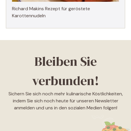
Richard Makins Rezept für geröstete
Karottennudeln
Bleiben Sie
verbunden!
Sichern Sie sich noch mehr kulinarische Köstlichkeiten,
indem Sie sich noch heute für unseren Newsletter
anmelden und uns in den sozialen Medien folgen!