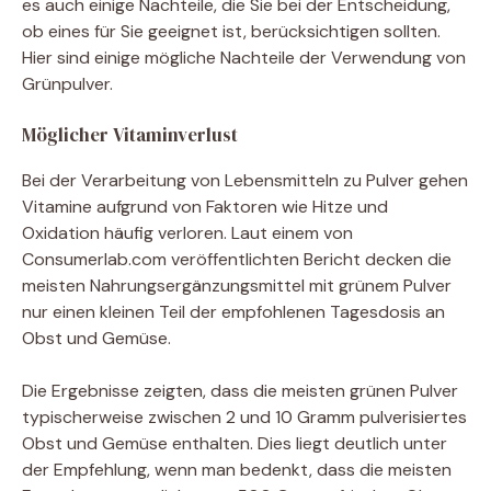
es auch einige Nachteile, die Sie bei der Entscheidung,
ob eines für Sie geeignet ist, berücksichtigen sollten.
Hier sind einige mögliche Nachteile der Verwendung von
Grünpulver.
Möglicher Vitaminverlust
Bei der Verarbeitung von Lebensmitteln zu Pulver gehen
Vitamine aufgrund von Faktoren wie Hitze und
Oxidation häufig verloren. Laut einem von
Consumerlab.com veröffentlichten Bericht decken die
meisten Nahrungsergänzungsmittel mit grünem Pulver
nur einen kleinen Teil der empfohlenen Tagesdosis an
Obst und Gemüse.
Die Ergebnisse zeigten, dass die meisten grünen Pulver
typischerweise zwischen 2 und 10 Gramm pulverisiertes
Obst und Gemüse enthalten. Dies liegt deutlich unter
der Empfehlung, wenn man bedenkt, dass die meisten