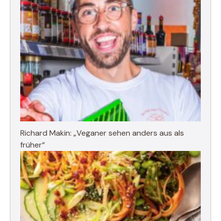
Richard Makin: „Veganer sehen anders aus als
früher“