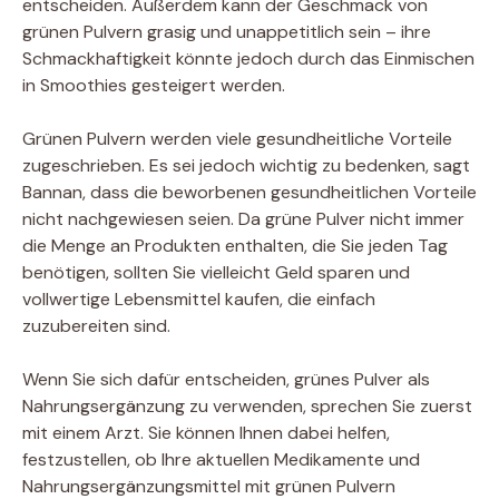
entscheiden. Außerdem kann der Geschmack von
grünen Pulvern grasig und unappetitlich sein – ihre
Schmackhaftigkeit könnte jedoch durch das Einmischen
in Smoothies gesteigert werden.
Grünen Pulvern werden viele gesundheitliche Vorteile
zugeschrieben. Es sei jedoch wichtig zu bedenken, sagt
Bannan, dass die beworbenen gesundheitlichen Vorteile
nicht nachgewiesen seien. Da grüne Pulver nicht immer
die Menge an Produkten enthalten, die Sie jeden Tag
benötigen, sollten Sie vielleicht Geld sparen und
vollwertige Lebensmittel kaufen, die einfach
zuzubereiten sind.
Wenn Sie sich dafür entscheiden, grünes Pulver als
Nahrungsergänzung zu verwenden, sprechen Sie zuerst
mit einem Arzt. Sie können Ihnen dabei helfen,
festzustellen, ob Ihre aktuellen Medikamente und
Nahrungsergänzungsmittel mit grünen Pulvern