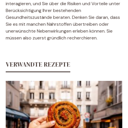
interagieren, und Sie über die Risiken und Vorteile unter
Berücksichtigung Ihrer bestehenden
Gesundheitszustände beraten. Denken Sie daran, dass
Sie es mit manchen Nährstoffen übertreiben oder
unerwünschte Nebenwirkungen erleben können. Sie
müssen also zuerst gründlich recherchieren.
VERWANDTE REZEPTE