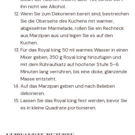
ihn nicht wie Alkohol.
Wenn Sie zum Dekorieren bereit sind, bestreichen
Sie die Oberseite des Kuchens mit warmer,
abgeseihter Marmelade, rollen Sie ein Rechteck
aus Marzipan aus und legen Sie es auf den
Kuchen.
Für das Royal Icing 50 ml warmes Wasser in einen
Mixer geben, 350 g Royal Icing hinzufügen und
mit dem Rühraufsatz auf höchster Stufe 5–6
Minuten lang verrühren, bis eine dicke, glänzende
Masse entsteht.
Auf das Marzipan geben und nach Belieben
dekorieren.
Lassen Sie das Royal Icing fest werden, bevor Sie
es in kleine Quadrate portionieren.