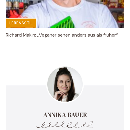
LEBENSSTIL
Richard Makin: „Veganer sehen anders aus als früher“
ANNIKA BAUER