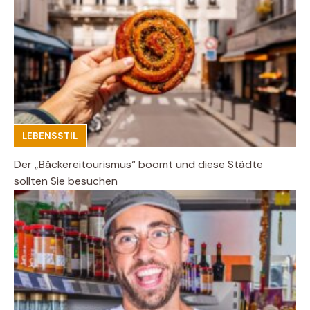
LEBENSSTIL
Der „Bäckereitourismus“ boomt und diese Städte
sollten Sie besuchen