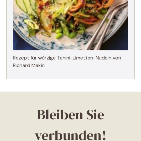
Rezept für würzige Tahini-Limetten-Nudeln von
Richard Makin
Bleiben Sie
verbunden!