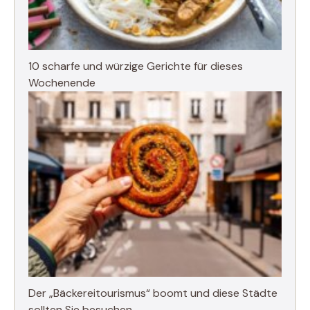
10 scharfe und würzige Gerichte für dieses
Wochenende
Der „Bäckereitourismus“ boomt und diese Städte
sollten Sie besuchen