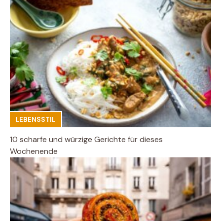
LEBENSSTIL
10 scharfe und würzige Gerichte für dieses
Wochenende