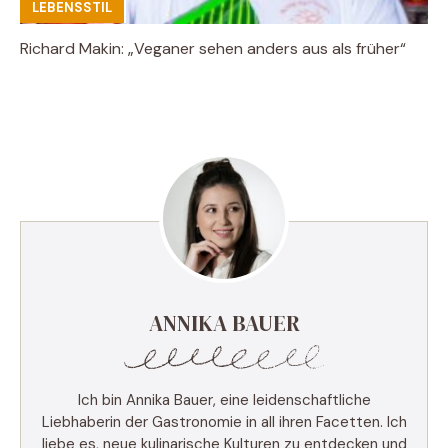
LEBENSSTIL
Richard Makin: „Veganer sehen anders aus als früher“
ANNIKA BAUER
Ich bin Annika Bauer, eine leidenschaftliche
Liebhaberin der Gastronomie in all ihren Facetten. Ich
liebe es, neue kulinarische Kulturen zu entdecken und