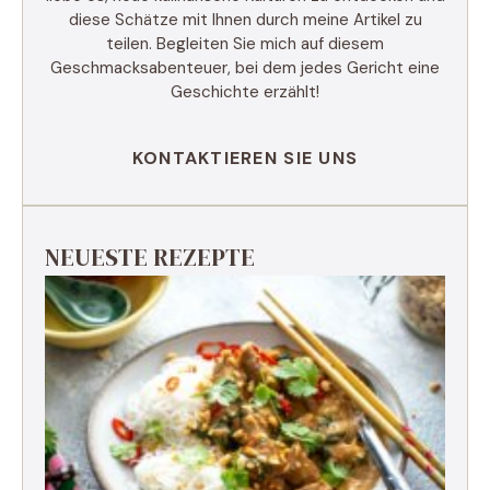
diese Schätze mit Ihnen durch meine Artikel zu
teilen. Begleiten Sie mich auf diesem
Geschmacksabenteuer, bei dem jedes Gericht eine
Geschichte erzählt!
KONTAKTIEREN SIE UNS
NEUESTE REZEPTE