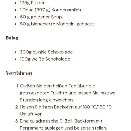
175g Butter
1 Dose (397 g) Kondensmilch
60 g goldener Sirup
50 g blanchierte Mandeln, gehackt
Belag
300g dunkle Schokolade
100g weiße Schokolade
Verfahren
Gießen Sie den heißen Tee über die
getrockneten Früchte und lassen Sie ihn zwei
Stunden lang einweichen.
Heizen Sie Ihren Backofen auf 180 °C/160 °C
Umluft vor.
Eine quadratische 9-Zoll-Backform mit
Pergament auslegen und beiseite stellen.