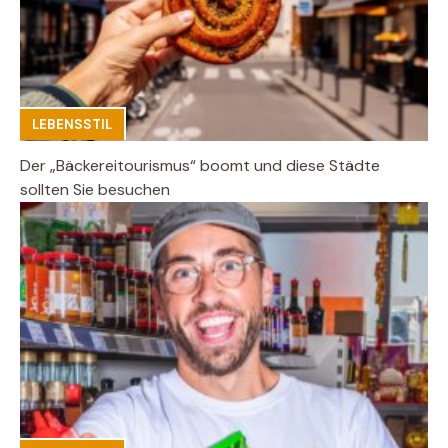
LEBENSSTIL
Der „Bäckereitourismus“ boomt und diese Städte
sollten Sie besuchen