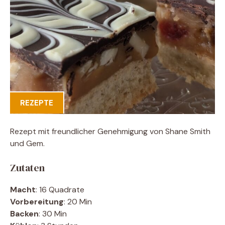
REZEPTE
Rezept mit freundlicher Genehmigung von Shane Smith
und Gem.
Zutaten
Macht
: 16 Quadrate
Vorbereitung
: 20 Min
Backen
: 30 Min