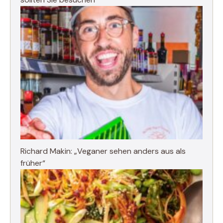
Richard Makin: „Veganer sehen anders aus als
früher“