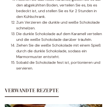
den abgekühlten Boden, verteilen Sie es, bis es
bedeckt ist, und stellen Sie es für 2 Stunden in
den Kühlschrank.
Zum Verzieren die dunkle und weiße Schokolade
schmelzen.
Die dunkle Schokolade auf dem Karamell verteilen
und die weiße Schokolade darüber träufeln.
Ziehen Sie die weiße Schokolade mit einem Spieß
durch die dunkle Schokolade, sodass ein
Marmormuster entsteht.
Sobald die Schokolade fest ist, portionieren und
servieren.
VERWANDTE REZEPTE