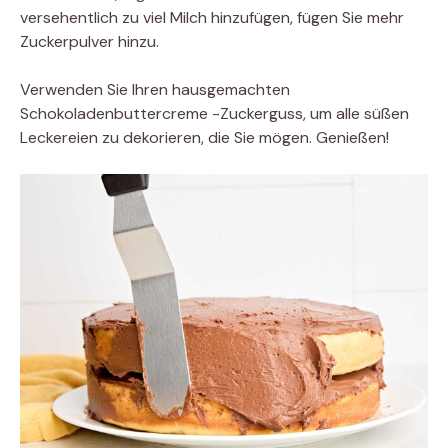
versehentlich zu viel Milch hinzufügen, fügen Sie mehr
Zuckerpulver hinzu.
Verwenden Sie Ihren hausgemachten
Schokoladenbuttercreme -Zuckerguss, um alle süßen
Leckereien zu dekorieren, die Sie mögen. Genießen!