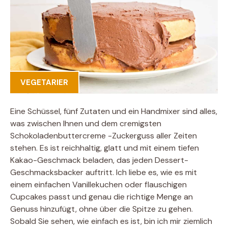
VEGETARIER
Eine Schüssel, fünf Zutaten und ein Handmixer sind alles,
was zwischen Ihnen und dem cremigsten
Schokoladenbuttercreme -Zuckerguss aller Zeiten
stehen. Es ist reichhaltig, glatt und mit einem tiefen
Kakao-Geschmack beladen, das jeden Dessert-
Geschmacksbacker auftritt. Ich liebe es, wie es mit
einem einfachen Vanillekuchen oder flauschigen
Cupcakes passt und genau die richtige Menge an
Genuss hinzufügt, ohne über die Spitze zu gehen.
Sobald Sie sehen, wie einfach es ist, bin ich mir ziemlich