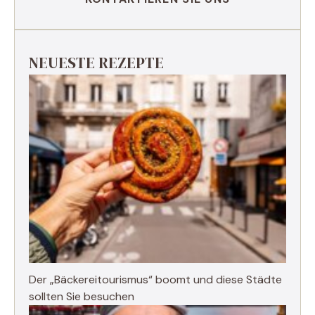
NEUESTE REZEPTE
Der „Bäckereitourismus“ boomt und diese Städte
sollten Sie besuchen