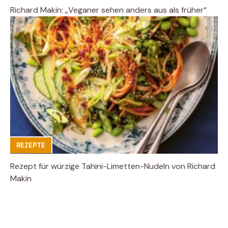
Richard Makin: „Veganer sehen anders aus als früher“
REZEPTE
Rezept für würzige Tahini-Limetten-Nudeln von Richard
Makin