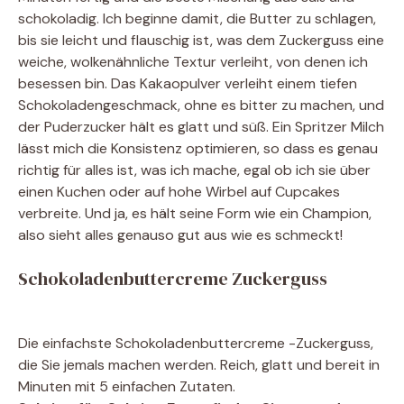
schokoladig. Ich beginne damit, die Butter zu schlagen,
bis sie leicht und flauschig ist, was dem Zuckerguss eine
weiche, wolkenähnliche Textur verleiht, von denen ich
besessen bin. Das Kakaopulver verleiht einem tiefen
Schokoladengeschmack, ohne es bitter zu machen, und
der Puderzucker hält es glatt und süß. Ein Spritzer Milch
lässt mich die Konsistenz optimieren, so dass es genau
richtig für alles ist, was ich mache, egal ob ich sie über
einen Kuchen oder auf hohe Wirbel auf Cupcakes
verbreite. Und ja, es hält seine Form wie ein Champion,
also sieht alles genauso gut aus wie es schmeckt!
Schokoladenbuttercreme Zuckerguss
Die einfachste Schokoladenbuttercreme -Zuckerguss,
die Sie jemals machen werden. Reich, glatt und bereit in
Minuten mit 5 einfachen Zutaten.