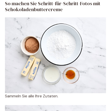
So machen Sie Schritt-für-Schritt-Fotos mit
Schokoladenbuttercreme
Sammeln Sie alle Ihre Zutaten.