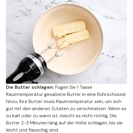
Die Butter schlagen:
Fügen Sie 1 Tasse
Raumtemperatur gesalzene Butter in eine Rührschüssel
hinzu. Ihre Butter muss Raumtemperatur sein, um sich
gut mit den anderen Zutaten zu verschmelzen. Wenn es
zu kalt oder zu warm ist, mischt es nicht richtig. Die
Butter 2-3 Minuten lang auf der Höhe schlagen, bis sie
leicht und flauschig sind.