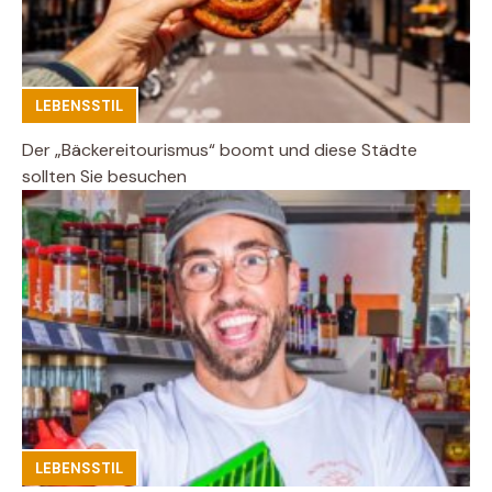
LEBENSSTIL
Der „Bäckereitourismus“ boomt und diese Städte
sollten Sie besuchen
LEBENSSTIL