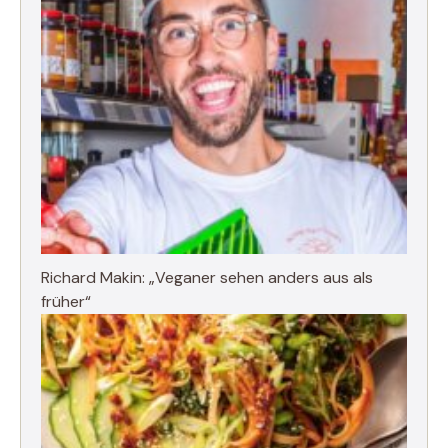
Richard Makin: „Veganer sehen anders aus als
früher“