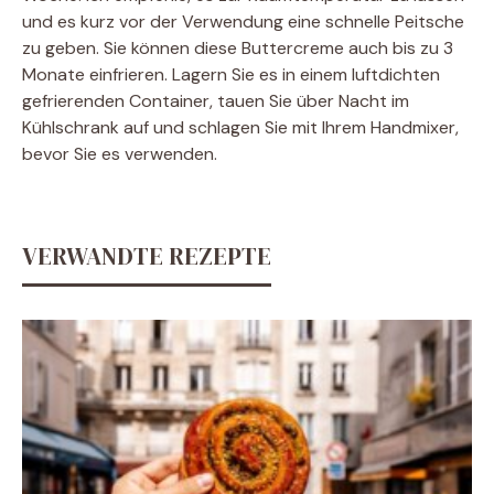
und es kurz vor der Verwendung eine schnelle Peitsche
zu geben. Sie können diese Buttercreme auch bis zu 3
Monate einfrieren. Lagern Sie es in einem luftdichten
gefrierenden Container, tauen Sie über Nacht im
Kühlschrank auf und schlagen Sie mit Ihrem Handmixer,
bevor Sie es verwenden.
VERWANDTE REZEPTE