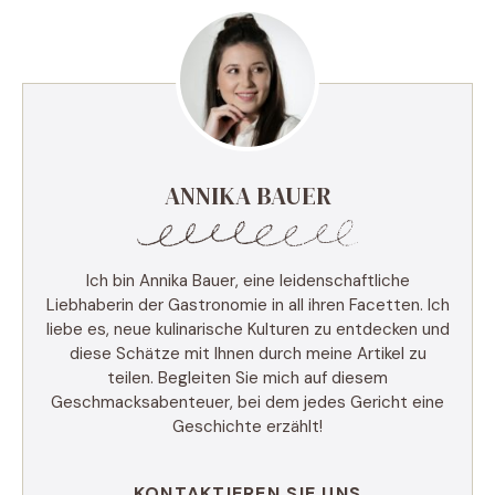
ANNIKA BAUER
Ich bin Annika Bauer, eine leidenschaftliche
Liebhaberin der Gastronomie in all ihren Facetten. Ich
liebe es, neue kulinarische Kulturen zu entdecken und
diese Schätze mit Ihnen durch meine Artikel zu
teilen. Begleiten Sie mich auf diesem
Geschmacksabenteuer, bei dem jedes Gericht eine
Geschichte erzählt!
KONTAKTIEREN SIE UNS