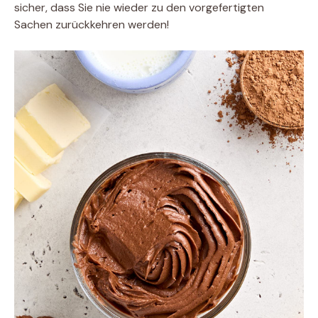
sicher, dass Sie nie wieder zu den vorgefertigten
Sachen zurückkehren werden!