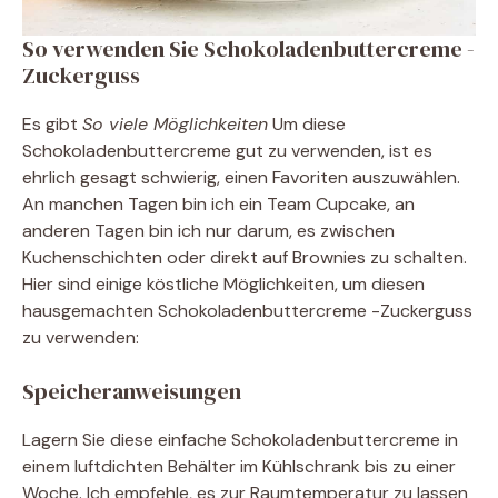
So verwenden Sie Schokoladenbuttercreme -
Zuckerguss
Es gibt
So viele Möglichkeiten
Um diese
Schokoladenbuttercreme gut zu verwenden, ist es
ehrlich gesagt schwierig, einen Favoriten auszuwählen.
An manchen Tagen bin ich ein Team Cupcake, an
anderen Tagen bin ich nur darum, es zwischen
Kuchenschichten oder direkt auf Brownies zu schalten.
Hier sind einige köstliche Möglichkeiten, um diesen
hausgemachten Schokoladenbuttercreme -Zuckerguss
zu verwenden:
Speicheranweisungen
Lagern Sie diese einfache Schokoladenbuttercreme in
einem luftdichten Behälter im Kühlschrank bis zu einer
Woche. Ich empfehle, es zur Raumtemperatur zu lassen