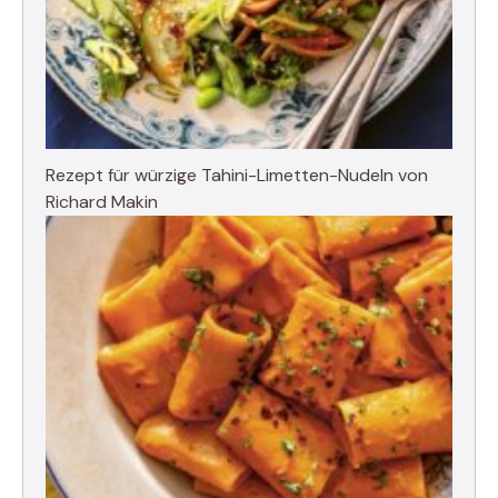
Rezept für würzige Tahini-Limetten-Nudeln von
Richard Makin