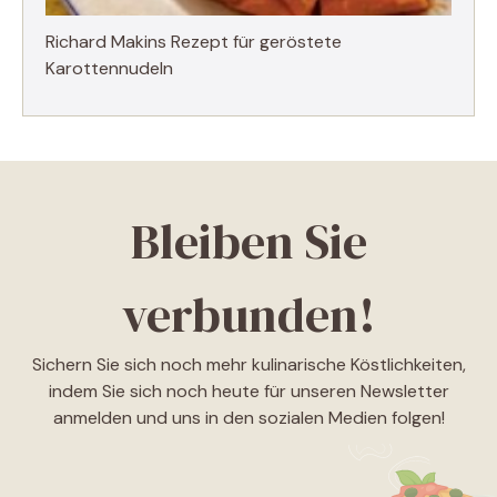
Richard Makins Rezept für geröstete
Karottennudeln
Bleiben Sie
verbunden!
Sichern Sie sich noch mehr kulinarische Köstlichkeiten,
indem Sie sich noch heute für unseren Newsletter
anmelden und uns in den sozialen Medien folgen!