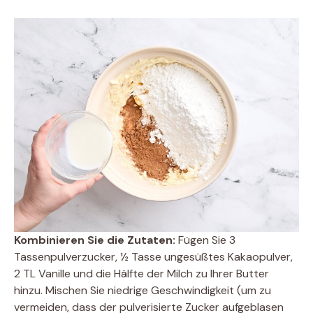
Kombinieren Sie die Zutaten:
Fügen Sie 3
Tassenpulverzucker, ½ Tasse ungesüßtes Kakaopulver,
2 TL Vanille und die Hälfte der Milch zu Ihrer Butter
hinzu. Mischen Sie niedrige Geschwindigkeit (um zu
vermeiden, dass der pulverisierte Zucker aufgeblasen