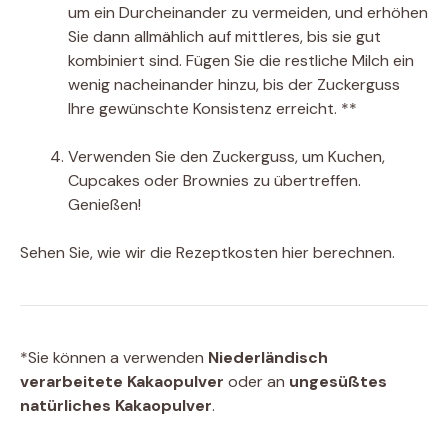
um ein Durcheinander zu vermeiden, und erhöhen
Sie dann allmählich auf mittleres, bis sie gut
kombiniert sind. Fügen Sie die restliche Milch ein
wenig nacheinander hinzu, bis der Zuckerguss
Ihre gewünschte Konsistenz erreicht. **
Verwenden Sie den Zuckerguss, um Kuchen,
Cupcakes oder Brownies zu übertreffen.
Genießen!
Sehen Sie, wie wir die Rezeptkosten hier berechnen.
*Sie können a verwenden
Niederländisch
verarbeitete Kakaopulver
oder an
ungesüßtes
natürliches Kakaopulver
.