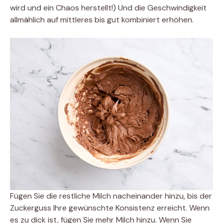
wird und ein Chaos herstellt!) Und die Geschwindigkeit
allmählich auf mittleres bis gut kombiniert erhöhen.
Fügen Sie die restliche Milch nacheinander hinzu, bis der
Zuckerguss Ihre gewünschte Konsistenz erreicht. Wenn
es zu dick ist, fügen Sie mehr Milch hinzu. Wenn Sie