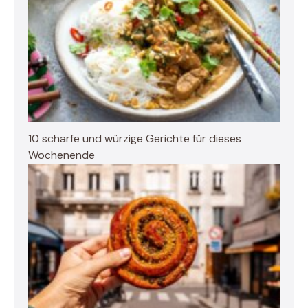
10 scharfe und würzige Gerichte für dieses
Wochenende