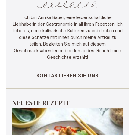
Ich bin Annika Bauer, eine leidenschaftliche
Liebhaberin der Gastronomie in all ihren Facetten. Ich
liebe es, neue kulinarische Kulturen zu entdecken und
diese Schätze mit Ihnen durch meine Artikel zu
teilen. Begleiten Sie mich auf diesem
Geschmacksabenteuer, bei dem jedes Gericht eine
Geschichte erzählt!
KONTAKTIEREN SIE UNS
NEUESTE REZEPTE