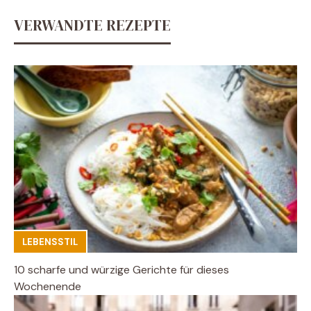
VERWANDTE REZEPTE
LEBENSSTIL
10 scharfe und würzige Gerichte für dieses
Wochenende