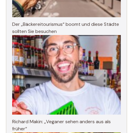
Der „Bäckereitourismus“ boomt und diese Städte
sollten Sie besuchen
Richard Makin: „Veganer sehen anders aus als
früher“