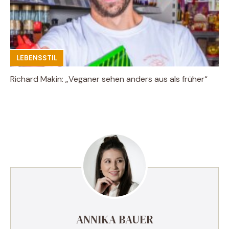
LEBENSSTIL
Richard Makin: „Veganer sehen anders aus als früher“
ANNIKA BAUER