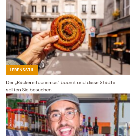
LEBENSSTIL
Der „Bäckereitourismus“ boomt und diese Städte
sollten Sie besuchen