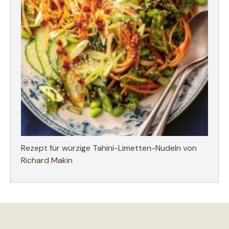
Rezept für würzige Tahini-Limetten-Nudeln von
Richard Makin