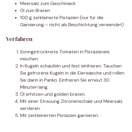
Meersalz zum Geschmack
Öl zum Braten
100 g zerkleinerte Pistazien (nur für die
Garnierung – nicht als Beschichtung verwendet)
Verfahren
Sonngetrocknete Tomaten in Pistazieneis
mischen.
In Kugeln schaufeln und fest einfrieren. Tauchen
Sie gefrorene Kugeln in die Eierwäsche und rollen
Sie dann in Panko. Einfrieren Sie erneut 30
Minuten lang.
Öl erhitzen und golden braten.
Mit einer Streuung Zitronenschale und Meersalz
servieren.
Mit zerkleinerten Pistazien garnieren.