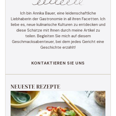
Ich bin Annika Bauer, eine leidenschaftliche
Liebhaberin der Gastronomie in all ihren Facetten. Ich
liebe es, neue kulinarische Kulturen zu entdecken und
diese Schätze mit Ihnen durch meine Artikel zu
teilen. Begleiten Sie mich auf diesem
Geschmacksabenteuer, bei dem jedes Gericht eine
Geschichte erzählt!
KONTAKTIEREN SIE UNS
NEUESTE REZEPTE