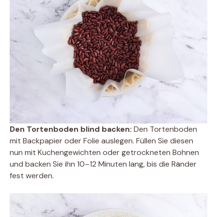
Den Tortenboden blind backen:
Den Tortenboden
mit Backpapier oder Folie auslegen. Füllen Sie diesen
nun mit Kuchengewichten oder getrockneten Bohnen
und backen Sie ihn 10–12 Minuten lang, bis die Ränder
fest werden.