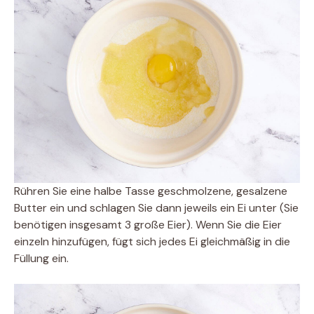
Rühren Sie eine halbe Tasse geschmolzene, gesalzene
Butter ein und schlagen Sie dann jeweils ein Ei unter (Sie
benötigen insgesamt 3 große Eier). Wenn Sie die Eier
einzeln hinzufügen, fügt sich jedes Ei gleichmäßig in die
Füllung ein.