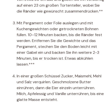
auf einen 23 cm großen Tortenteller, wobei Sie
die Ränder wie gewünscht zusammendrücken.**
Mit Pergament oder Folie auslegen und mit
Kuchengewichten oder getrockneten Bohnen
füllen. 10–12 Minuten backen, bis die Ränder fest
werden. Entfernen Sie die Gewichte und das
Pergament, stechen Sie den Boden leicht mit
einer Gabel ein und backen Sie ihn weitere 2-3
Minuten, bis er trocken ist. Etwas abkühlen
lassen.***
In einer großen Schüssel Zucker, Maismehl, Mehl
und Salz verquirlen. Geschmolzene Butter
einrühren, dann die Eier einzeln unterrühren.
Milch, Apfelessig und Vanille unterrühren, bis eine
glatte Masse entsteht.