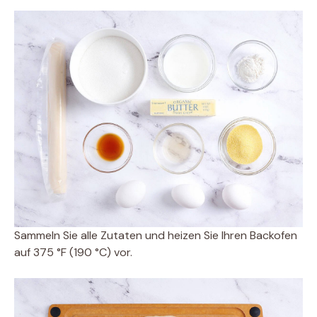
Sammeln Sie alle Zutaten und heizen Sie Ihren Backofen
auf 375 °F (190 °C) vor.