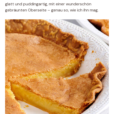
glatt und puddingartig, mit einer wunderschön
gebräunten Oberseite – genau so, wie ich ihn mag.