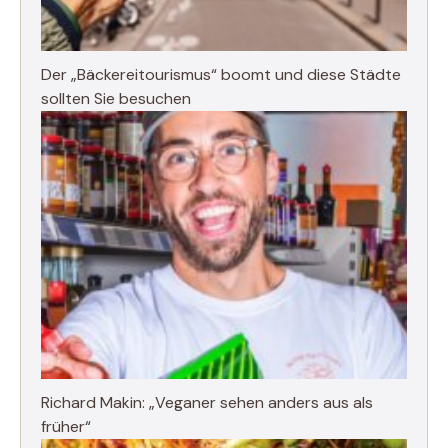
Der „Bäckereitourismus“ boomt und diese Städte
sollten Sie besuchen
Richard Makin: „Veganer sehen anders aus als
früher“