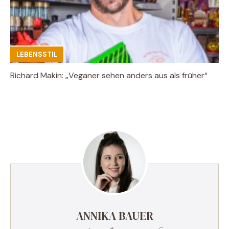
LEBENSSTIL
Richard Makin: „Veganer sehen anders aus als früher“
ANNIKA BAUER