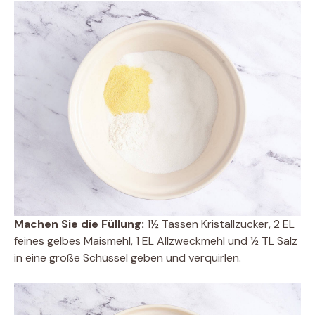
Machen Sie die Füllung:
1½ Tassen Kristallzucker, 2 EL
feines gelbes Maismehl, 1 EL Allzweckmehl und ½ TL Salz
in eine große Schüssel geben und verquirlen.