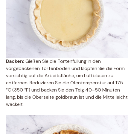
Backen:
Gießen Sie die Tortenfüllung in den
vorgebackenen Tortenboden und klopfen Sie die Form
vorsichtig auf die Arbeitsfläche, um Luftblasen zu
entfernen. Reduzieren Sie die Ofentemperatur auf 175
°C (350 °F) und backen Sie den Teig 40–50 Minuten
lang, bis die Oberseite goldbraun ist und die Mitte leicht
wackelt.