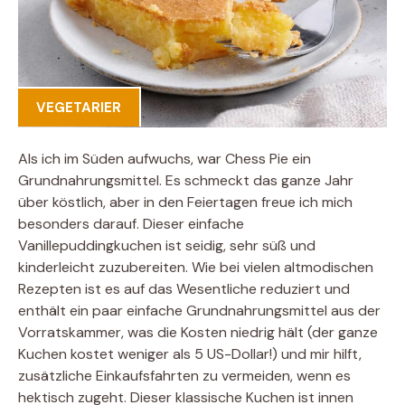
VEGETARIER
Als ich im Süden aufwuchs, war Chess Pie ein
Grundnahrungsmittel. Es schmeckt das ganze Jahr
über köstlich, aber in den Feiertagen freue ich mich
besonders darauf. Dieser einfache
Vanillepuddingkuchen ist seidig, sehr süß und
kinderleicht zuzubereiten. Wie bei vielen altmodischen
Rezepten ist es auf das Wesentliche reduziert und
enthält ein paar einfache Grundnahrungsmittel aus der
Vorratskammer, was die Kosten niedrig hält (der ganze
Kuchen kostet weniger als 5 US-Dollar!) und mir hilft,
zusätzliche Einkaufsfahrten zu vermeiden, wenn es
hektisch zugeht. Dieser klassische Kuchen ist innen