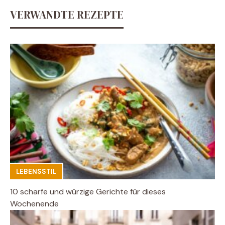
VERWANDTE REZEPTE
LEBENSSTIL
10 scharfe und würzige Gerichte für dieses
Wochenende