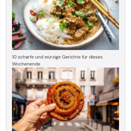
10 scharfe und würzige Gerichte für dieses
Wochenende