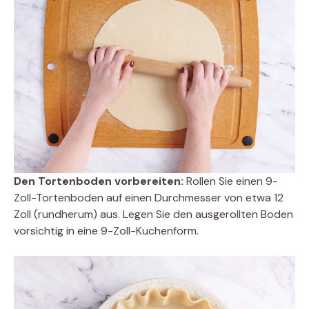
Den Tortenboden vorbereiten:
Rollen Sie einen 9-
Zoll-Tortenboden auf einen Durchmesser von etwa 12
Zoll (rundherum) aus. Legen Sie den ausgerollten Boden
vorsichtig in eine 9-Zoll-Kuchenform.