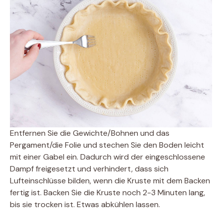
Entfernen Sie die Gewichte/Bohnen und das
Pergament/die Folie und stechen Sie den Boden leicht
mit einer Gabel ein. Dadurch wird der eingeschlossene
Dampf freigesetzt und verhindert, dass sich
Lufteinschlüsse bilden, wenn die Kruste mit dem Backen
fertig ist. Backen Sie die Kruste noch 2-3 Minuten lang,
bis sie trocken ist. Etwas abkühlen lassen.