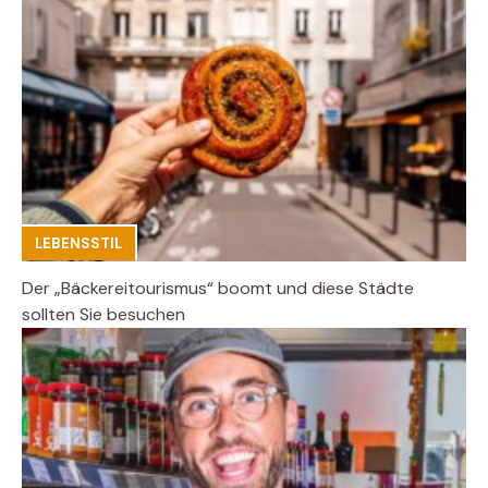
LEBENSSTIL
Der „Bäckereitourismus“ boomt und diese Städte
sollten Sie besuchen