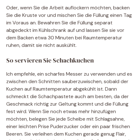
Oder, wenn Sie die Arbeit auflockern möchten, backen
Sie die Kruste vor und mischen Sie die Füllung einen Tag
im Voraus an. Bewahren Sie die Füllung separat
abgedeckt im Kühlschrank auf und lassen Sie sie vor
dem Backen etwa 30 Minuten bei Raumtemperatur
ruhen, damit sie nicht auskühlt.
So servieren Sie Schachkuchen
Ich empfehle, ein scharfes Messer zu verwenden und es
zwischen den Schnitten sauberzuwischen, sobald der
Kuchen auf Raumtemperatur abgekühlt ist. Dann
schmeckt die Schachpastete auch am besten, da der
Geschmack richtig zur Geltung kommt und die Füllung
fest wird. Wenn Sie noch etwas mehr hinzufügen
möchten, belegen Sie jede Scheibe mit Schlagsahne,
einer leichten Prise Puderzucker oder ein paar frischen
Beeren. Sie verleihen dem Kuchen gerade genug Flair,