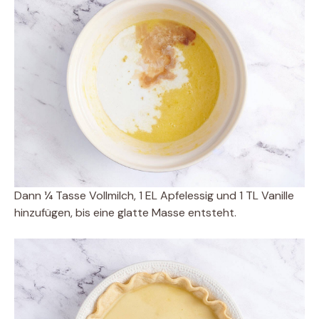
Dann ¼ Tasse Vollmilch, 1 EL Apfelessig und 1 TL Vanille
hinzufügen, bis eine glatte Masse entsteht.