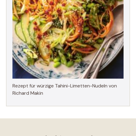
Rezept für würzige Tahini-Limetten-Nudeln von
Richard Makin