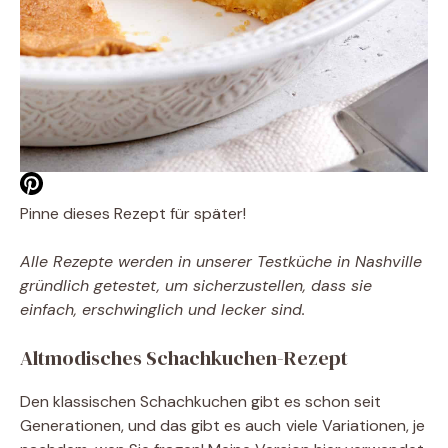
Pinne dieses Rezept für später!
Alle Rezepte werden in unserer Testküche in Nashville
gründlich getestet, um sicherzustellen, dass sie
einfach, erschwinglich und lecker sind.
Altmodisches Schachkuchen-Rezept
Den klassischen Schachkuchen gibt es schon seit
Generationen, und das gibt es auch
viele Variationen, je