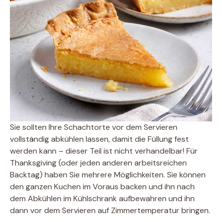
Sie sollten Ihre Schachtorte vor dem Servieren
vollständig abkühlen lassen, damit die Füllung fest
werden kann – dieser Teil ist nicht verhandelbar! Für
Thanksgiving (oder jeden anderen arbeitsreichen
Backtag) haben Sie mehrere Möglichkeiten. Sie können
den ganzen Kuchen im Voraus backen und ihn nach
dem Abkühlen im Kühlschrank aufbewahren und ihn
dann vor dem Servieren auf Zimmertemperatur bringen.