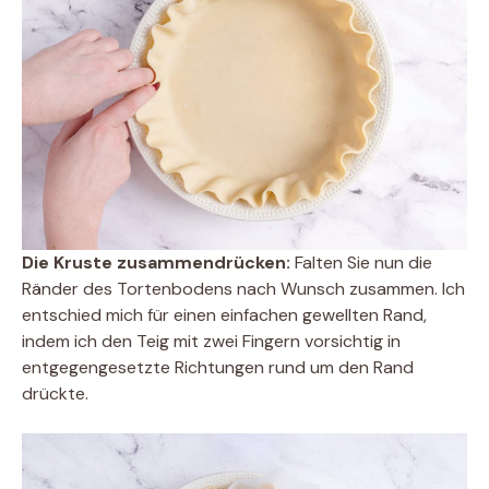
Die Kruste zusammendrücken:
Falten Sie nun die
Ränder des Tortenbodens nach Wunsch zusammen. Ich
entschied mich für einen einfachen gewellten Rand,
indem ich den Teig mit zwei Fingern vorsichtig in
entgegengesetzte Richtungen rund um den Rand
drückte.