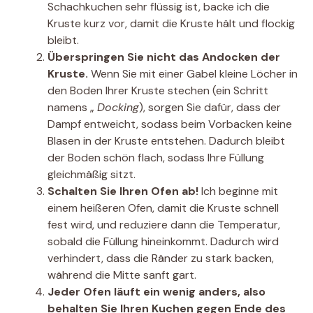
Schachkuchen sehr flüssig ist, backe ich die
Kruste kurz vor, damit die Kruste hält und flockig
bleibt.
Überspringen Sie nicht das Andocken der
Kruste.
Wenn Sie mit einer Gabel kleine Löcher in
den Boden Ihrer Kruste stechen (ein Schritt
namens „
Docking
), sorgen Sie dafür, dass der
Dampf entweicht, sodass beim Vorbacken keine
Blasen in der Kruste entstehen. Dadurch bleibt
der Boden schön flach, sodass Ihre Füllung
gleichmäßig sitzt.
Schalten Sie Ihren Ofen ab!
Ich beginne mit
einem heißeren Ofen, damit die Kruste schnell
fest wird, und reduziere dann die Temperatur,
sobald die Füllung hineinkommt. Dadurch wird
verhindert, dass die Ränder zu stark backen,
während die Mitte sanft gart.
Jeder Ofen läuft ein wenig anders, also
behalten Sie Ihren Kuchen gegen Ende des