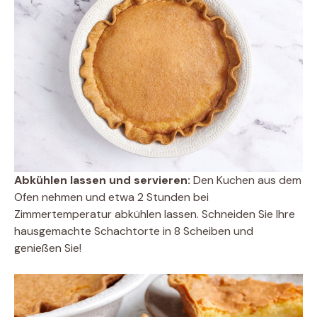
Abkühlen lassen und servieren:
Den Kuchen aus dem
Ofen nehmen und etwa 2 Stunden bei
Zimmertemperatur abkühlen lassen. Schneiden Sie Ihre
hausgemachte Schachtorte in 8 Scheiben und
genießen Sie!