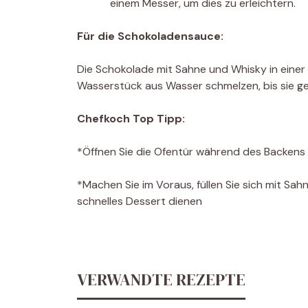
einem Messer, um dies zu erleichtern.
Für die Schokoladensauce:
Die Schokolade mit Sahne und Whisky in einer
Wasserstück aus Wasser schmelzen, bis sie ge
Chefkoch Top Tipp:
*Öffnen Sie die Ofentür während des Backens
*Machen Sie im Voraus, füllen Sie sich mit Sahn
schnelles Dessert dienen
VERWANDTE REZEPTE