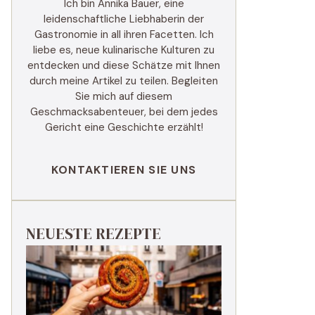
Ich bin Annika Bauer, eine
leidenschaftliche Liebhaberin der
Gastronomie in all ihren Facetten. Ich
liebe es, neue kulinarische Kulturen zu
entdecken und diese Schätze mit Ihnen
durch meine Artikel zu teilen. Begleiten
Sie mich auf diesem
Geschmacksabenteuer, bei dem jedes
Gericht eine Geschichte erzählt!
KONTAKTIEREN SIE UNS
NEUESTE REZEPTE