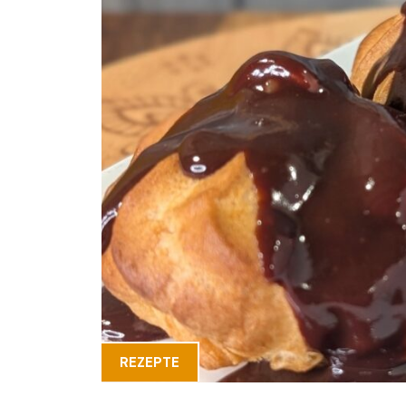
REZEPTE