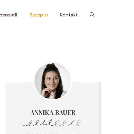
bensstil
Rezepte
Kontakt
ANNIKA BAUER