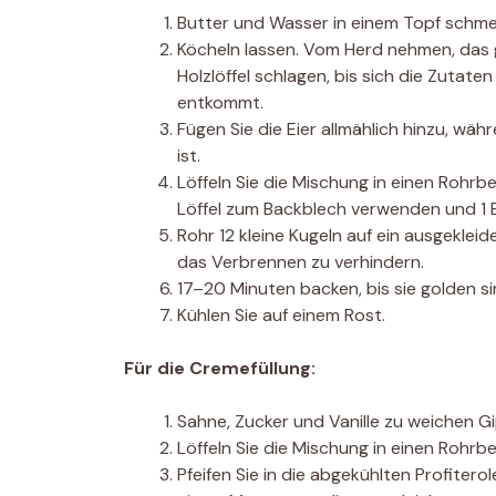
Butter und Wasser in einem Topf schme
Köcheln lassen. Vom Herd nehmen, das 
Holzlöffel schlagen, bis sich die Zutat
entkommt.
Fügen Sie die Eier allmählich hinzu, wäh
ist.
Löffeln Sie die Mischung in einen Rohr
Löffel zum Backblech verwenden und 1 
Rohr 12 kleine Kugeln auf ein ausgeklei
das Verbrennen zu verhindern.
17–20 Minuten backen, bis sie golden si
Kühlen Sie auf einem Rost.
Für die Cremefüllung:
Sahne, Zucker und Vanille zu weichen Gi
Löffeln Sie die Mischung in einen Rohrbe
Pfeifen Sie in die abgekühlten Profitero