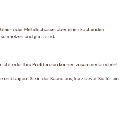
 Glas- oder Metallschüssel über einen kochenden
schmolzen und glatt sind.
 nicht oder Ihre Profiterolen können zusammenbrechen!
e und bagern Sie in der Sauce aus, kurz bevor Sie für ein