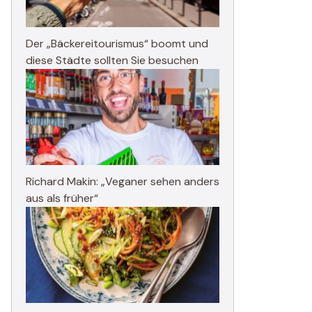
Der „Bäckereitourismus“ boomt und
diese Städte sollten Sie besuchen
Richard Makin: „Veganer sehen anders
aus als früher“