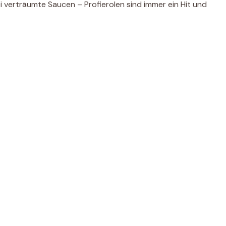
 verträumte Saucen – Profierolen sind immer ein Hit und