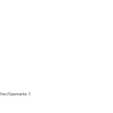
üfter/Gasmarke 7.