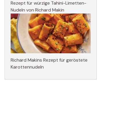
Rezept für würzige Tahini-Limetten-
Nudeln von Richard Makin
Richard Makins Rezept für geröstete
Karottennudeln