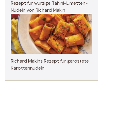
Rezept für würzige Tahini-Limetten-
Nudeln von Richard Makin
Richard Makins Rezept für geröstete
Karottennudeln