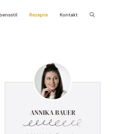
bensstil
Rezepte
Kontakt
ANNIKA BAUER