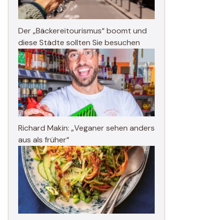
Der „Bäckereitourismus“ boomt und
diese Städte sollten Sie besuchen
Richard Makin: „Veganer sehen anders
aus als früher“