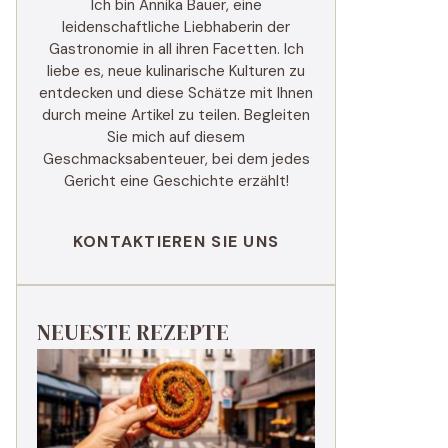
Ich bin Annika Bauer, eine
leidenschaftliche Liebhaberin der
Gastronomie in all ihren Facetten. Ich
liebe es, neue kulinarische Kulturen zu
entdecken und diese Schätze mit Ihnen
durch meine Artikel zu teilen. Begleiten
Sie mich auf diesem
Geschmacksabenteuer, bei dem jedes
Gericht eine Geschichte erzählt!
KONTAKTIEREN SIE UNS
NEUESTE REZEPTE