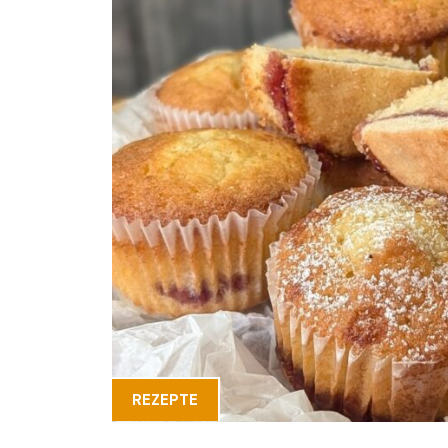
REZEPTE