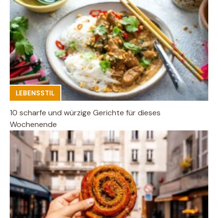
LEBENSSTIL
10 scharfe und würzige Gerichte für dieses
Wochenende