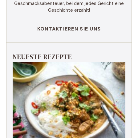
Geschmacksabenteuer, bei dem jedes Gericht eine
Geschichte erzählt!
KONTAKTIEREN SIE UNS
NEUESTE REZEPTE