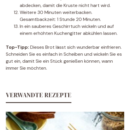
abdecken, damit die Kruste nicht hart wird.
Weitere 30 Minuten weiterbacken.
Gesamtbackzeit: 1 Stunde 20 Minuten.
In ein sauberes Geschirrtuch wickeln und auf
einem erhöhten Kuchengitter abkühlen lassen.
Top-Tipp:
Dieses Brot lässt sich wunderbar einfrieren.
Schneiden Sie es einfach in Scheiben und wickeln Sie es
gut ein, damit Sie ein Stück genießen können, wann
immer Sie möchten.
VERWANDTE REZEPTE