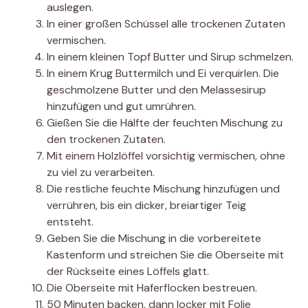
auslegen.
In einer großen Schüssel alle trockenen Zutaten
vermischen.
In einem kleinen Topf Butter und Sirup schmelzen.
In einem Krug Buttermilch und Ei verquirlen. Die
geschmolzene Butter und den Melassesirup
hinzufügen und gut umrühren.
Gießen Sie die Hälfte der feuchten Mischung zu
den trockenen Zutaten.
Mit einem Holzlöffel vorsichtig vermischen, ohne
zu viel zu verarbeiten.
Die restliche feuchte Mischung hinzufügen und
verrühren, bis ein dicker, breiartiger Teig
entsteht.
Geben Sie die Mischung in die vorbereitete
Kastenform und streichen Sie die Oberseite mit
der Rückseite eines Löffels glatt.
Die Oberseite mit Haferflocken bestreuen.
50 Minuten backen, dann locker mit Folie