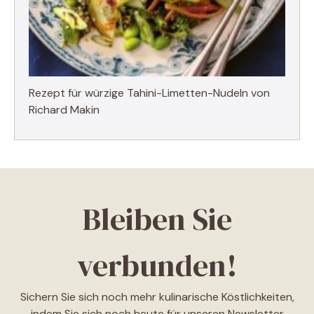
Rezept für würzige Tahini-Limetten-Nudeln von
Richard Makin
Bleiben Sie
verbunden!
Sichern Sie sich noch mehr kulinarische Köstlichkeiten,
indem Sie sich noch heute für unseren Newsletter