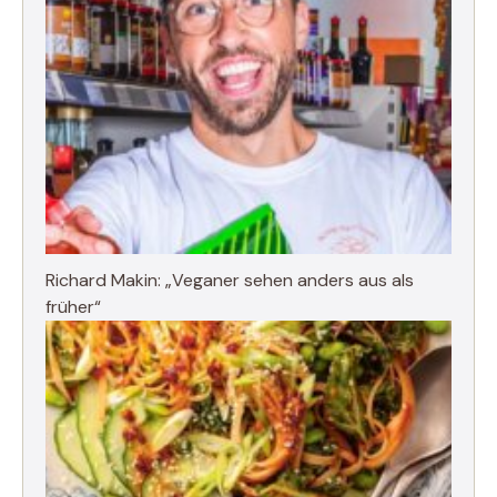
Richard Makin: „Veganer sehen anders aus als
früher“