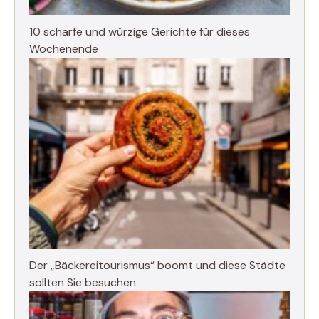
10 scharfe und würzige Gerichte für dieses
Wochenende
Der „Bäckereitourismus“ boomt und diese Städte
sollten Sie besuchen