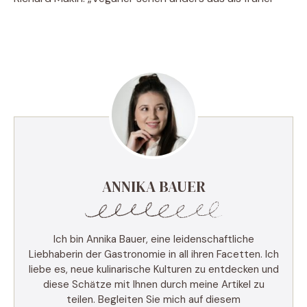
ANNIKA BAUER
Ich bin Annika Bauer, eine leidenschaftliche
Liebhaberin der Gastronomie in all ihren Facetten. Ich
liebe es, neue kulinarische Kulturen zu entdecken und
diese Schätze mit Ihnen durch meine Artikel zu
teilen. Begleiten Sie mich auf diesem