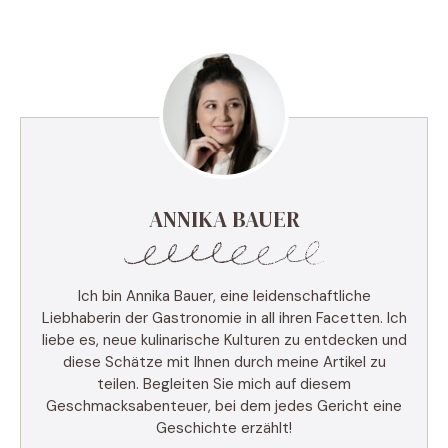
ANNIKA BAUER
Ich bin Annika Bauer, eine leidenschaftliche
Liebhaberin der Gastronomie in all ihren Facetten. Ich
liebe es, neue kulinarische Kulturen zu entdecken und
diese Schätze mit Ihnen durch meine Artikel zu
teilen. Begleiten Sie mich auf diesem
Geschmacksabenteuer, bei dem jedes Gericht eine
Geschichte erzählt!