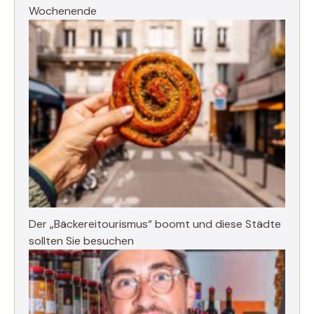
Wochenende
Der „Bäckereitourismus“ boomt und diese Städte
sollten Sie besuchen