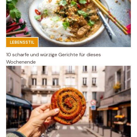
LEBENSSTIL
10 scharfe und würzige Gerichte für dieses
Wochenende