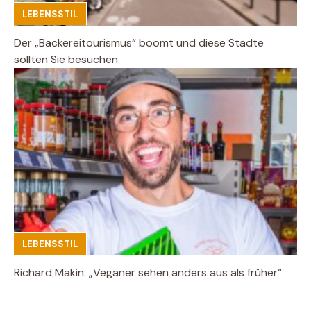
LEBENSSTIL
Der „Bäckereitourismus“ boomt und diese Städte
sollten Sie besuchen
LEBENSSTIL
Richard Makin: „Veganer sehen anders aus als früher“