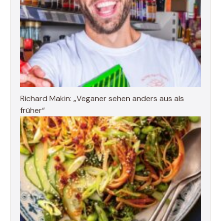
Richard Makin: „Veganer sehen anders aus als
früher“