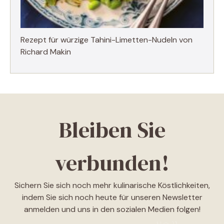
Rezept für würzige Tahini-Limetten-Nudeln von
Richard Makin
Bleiben Sie
verbunden!
Sichern Sie sich noch mehr kulinarische Köstlichkeiten,
indem Sie sich noch heute für unseren Newsletter
anmelden und uns in den sozialen Medien folgen!