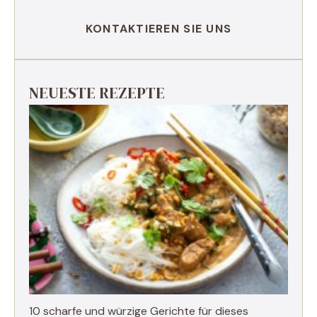
KONTAKTIEREN SIE UNS
NEUESTE REZEPTE
10 scharfe und würzige Gerichte für dieses