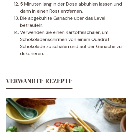
5 Minuten lang in der Dose abkühlen lassen und
dann in einen Rost entfernen.
Die abgekühlte Ganache über das Level
beträufeln.
Verwenden Sie einen Kartoffelschäler, um
Schokoladenschirmen von einem Quadrat
Schokolade zu schälen und auf der Ganache zu
dekorieren.
VERWANDTE REZEPTE