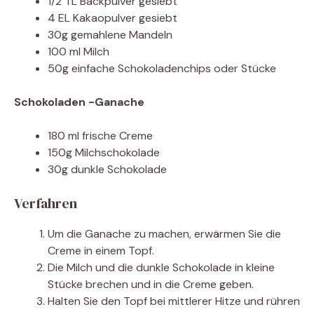
1/2 TL Backpulver gesiebt
4 EL Kakaopulver gesiebt
30g gemahlene Mandeln
100 ml Milch
50g einfache Schokoladenchips oder Stücke
Schokoladen -Ganache
180 ml frische Creme
150g Milchschokolade
30g dunkle Schokolade
Verfahren
Um die Ganache zu machen, erwärmen Sie die
Creme in einem Topf.
Die Milch und die dunkle Schokolade in kleine
Stücke brechen und in die Creme geben.
Halten Sie den Topf bei mittlerer Hitze und rühren