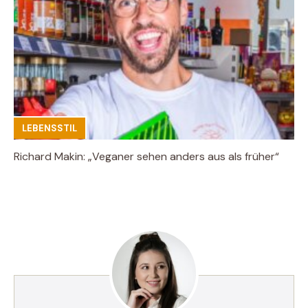
LEBENSSTIL
Richard Makin: „Veganer sehen anders aus als früher“