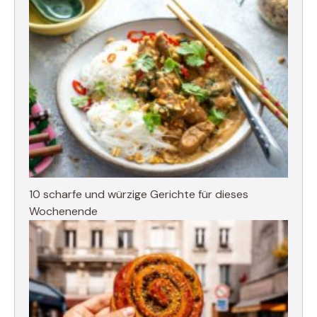
10 scharfe und würzige Gerichte für dieses
Wochenende