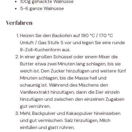
100g gehackte Walnüsse
5-6 ganze Walnüsse
Verfahren
Heizen Sie den Backofen auf 190 °C / 170 °C
Umluft / Gas Stufe 5 vor und legen Sie eine runde
8-Zoll-Kuchenform aus.
In einer großen Schüssel oder einem Mixer die
Butter etwa zwei Minuten lang schlagen, bis sie
weich ist. Den Zucker hinzufügen und weitere fünf
Minuten schlagen, bis die Masse hell und
schaumig ist. Während des Mischens den
Vanilleextrakt hinzufügen, dann die Eier einzeln
hinzufügen und zwischen den einzelnen Zugaben
gut verrühren.
Mehl, Backpulver und Kakaopulver hineinsieben
und gut vermischen. Salz hinzufügen, Milch
einfüllen und glatt rühren.