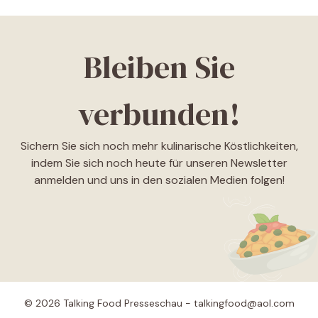
Bleiben Sie
verbunden!
Sichern Sie sich noch mehr kulinarische Köstlichkeiten,
indem Sie sich noch heute für unseren Newsletter
anmelden und uns in den sozialen Medien folgen!
© 2026 Talking Food Presseschau - talkingfood@aol.com