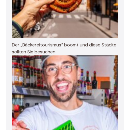
Der „Bäckereitourismus“ boomt und diese Städte
sollten Sie besuchen