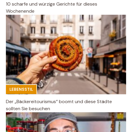
10 scharfe und würzige Gerichte für dieses
Wochenende
LEBENSSTIL
Der „Bäckereitourismus“ boomt und diese Städte
sollten Sie besuchen