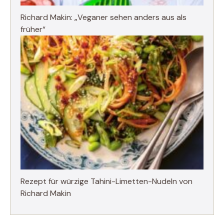
Richard Makin: „Veganer sehen anders aus als
früher“
Rezept für würzige Tahini-Limetten-Nudeln von
Richard Makin