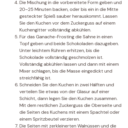
Die Mischung in die vorbereitete Form geben und
20–25 Minuten backen, oder bis ein in die Mitte
gesteckter Spieß sauber herauskommt. Lassen
Sie den Kuchen vor dem Zuckerguss auf einem
Kuchengitter vollständig abkühlen.
Für das Ganache-Frosting die Sahne in einen
Topf geben und beide Schokoladen dazugeben.
Unter leichtem Rühren erhitzen, bis die
Schokolade vollständig geschmolzen ist.
Vollständig abkühlen lassen und dann mit einem
Mixer schlagen, bis die Masse eingedickt und
streichfähig ist.
Schneiden Sie den Kuchen in zwei Hälften und
verteilen Sie etwas von der Glasur auf einer
Schicht, dann legen Sie den Kuchen zusammen.
Mit dem restlichen Zuckerguss die Oberseite und
die Seiten des Kuchens mit einem Spachtel oder
einem Spritzbeutel verzieren.
Die Seiten mit zerkleinerten Walnüssen und die