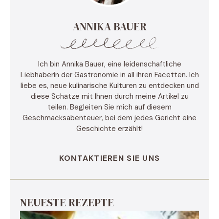
ANNIKA BAUER
Ich bin Annika Bauer, eine leidenschaftliche
Liebhaberin der Gastronomie in all ihren Facetten. Ich
liebe es, neue kulinarische Kulturen zu entdecken und
diese Schätze mit Ihnen durch meine Artikel zu
teilen. Begleiten Sie mich auf diesem
Geschmacksabenteuer, bei dem jedes Gericht eine
Geschichte erzählt!
KONTAKTIEREN SIE UNS
NEUESTE REZEPTE