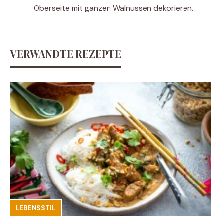
Oberseite mit ganzen Walnüssen dekorieren.
VERWANDTE REZEPTE
LEBENSSTIL