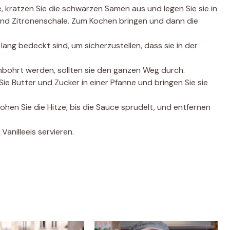
, kratzen Sie die schwarzen Samen aus und legen Sie sie in
und Zitronenschale. Zum Kochen bringen und dann die
lang bedeckt sind, um sicherzustellen, dass sie in der
hbohrt werden, sollten sie den ganzen Weg durch.
e Butter und Zucker in einer Pfanne und bringen Sie sie
öhen Sie die Hitze, bis die Sauce sprudelt, und entfernen
Vanilleeis servieren.