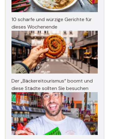
10 scharfe und würzige Gerichte für
dieses Wochenende
Der „Bäckereitourismus“ boomt und
diese Städte sollten Sie besuchen