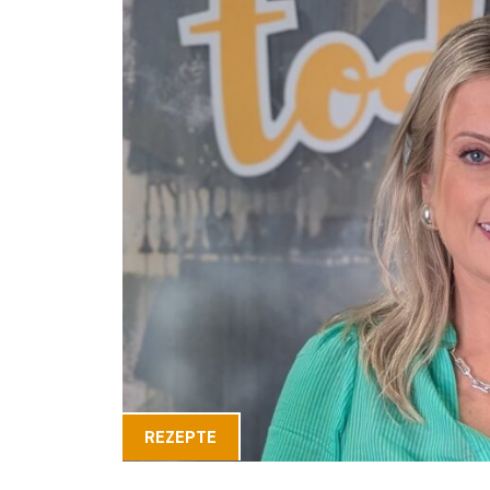
REZEPTE