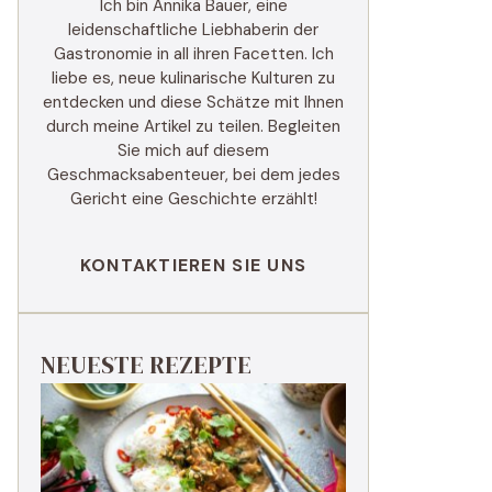
Ich bin Annika Bauer, eine
leidenschaftliche Liebhaberin der
Gastronomie in all ihren Facetten. Ich
liebe es, neue kulinarische Kulturen zu
entdecken und diese Schätze mit Ihnen
durch meine Artikel zu teilen. Begleiten
Sie mich auf diesem
Geschmacksabenteuer, bei dem jedes
Gericht eine Geschichte erzählt!
KONTAKTIEREN SIE UNS
NEUESTE REZEPTE