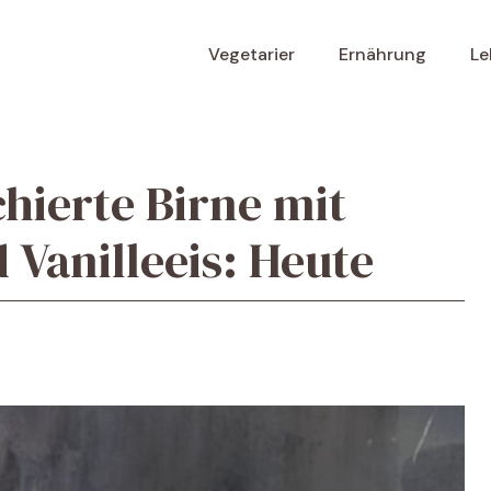
Vegetarier
Ernährung
Le
hierte Birne mit
 Vanilleeis: Heute