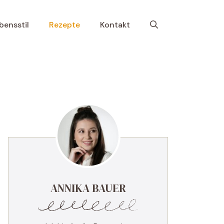
bensstil
Rezepte
Kontakt
ANNIKA BAUER