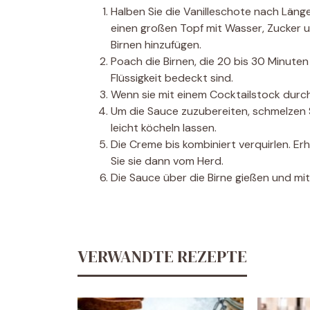
Halben Sie die Vanilleschote nach Länge
einen großen Topf mit Wasser, Zucker 
Birnen hinzufügen.
Poach die Birnen, die 20 bis 30 Minuten 
Flüssigkeit bedeckt sind.
Wenn sie mit einem Cocktailstock durc
Um die Sauce zuzubereiten, schmelzen Si
leicht köcheln lassen.
Die Creme bis kombiniert verquirlen. Erh
Sie sie dann vom Herd.
Die Sauce über die Birne gießen und mit 
VERWANDTE REZEPTE