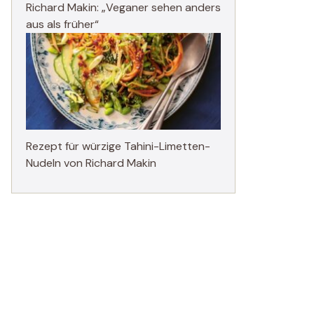
Richard Makin: „Veganer sehen anders
aus als früher“
Rezept für würzige Tahini-Limetten-
Nudeln von Richard Makin