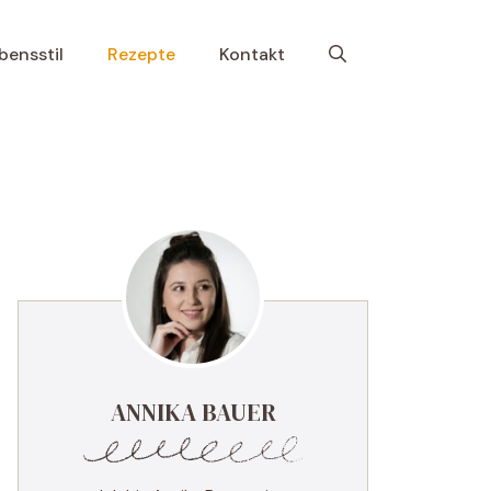
bensstil
Rezepte
Kontakt
ANNIKA BAUER