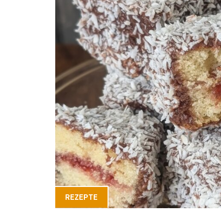
REZEPTE