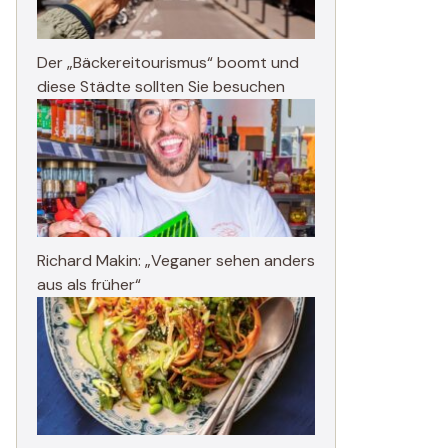
Der „Bäckereitourismus“ boomt und
diese Städte sollten Sie besuchen
Richard Makin: „Veganer sehen anders
aus als früher“