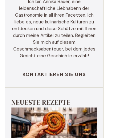
Ich bin Annika Bauer, eine
leidenschaftliche Liebhaberin der
Gastronomie in all ihren Facetten. Ich
liebe es, neue kulinarische Kulturen zu
entdecken und diese Schätze mit Ihnen
durch meine Artikel zu teilen. Begleiten
Sie mich auf diesem
Geschmacksabenteuer, bei dem jedes
Gericht eine Geschichte erzählt!
KONTAKTIEREN SIE UNS
NEUESTE REZEPTE