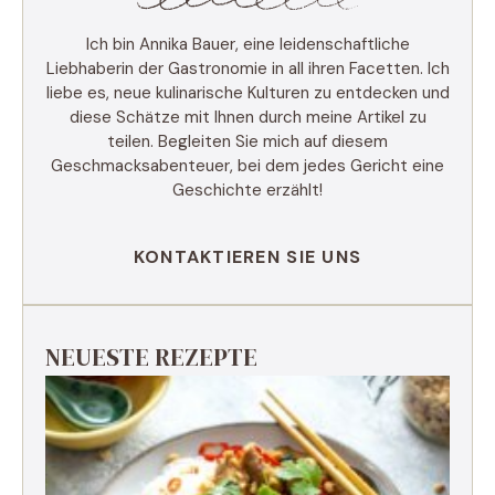
Ich bin Annika Bauer, eine leidenschaftliche
Liebhaberin der Gastronomie in all ihren Facetten. Ich
liebe es, neue kulinarische Kulturen zu entdecken und
diese Schätze mit Ihnen durch meine Artikel zu
teilen. Begleiten Sie mich auf diesem
Geschmacksabenteuer, bei dem jedes Gericht eine
Geschichte erzählt!
KONTAKTIEREN SIE UNS
NEUESTE REZEPTE