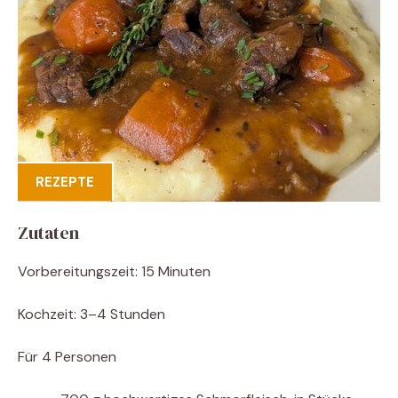
REZEPTE
Zutaten
Vorbereitungszeit: 15 Minuten
Kochzeit: 3–4 Stunden
Für 4 Personen