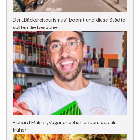
Der „Bäckereitourismus“ boomt und diese Städte
sollten Sie besuchen
Richard Makin: „Veganer sehen anders aus als
früher“