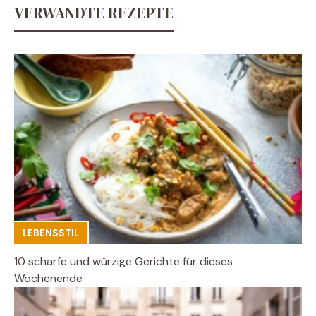
VERWANDTE REZEPTE
LEBENSSTIL
10 scharfe und würzige Gerichte für dieses
Wochenende