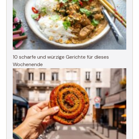
10 scharfe und würzige Gerichte für dieses
Wochenende