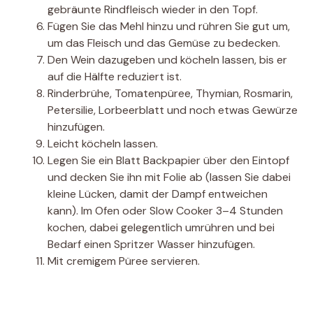
gebräunte Rindfleisch wieder in den Topf.
Fügen Sie das Mehl hinzu und rühren Sie gut um,
um das Fleisch und das Gemüse zu bedecken.
Den Wein dazugeben und köcheln lassen, bis er
auf die Hälfte reduziert ist.
Rinderbrühe, Tomatenpüree, Thymian, Rosmarin,
Petersilie, Lorbeerblatt und noch etwas Gewürze
hinzufügen.
Leicht köcheln lassen.
Legen Sie ein Blatt Backpapier über den Eintopf
und decken Sie ihn mit Folie ab (lassen Sie dabei
kleine Lücken, damit der Dampf entweichen
kann). Im Ofen oder Slow Cooker 3–4 Stunden
kochen, dabei gelegentlich umrühren und bei
Bedarf einen Spritzer Wasser hinzufügen.
Mit cremigem Püree servieren.