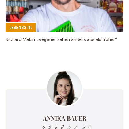
LEBENSSTIL
Richard Makin: „Veganer sehen anders aus als früher“
ANNIKA BAUER