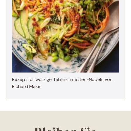
Rezept für würzige Tahini-Limetten-Nudeln von
Richard Makin