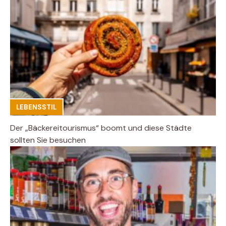
LEBENSSTIL
Der „Bäckereitourismus“ boomt und diese Städte
sollten Sie besuchen