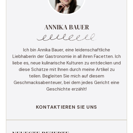
ANNIKA BAUER
Ich bin Annika Bauer, eine leidenschaftliche
Liebhaberin der Gastronomie in all ihren Facetten. Ich
liebe es, neue kulinarische Kulturen zu entdecken und
diese Schätze mit Ihnen durch meine Artikel zu
teilen. Begleiten Sie mich auf diesem
Geschmacksabenteuer, bei dem jedes Gericht eine
Geschichte erzählt!
KONTAKTIEREN SIE UNS