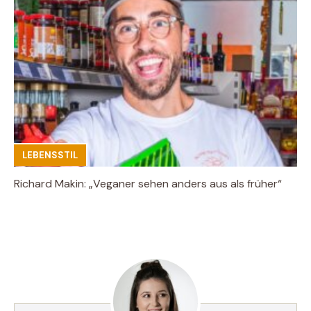
LEBENSSTIL
Richard Makin: „Veganer sehen anders aus als früher“