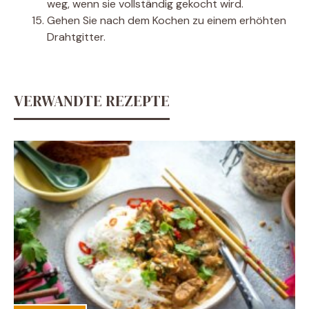
weg, wenn sie vollständig gekocht wird.
Gehen Sie nach dem Kochen zu einem erhöhten
Drahtgitter.
VERWANDTE REZEPTE