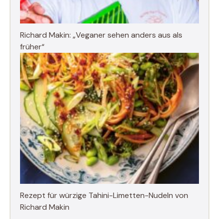
Richard Makin: „Veganer sehen anders aus als
früher“
Rezept für würzige Tahini-Limetten-Nudeln von
Richard Makin