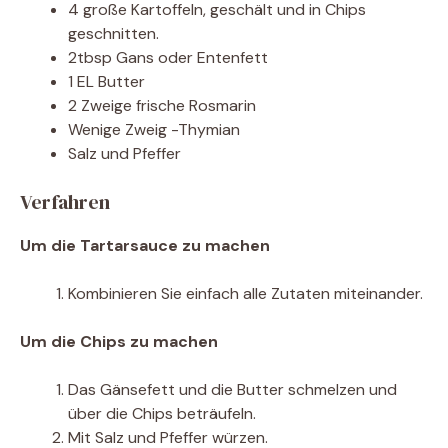
4 große Kartoffeln, geschält und in Chips
geschnitten.
2tbsp Gans oder Entenfett
1 EL Butter
2 Zweige frische Rosmarin
Wenige Zweig -Thymian
Salz und Pfeffer
Verfahren
Um die Tartarsauce zu machen
Kombinieren Sie einfach alle Zutaten miteinander.
Um die Chips zu machen
Das Gänsefett und die Butter schmelzen und
über die Chips beträufeln.
Mit Salz und Pfeffer würzen.