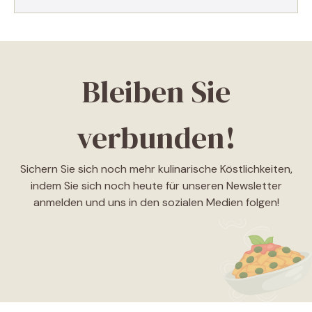
Bleiben Sie
verbunden!
Sichern Sie sich noch mehr kulinarische Köstlichkeiten,
indem Sie sich noch heute für unseren Newsletter
anmelden und uns in den sozialen Medien folgen!