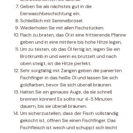
Geben Sie als nächstes gut in die
Eierwaschbeschichtung ein.
Schließlich mit Semmelbrösel.
Wiederholen Sie mit allen Fischstücken.
Flach zu braten, das Öl in eine frittierende Pfanne
geben und in eine mittlere bis hohe Hitze legen,
Um zu testen, ob das Öl fertig ist, legen Sie ein
Brotkrumb in und wenn es brutzelt und nach
oben steigt, ist die Hitze perfekt.
Sehr sorgfältig mit Zangen geben die panierten
Fischfinger in das heiße Öl und lassen Sie sich
goldfarben, bevor Sie sich überall bräunen.
Halten Sie ein genaues Auge, da sie schnell
brennen können! Es sollte nur 4-5 Minuten
dauern, bis sie überall bräunen.
Um sicherzustellen, dass der Fisch vollständig
gekocht ist, öffnen Sie einen Fischfinger. Das
Fischfleisch ist weich und schuppt sich leicht