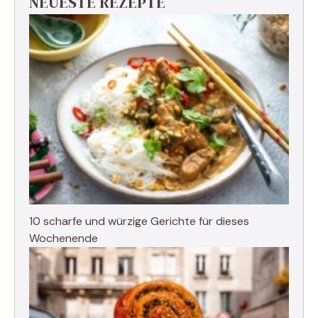
NEUESTE REZEPTE
10 scharfe und würzige Gerichte für dieses
Wochenende