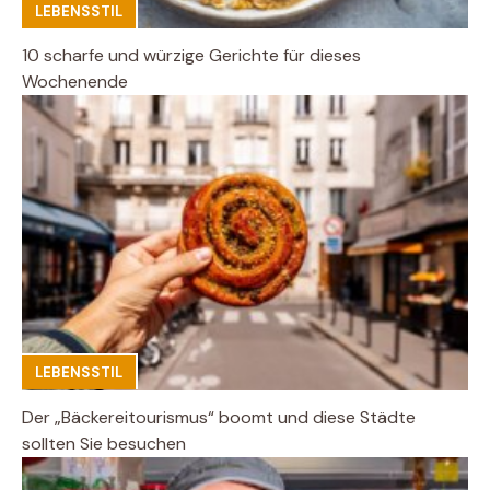
LEBENSSTIL
10 scharfe und würzige Gerichte für dieses
Wochenende
LEBENSSTIL
Der „Bäckereitourismus“ boomt und diese Städte
sollten Sie besuchen