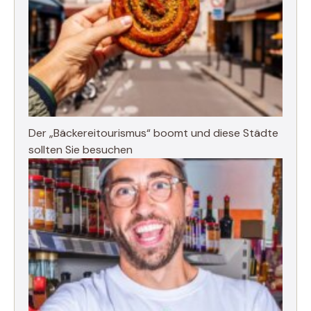
Der „Bäckereitourismus“ boomt und diese Städte
sollten Sie besuchen