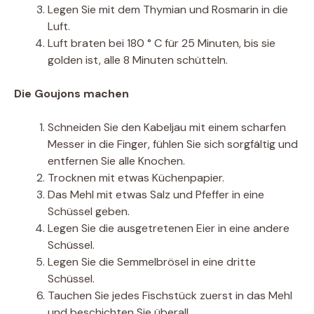
Legen Sie mit dem Thymian und Rosmarin in die
Luft.
Luft braten bei 180 ° C für 25 Minuten, bis sie
golden ist, alle 8 Minuten schütteln.
Die Goujons machen
Schneiden Sie den Kabeljau mit einem scharfen
Messer in die Finger, fühlen Sie sich sorgfältig und
entfernen Sie alle Knochen.
Trocknen mit etwas Küchenpapier.
Das Mehl mit etwas Salz und Pfeffer in eine
Schüssel geben.
Legen Sie die ausgetretenen Eier in eine andere
Schüssel.
Legen Sie die Semmelbrösel in eine dritte
Schüssel.
Tauchen Sie jedes Fischstück zuerst in das Mehl
und beschichten Sie überall.