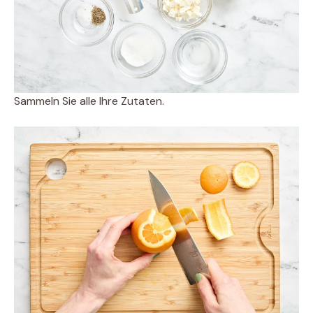
Sammeln Sie alle Ihre Zutaten.