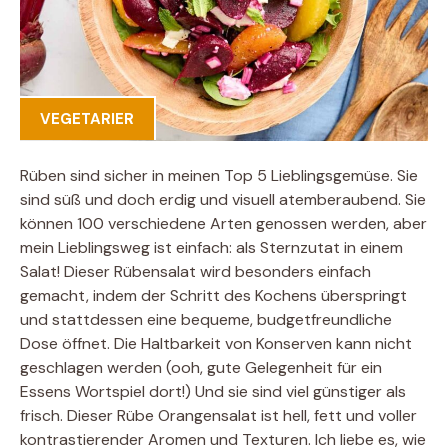
VEGETARIER
Rüben sind sicher in meinen Top 5 Lieblingsgemüse. Sie
sind süß und doch erdig und visuell atemberaubend. Sie
können 100 verschiedene Arten genossen werden, aber
mein Lieblingsweg ist einfach: als Sternzutat in einem
Salat! Dieser Rübensalat wird besonders einfach
gemacht, indem der Schritt des Kochens überspringt
und stattdessen eine bequeme, budgetfreundliche
Dose öffnet. Die Haltbarkeit von Konserven kann nicht
geschlagen werden (ooh, gute Gelegenheit für ein
Essens Wortspiel dort!) Und sie sind viel günstiger als
frisch. Dieser Rübe Orangensalat ist hell, fett und voller
kontrastierender Aromen und Texturen. Ich liebe es, wie