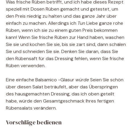
Was frische Rüben betrifft, und ich habe dieses Rezept
speziell mit Dosen Rüben gemacht und getestet, um
den Preis niedrig zu halten und das ganze Jahr über
einfach zu machen. Allerdings ich
Tun
Liebe ganze rohe
Rüben, wenn ich sie zu einem guten Preis bekommen
kann! Wenn Sie frische Rüben zur Hand haben, waschen
Sie sie und kochen Sie sie, bis sie zart sind, dann schälen
Sie und schneiden Sie sie. Denken Sie daran, dass Sie
den Rübensaft für das Dressing fehlen, wenn Sie frische
Rüben verwenden.
Eine einfache Balsamico -Glasur
würde
Seien Sie schön
über diesen Salat beträufelt, aber das Überspringen
des hausgemachten Dressing, das ich oben geteilt
habe, würde den Gesamtgeschmack Ihres fertigen
Rübensalats verändern.
Vorschläge bedienen