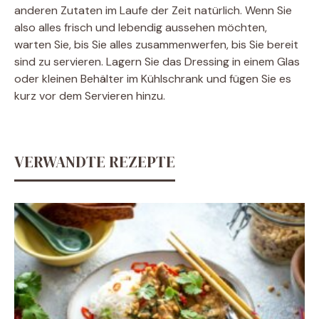
anderen Zutaten im Laufe der Zeit natürlich. Wenn Sie
also alles frisch und lebendig aussehen möchten,
warten Sie, bis Sie alles zusammenwerfen, bis Sie bereit
sind zu servieren. Lagern Sie das Dressing in einem Glas
oder kleinen Behälter im Kühlschrank und fügen Sie es
kurz vor dem Servieren hinzu.
VERWANDTE REZEPTE