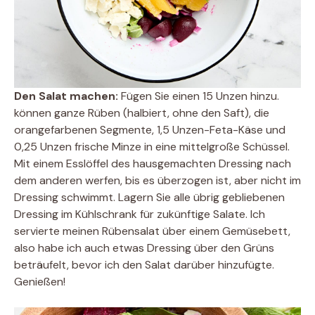
Den Salat machen:
Fügen Sie einen 15 Unzen hinzu.
können ganze Rüben (halbiert, ohne den Saft), die
orangefarbenen Segmente, 1,5 Unzen-Feta-Käse und
0,25 Unzen frische Minze in eine mittelgroße Schüssel.
Mit einem Esslöffel des hausgemachten Dressing nach
dem anderen werfen, bis es überzogen ist, aber nicht im
Dressing schwimmt. Lagern Sie alle übrig gebliebenen
Dressing im Kühlschrank für zukünftige Salate. Ich
servierte meinen Rübensalat über einem Gemüsebett,
also habe ich auch etwas Dressing über den Grüns
beträufelt, bevor ich den Salat darüber hinzufügte.
Genießen!