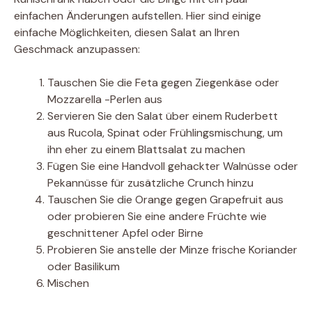
einfachen Änderungen aufstellen. Hier sind einige
einfache Möglichkeiten, diesen Salat an Ihren
Geschmack anzupassen:
Tauschen Sie die Feta gegen Ziegenkäse oder
Mozzarella -Perlen aus
Servieren Sie den Salat über einem Ruderbett
aus Rucola, Spinat oder Frühlingsmischung, um
ihn eher zu einem Blattsalat zu machen
Fügen Sie eine Handvoll gehackter Walnüsse oder
Pekannüsse für zusätzliche Crunch hinzu
Tauschen Sie die Orange gegen Grapefruit aus
oder probieren Sie eine andere Früchte wie
geschnittener Apfel oder Birne
Probieren Sie anstelle der Minze frische Koriander
oder Basilikum
Mischen