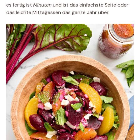
es fertig ist
Minuten
und ist das einfachste Seite oder
das leichte Mittagessen das ganze Jahr über.