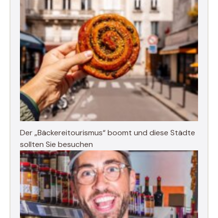
Der „Bäckereitourismus“ boomt und diese Städte
sollten Sie besuchen