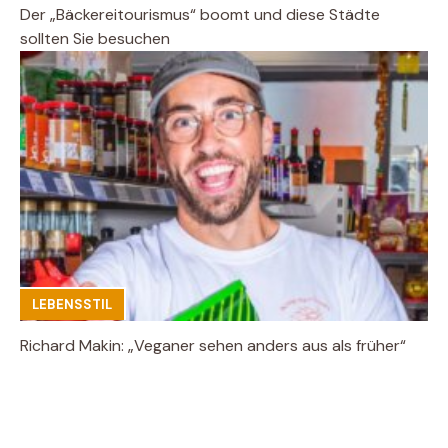
Der „Bäckereitourismus“ boomt und diese Städte
sollten Sie besuchen
LEBENSSTIL
Richard Makin: „Veganer sehen anders aus als früher“