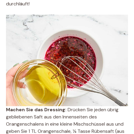
durchläuft!
Machen Sie das Dressing:
Drücken Sie jeden übrig
gebliebenen Saft aus den Innenseiten des
Orangenschalens in eine kleine Mischschüssel aus und
geben Sie 1 TL Orangenschale, ¼ Tasse Rübensaft (aus