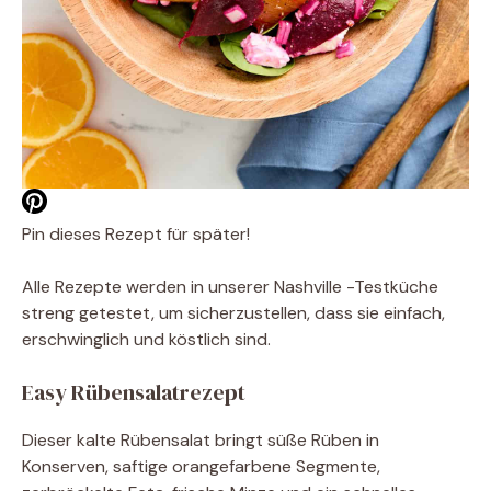
Pin dieses Rezept für später!
Alle Rezepte werden in unserer Nashville -Testküche
streng getestet, um sicherzustellen, dass sie einfach,
erschwinglich und köstlich sind.
Easy Rübensalatrezept
Dieser kalte Rübensalat bringt süße Rüben in
Konserven, saftige orangefarbene Segmente,