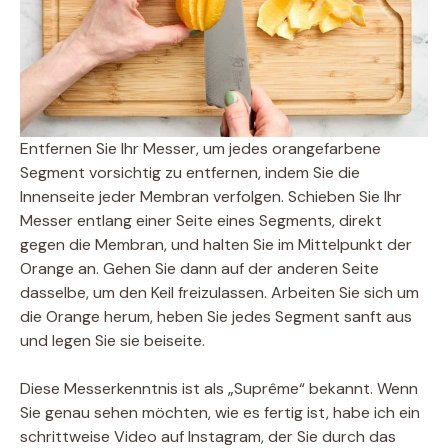
Entfernen Sie Ihr Messer, um jedes orangefarbene
Segment vorsichtig zu entfernen, indem Sie die
Innenseite jeder Membran verfolgen. Schieben Sie Ihr
Messer entlang einer Seite eines Segments, direkt
gegen die Membran, und halten Sie im Mittelpunkt der
Orange an. Gehen Sie dann auf der anderen Seite
dasselbe, um den Keil freizulassen. Arbeiten Sie sich um
die Orange herum, heben Sie jedes Segment sanft aus
und legen Sie sie beiseite.
Diese Messerkenntnis ist als „Suprême“ bekannt. Wenn
Sie genau sehen möchten, wie es fertig ist, habe ich ein
schrittweise Video auf Instagram, der Sie durch das