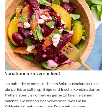
Variationen zu versuchen!
Ich habe die Aromen in diesem Salat ausbalanciert, um
die perfekte süße, spritzige und frische Kombination zu
treffen, aber Sie können es gerne zu Ihrem eigenen
machen. Sie können das verwenden, was Sie im
Kühlschrank haben oder die Dinge mit ein paar