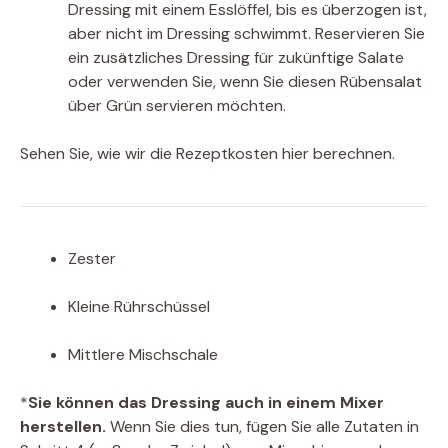
Dressing mit einem Esslöffel, bis es überzogen ist,
aber nicht im Dressing schwimmt. Reservieren Sie
ein zusätzliches Dressing für zukünftige Salate
oder verwenden Sie, wenn Sie diesen Rübensalat
über Grün servieren möchten.
Sehen Sie, wie wir die Rezeptkosten hier berechnen.
Zester
Kleine Rührschüssel
Mittlere Mischschale
*
Sie können das Dressing auch in einem Mixer
herstellen.
Wenn Sie dies tun, fügen Sie alle Zutaten in