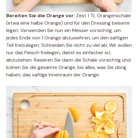
Bereiten Sie die Orange vor:
Zest 1 TL Orangenschale
(etwa eine halbe Orange) und für den Dressing beiseite
legen. Verwenden Sie nun ein Messer vorsichtig, um
jedes Ende von 1 Orange abzuwehren, um den saftigen
Teil freizulegen. Schneiden Sie nicht zu viel ab; Wir wollen
nur das Fleisch freilegen, damit es einfacher ist,
abzuziehen. Rasieren Sie dann die Schale vorsichtig und
kolnen Sie die gesamte Orange, bis alles, was Sie übrig
haben, das saftige Innenraum der Orange.