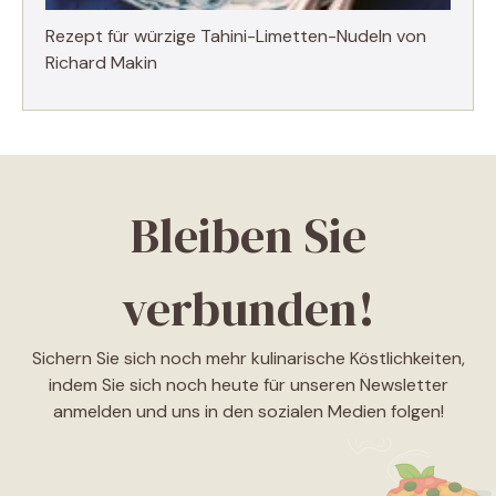
Rezept für würzige Tahini-Limetten-Nudeln von
Richard Makin
Bleiben Sie
verbunden!
Sichern Sie sich noch mehr kulinarische Köstlichkeiten,
indem Sie sich noch heute für unseren Newsletter
anmelden und uns in den sozialen Medien folgen!