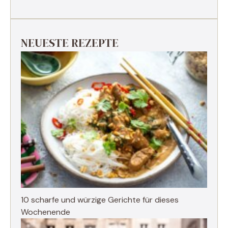
NEUESTE REZEPTE
10 scharfe und würzige Gerichte für dieses
Wochenende