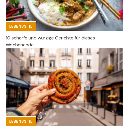
LEBENSSTIL
10 scharfe und würzige Gerichte für dieses
Wochenende
LEBENSSTIL