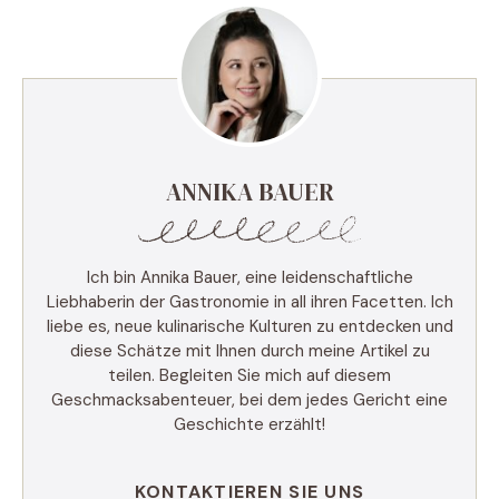
ANNIKA BAUER
Ich bin Annika Bauer, eine leidenschaftliche
Liebhaberin der Gastronomie in all ihren Facetten. Ich
liebe es, neue kulinarische Kulturen zu entdecken und
diese Schätze mit Ihnen durch meine Artikel zu
teilen. Begleiten Sie mich auf diesem
Geschmacksabenteuer, bei dem jedes Gericht eine
Geschichte erzählt!
KONTAKTIEREN SIE UNS