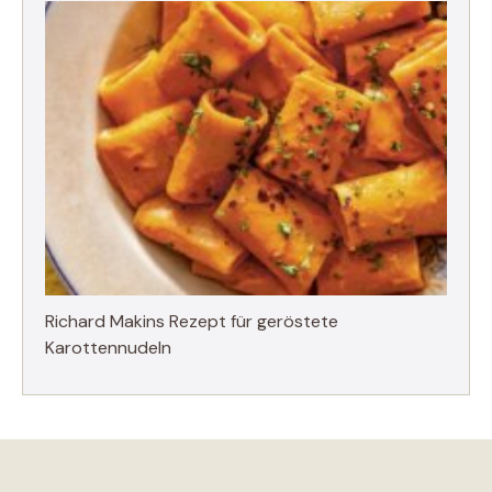
Richard Makins Rezept für geröstete
Karottennudeln