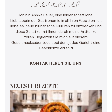
Ich bin Annika Bauer, eine leidenschaftliche
Liebhaberin der Gastronomie in all ihren Facetten. Ich
liebe es, neue kulinarische Kulturen zu entdecken und
diese Schätze mit Ihnen durch meine Artikel zu
teilen. Begleiten Sie mich auf diesem
Geschmacksabenteuer, bei dem jedes Gericht eine
Geschichte erzählt!
KONTAKTIEREN SIE UNS
NEUESTE REZEPTE