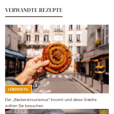
VERWANDTE REZEPTE
LEBENSSTIL
Der „Bäckereitourismus“ boomt und diese Städte
sollten Sie besuchen