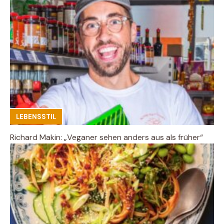
LEBENSSTIL
Richard Makin: „Veganer sehen anders aus als früher“