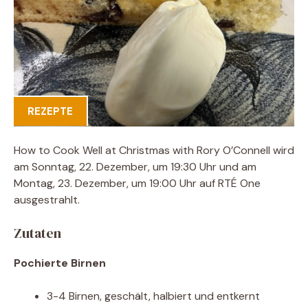
REZEPTE
How to Cook Well at Christmas with Rory O’Connell wird
am Sonntag, 22. Dezember, um 19:30 Uhr und am
Montag, 23. Dezember, um 19:00 Uhr auf RTÉ One
ausgestrahlt.
Zutaten
Pochierte Birnen
3-4 Birnen, geschält, halbiert und entkernt