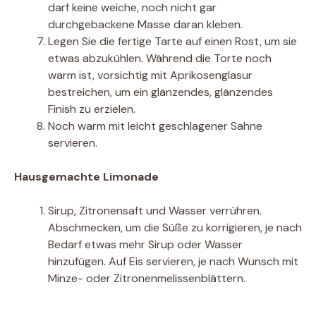
darf keine weiche, noch nicht gar
durchgebackene Masse daran kleben.
Legen Sie die fertige Tarte auf einen Rost, um sie
etwas abzukühlen. Während die Torte noch
warm ist, vorsichtig mit Aprikosenglasur
bestreichen, um ein glänzendes, glänzendes
Finish zu erzielen.
Noch warm mit leicht geschlagener Sahne
servieren.
Hausgemachte Limonade
Sirup, Zitronensaft und Wasser verrühren.
Abschmecken, um die Süße zu korrigieren, je nach
Bedarf etwas mehr Sirup oder Wasser
hinzufügen. Auf Eis servieren, je nach Wunsch mit
Minze- oder Zitronenmelissenblättern.