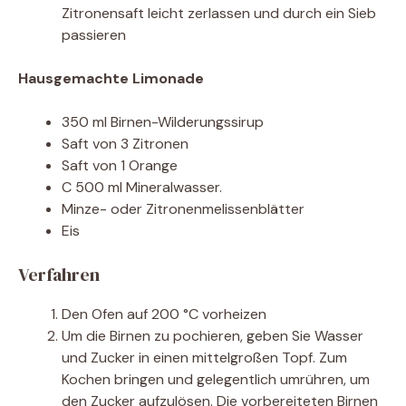
Zitronensaft leicht zerlassen und durch ein Sieb
passieren
Hausgemachte Limonade
350 ml Birnen-Wilderungssirup
Saft von 3 Zitronen
Saft von 1 Orange
C 500 ml Mineralwasser.
Minze- oder Zitronenmelissenblätter
Eis
Verfahren
Den Ofen auf 200 °C vorheizen
Um die Birnen zu pochieren, geben Sie Wasser
und Zucker in einen mittelgroßen Topf. Zum
Kochen bringen und gelegentlich umrühren, um
den Zucker aufzulösen. Die vorbereiteten Birnen