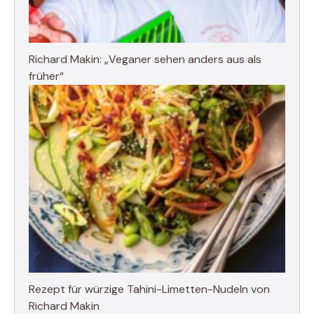
Richard Makin: „Veganer sehen anders aus als
früher“
Rezept für würzige Tahini-Limetten-Nudeln von
Richard Makin