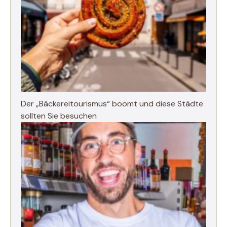
Der „Bäckereitourismus“ boomt und diese Städte
sollten Sie besuchen