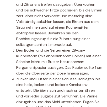
und Zitronenstreifen dazugeben. Überkochen
und bei schwacher Hitze pochieren, bis die Birnen
zart, aber nicht verkocht und matschig sind.
Vollständig abkühlen lassen, die Birnen aus dem
Sirup nehmen und auf einem Kuchengitter
abtropfen lassen. Bewahren Sie den
Pochierungssirup für die Zubereitung einer
selbstgemachten Limonade auf.
Den Boden und die Seiten einer 28-cm-
Kuchenform (mit abnehmbarem Boden) mit einer
Scheibe leicht mit Butter bestrichenem
Pergamentpapier auslegen. Das Papier sollte 1 cm
über die Oberseite der Dose hinausragen.
Zucker und Butter in einer Schüssel schlagen, bis
eine helle, lockere und lockere Konsistenz
entsteht. Die Eier nach und nach unterrühren
und vor jeder Zugabe gut verrühren. Die Vanille
dazugeben und das Mehl unterheben. Fügen Sie