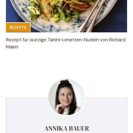
REZEPTE
Rezept für würzige Tahini-Limetten-Nudeln von Richard
Makin
ANNIKA BAUER