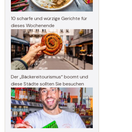
10 scharfe und würzige Gerichte für
dieses Wochenende
Der „Bäckereitourismus“ boomt und
diese Städte sollten Sie besuchen