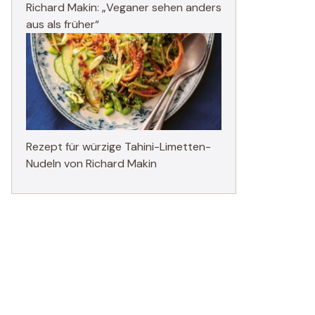
Richard Makin: „Veganer sehen anders
aus als früher“
Rezept für würzige Tahini-Limetten-
Nudeln von Richard Makin