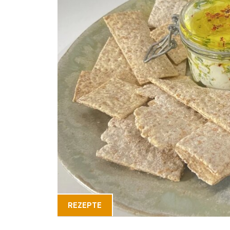
REZEPTE