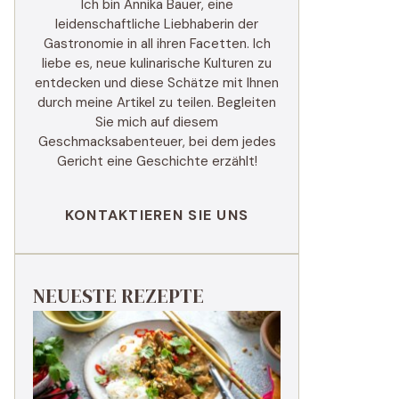
Ich bin Annika Bauer, eine
leidenschaftliche Liebhaberin der
Gastronomie in all ihren Facetten. Ich
liebe es, neue kulinarische Kulturen zu
entdecken und diese Schätze mit Ihnen
durch meine Artikel zu teilen. Begleiten
Sie mich auf diesem
Geschmacksabenteuer, bei dem jedes
Gericht eine Geschichte erzählt!
KONTAKTIEREN SIE UNS
NEUESTE REZEPTE