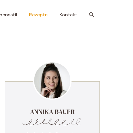
bensstil
Rezepte
Kontakt
ANNIKA BAUER