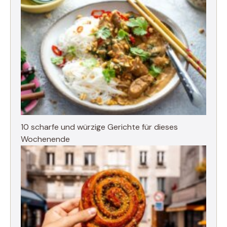
10 scharfe und würzige Gerichte für dieses
Wochenende