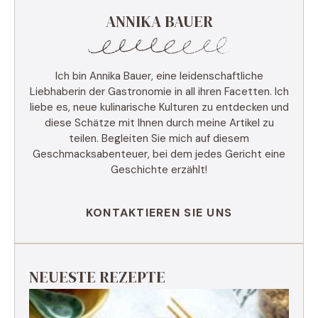
ANNIKA BAUER
Ich bin Annika Bauer, eine leidenschaftliche
Liebhaberin der Gastronomie in all ihren Facetten. Ich
liebe es, neue kulinarische Kulturen zu entdecken und
diese Schätze mit Ihnen durch meine Artikel zu
teilen. Begleiten Sie mich auf diesem
Geschmacksabenteuer, bei dem jedes Gericht eine
Geschichte erzählt!
KONTAKTIEREN SIE UNS
NEUESTE REZEPTE