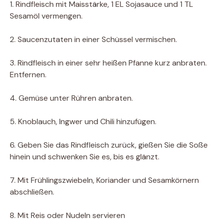
1. Rindfleisch mit Maisstärke, 1 EL Sojasauce und 1 TL
Sesamöl vermengen.
2. Saucenzutaten in einer Schüssel vermischen.
3. Rindfleisch in einer sehr heißen Pfanne kurz anbraten.
Entfernen.
4. Gemüse unter Rühren anbraten.
5. Knoblauch, Ingwer und Chili hinzufügen.
6. Geben Sie das Rindfleisch zurück, gießen Sie die Soße
hinein und schwenken Sie es, bis es glänzt.
7. Mit Frühlingszwiebeln, Koriander und Sesamkörnern
abschließen.
8. Mit Reis oder Nudeln servieren