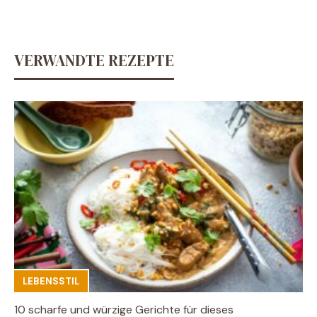
VERWANDTE REZEPTE
LEBENSSTIL
10 scharfe und würzige Gerichte für dieses