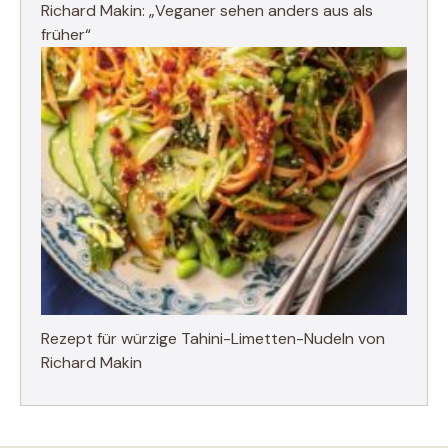
Richard Makin: „Veganer sehen anders aus als
früher“
Rezept für würzige Tahini-Limetten-Nudeln von
Richard Makin