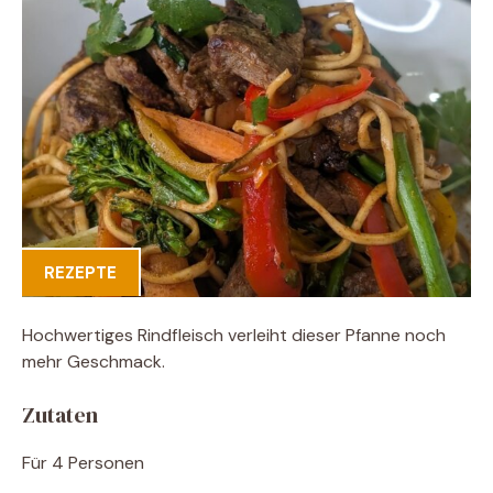
REZEPTE
Hochwertiges Rindfleisch verleiht dieser Pfanne noch
mehr Geschmack.
Zutaten
Für 4 Personen