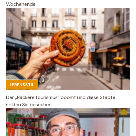
Wochenende
LEBENSSTIL
Der „Bäckereitourismus“ boomt und diese Städte
sollten Sie besuchen