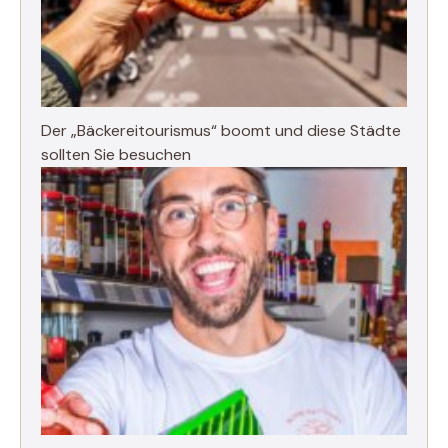
Der „Bäckereitourismus“ boomt und diese Städte
sollten Sie besuchen