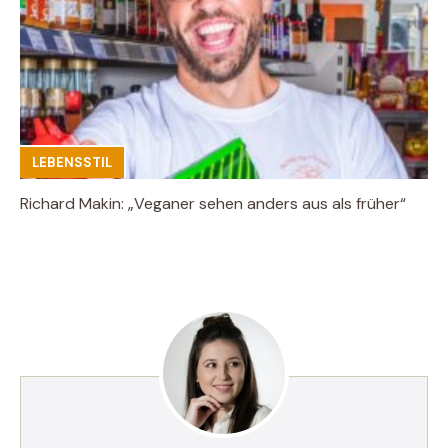
LEBENSSTIL
Richard Makin: „Veganer sehen anders aus als früher“