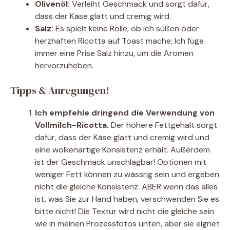
Olivenöl:
Verleiht Geschmack und sorgt dafür,
dass der Käse glatt und cremig wird.
Salz:
Es spielt keine Rolle, ob ich süßen oder
herzhaften Ricotta auf Toast mache; Ich füge
immer eine Prise Salz hinzu, um die Aromen
hervorzuheben.
Tipps & Anregungen!
Ich empfehle dringend die Verwendung von
Vollmilch-Ricotta.
Der höhere Fettgehalt sorgt
dafür, dass der Käse glatt und cremig wird und
eine wolkenartige Konsistenz erhält. Außerdem
ist der Geschmack unschlagbar! Optionen mit
weniger Fett können zu wässrig sein und ergeben
nicht die gleiche Konsistenz. ABER wenn das alles
ist, was Sie zur Hand haben, verschwenden Sie es
bitte nicht! Die Textur wird nicht die gleiche sein
wie in meinen Prozessfotos unten, aber sie eignet