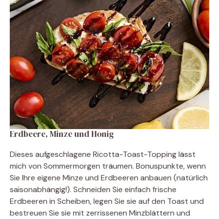
Erdbeere, Minze und Honig
Dieses aufgeschlagene Ricotta-Toast-Topping lässt
mich von Sommermorgen träumen. Bonuspunkte, wenn
Sie Ihre eigene Minze und Erdbeeren anbauen (natürlich
saisonabhängig!). Schneiden Sie einfach frische
Erdbeeren in Scheiben, legen Sie sie auf den Toast und
bestreuen Sie sie mit zerrissenen Minzblättern und