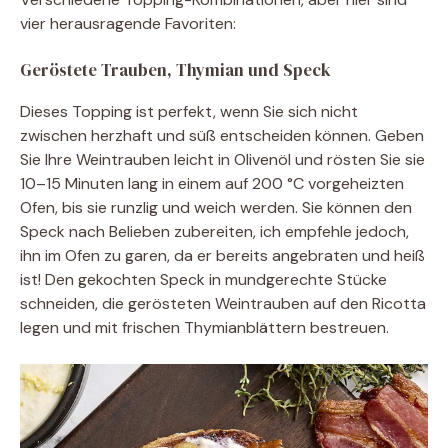
vier herausragende Favoriten:
Geröstete Trauben, Thymian und Speck
Dieses Topping ist perfekt, wenn Sie sich nicht
zwischen herzhaft und süß entscheiden können. Geben
Sie Ihre Weintrauben leicht in Olivenöl und rösten Sie sie
10–15 Minuten lang in einem auf 200 °C vorgeheizten
Ofen, bis sie runzlig und weich werden. Sie können den
Speck nach Belieben zubereiten, ich empfehle jedoch,
ihn im Ofen zu garen, da er bereits angebraten und heiß
ist! Den gekochten Speck in mundgerechte Stücke
schneiden, die gerösteten Weintrauben auf den Ricotta
legen und mit frischen Thymianblättern bestreuen.