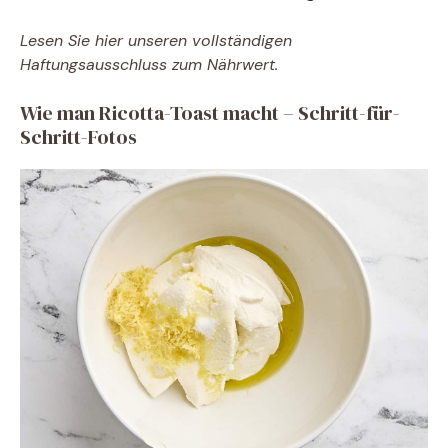
Lesen Sie hier unseren vollständigen
Haftungsausschluss zum Nährwert.
Wie man Ricotta-Toast macht – Schritt-für-
Schritt-Fotos