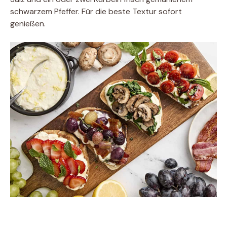
schwarzem Pfeffer. Für die beste Textur sofort
genießen.