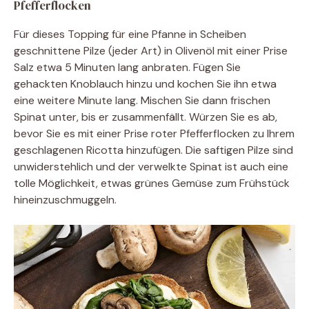
Pfefferflocken
Für dieses Topping für eine Pfanne in Scheiben
geschnittene Pilze (jeder Art) in Olivenöl mit einer Prise
Salz etwa 5 Minuten lang anbraten. Fügen Sie
gehackten Knoblauch hinzu und kochen Sie ihn etwa
eine weitere Minute lang. Mischen Sie dann frischen
Spinat unter, bis er zusammenfällt. Würzen Sie es ab,
bevor Sie es mit einer Prise roter Pfefferflocken zu Ihrem
geschlagenen Ricotta hinzufügen. Die saftigen Pilze sind
unwiderstehlich und der verwelkte Spinat ist auch eine
tolle Möglichkeit, etwas grünes Gemüse zum Frühstück
hineinzuschmuggeln.