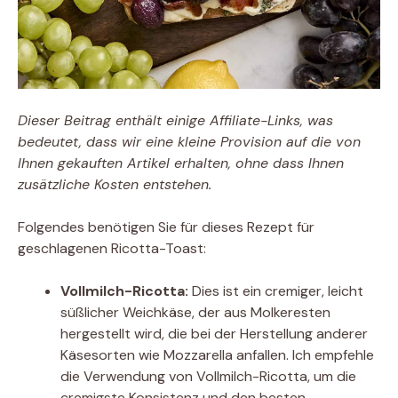
Dieser Beitrag enthält einige Affiliate-Links, was
bedeutet, dass wir eine kleine Provision auf die von
Ihnen gekauften Artikel erhalten, ohne dass Ihnen
zusätzliche Kosten entstehen.
Folgendes benötigen Sie für dieses Rezept für
geschlagenen Ricotta-Toast:
Vollmilch-Ricotta:
Dies ist ein cremiger, leicht
süßlicher Weichkäse, der aus Molkeresten
hergestellt wird, die bei der Herstellung anderer
Käsesorten wie Mozzarella anfallen. Ich empfehle
die Verwendung von Vollmilch-Ricotta, um die
cremigste Konsistenz und den besten