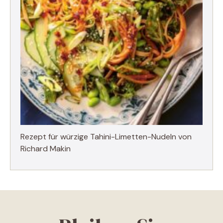
Rezept für würzige Tahini-Limetten-Nudeln von
Richard Makin