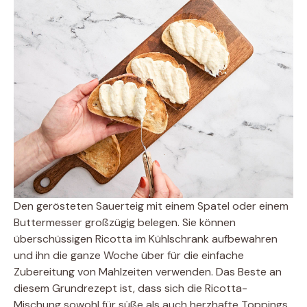
Den gerösteten Sauerteig mit einem Spatel oder einem
Buttermesser großzügig belegen. Sie können
überschüssigen Ricotta im Kühlschrank aufbewahren
und ihn die ganze Woche über für die einfache
Zubereitung von Mahlzeiten verwenden. Das Beste an
diesem Grundrezept ist, dass sich die Ricotta-
Mischung sowohl für süße als auch herzhafte Toppings