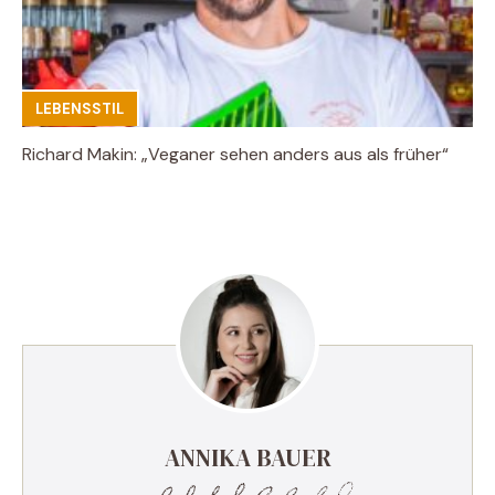
LEBENSSTIL
Richard Makin: „Veganer sehen anders aus als früher“
ANNIKA BAUER