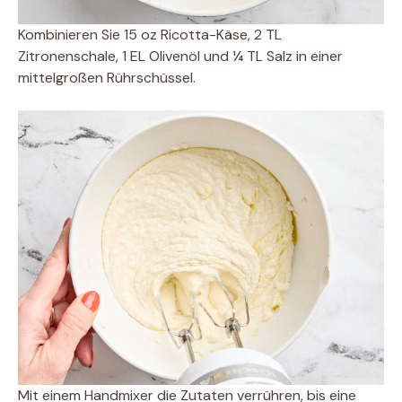
Kombinieren Sie 15 oz Ricotta-Käse, 2 TL
Zitronenschale, 1 EL Olivenöl und ¼ TL Salz in einer
mittelgroßen Rührschüssel.
Mit einem Handmixer die Zutaten verrühren, bis eine