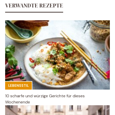
VERWANDTE REZEPTE
LEBENSSTIL
10 scharfe und würzige Gerichte für dieses
Wochenende