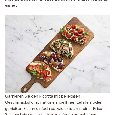
eignet.
Garnieren Sie den Ricotta mit beliebigen
Geschmackskombinationen, die Ihnen gefallen, oder
genießen Sie ihn einfach so, wie er ist, mit einer Prise
Salz und ein oder zwei Kurbeln frisch gemahlenem