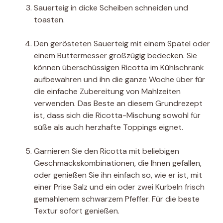
Sauerteig in dicke Scheiben schneiden und
toasten.
Den gerösteten Sauerteig mit einem Spatel oder
einem Buttermesser großzügig bedecken. Sie
können überschüssigen Ricotta im Kühlschrank
aufbewahren und ihn die ganze Woche über für
die einfache Zubereitung von Mahlzeiten
verwenden. Das Beste an diesem Grundrezept
ist, dass sich die Ricotta-Mischung sowohl für
süße als auch herzhafte Toppings eignet.
Garnieren Sie den Ricotta mit beliebigen
Geschmackskombinationen, die Ihnen gefallen,
oder genießen Sie ihn einfach so, wie er ist, mit
einer Prise Salz und ein oder zwei Kurbeln frisch
gemahlenem schwarzem Pfeffer. Für die beste
Textur sofort genießen.