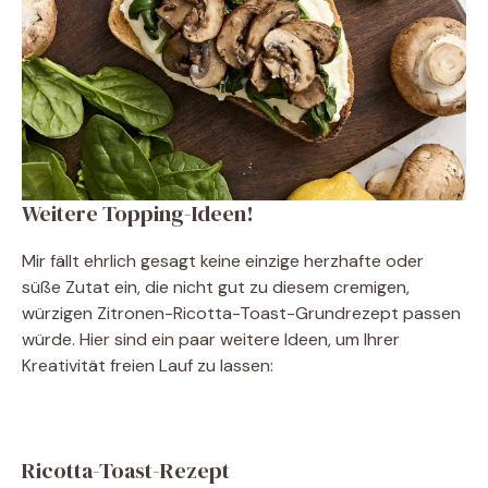
Weitere Topping-Ideen!
Mir fällt ehrlich gesagt keine einzige herzhafte oder
süße Zutat ein, die nicht gut zu diesem cremigen,
würzigen Zitronen-Ricotta-Toast-Grundrezept passen
würde. Hier sind ein paar weitere Ideen, um Ihrer
Kreativität freien Lauf zu lassen:
Ricotta-Toast-Rezept