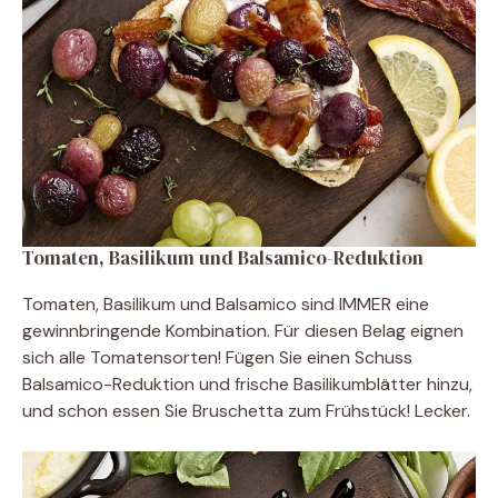
Tomaten, Basilikum und Balsamico-Reduktion
Tomaten, Basilikum und Balsamico sind IMMER eine
gewinnbringende Kombination. Für diesen Belag eignen
sich alle Tomatensorten! Fügen Sie einen Schuss
Balsamico-Reduktion und frische Basilikumblätter hinzu,
und schon essen Sie Bruschetta zum Frühstück! Lecker.