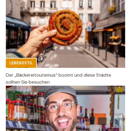
LEBENSSTIL
Der „Bäckereitourismus“ boomt und diese Städte
sollten Sie besuchen