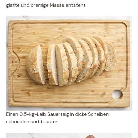
glatte und cremige Masse entsteht.
Einen 0,5-kg-Laib Sauerteig in dicke Scheiben
schneiden und toasten.