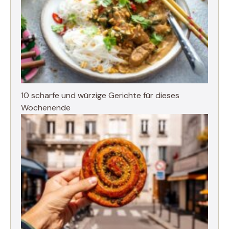
10 scharfe und würzige Gerichte für dieses
Wochenende