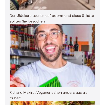
Der „Bäckereitourismus“ boomt und diese Städte
sollten Sie besuchen
Richard Makin: „Veganer sehen anders aus als
früher“