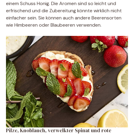
einem Schuss Honig. Die Aromen sind so leicht und
erfrischend und die Zubereitung könnte wirklich nicht
einfacher sein. Sie können auch andere Beerensorten
wie Himbeeren oder Blaubeeren verwenden.
Pilze, Knoblauch, verwelkter Spinat und rote