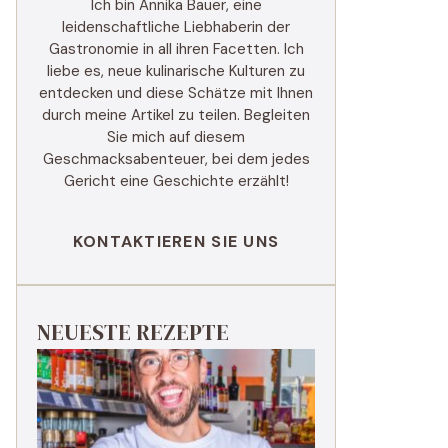
Ich bin Annika Bauer, eine
leidenschaftliche Liebhaberin der
Gastronomie in all ihren Facetten. Ich
liebe es, neue kulinarische Kulturen zu
entdecken und diese Schätze mit Ihnen
durch meine Artikel zu teilen. Begleiten
Sie mich auf diesem
Geschmacksabenteuer, bei dem jedes
Gericht eine Geschichte erzählt!
KONTAKTIEREN SIE UNS
NEUESTE REZEPTE