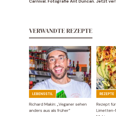
Carnival. Fotografie Ant Duncan. Jetzt ver
VERWANDTE REZEPTE
LEBENSSTIL
REZEPTE
Richard Makin: „Veganer sehen
Rezept für
anders aus als früher“
Limetten-