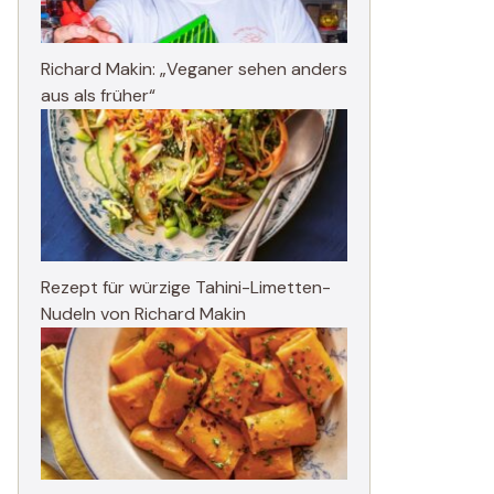
Richard Makin: „Veganer sehen anders
aus als früher“
Rezept für würzige Tahini-Limetten-
Nudeln von Richard Makin