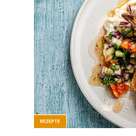
REZEPTE