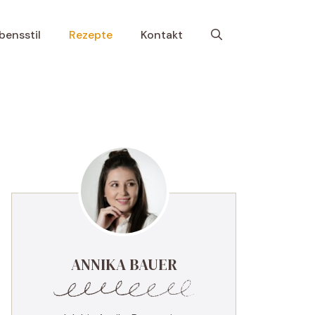
bensstil
Rezepte
Kontakt
ANNIKA BAUER