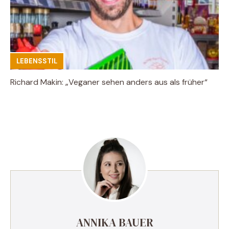
LEBENSSTIL
Richard Makin: „Veganer sehen anders aus als früher“
ANNIKA BAUER