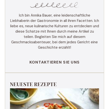
Ich bin Annika Bauer, eine leidenschaftliche
Liebhaberin der Gastronomie in all ihren Facetten. Ich
liebe es, neue kulinarische Kulturen zu entdecken und
diese Schätze mit Ihnen durch meine Artikel zu
teilen. Begleiten Sie mich auf diesem
Geschmacksabenteuer, bei dem jedes Gericht eine
Geschichte erzählt!
KONTAKTIEREN SIE UNS
NEUESTE REZEPTE