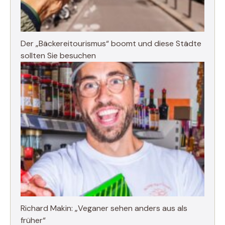
Der „Bäckereitourismus“ boomt und diese Städte
sollten Sie besuchen
Richard Makin: „Veganer sehen anders aus als
früher“