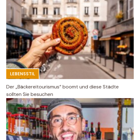
LEBENSSTIL
Der „Bäckereitourismus“ boomt und diese Städte
sollten Sie besuchen