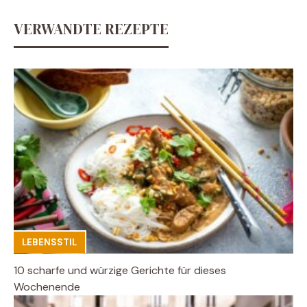
VERWANDTE REZEPTE
LEBENSSTIL
10 scharfe und würzige Gerichte für dieses
Wochenende