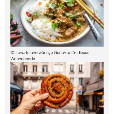
10 scharfe und würzige Gerichte für dieses
Wochenende