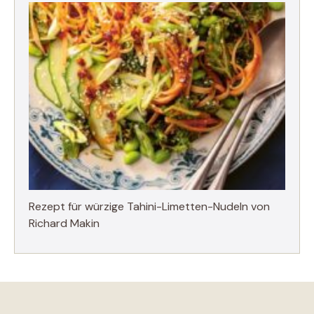
Rezept für würzige Tahini-Limetten-Nudeln von
Richard Makin