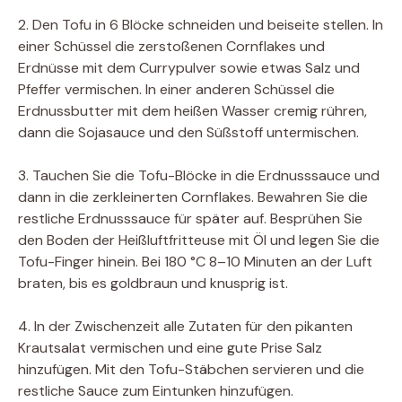
2. Den Tofu in 6 Blöcke schneiden und beiseite stellen. In
einer Schüssel die zerstoßenen Cornflakes und
Erdnüsse mit dem Currypulver sowie etwas Salz und
Pfeffer vermischen. In einer anderen Schüssel die
Erdnussbutter mit dem heißen Wasser cremig rühren,
dann die Sojasauce und den Süßstoff untermischen.
3. Tauchen Sie die Tofu-Blöcke in die Erdnusssauce und
dann in die zerkleinerten Cornflakes. Bewahren Sie die
restliche Erdnusssauce für später auf. Besprühen Sie
den Boden der Heißluftfritteuse mit Öl und legen Sie die
Tofu-Finger hinein. Bei 180 °C 8–10 Minuten an der Luft
braten, bis es goldbraun und knusprig ist.
4. In der Zwischenzeit alle Zutaten für den pikanten
Krautsalat vermischen und eine gute Prise Salz
hinzufügen. Mit den Tofu-Stäbchen servieren und die
restliche Sauce zum Eintunken hinzufügen.