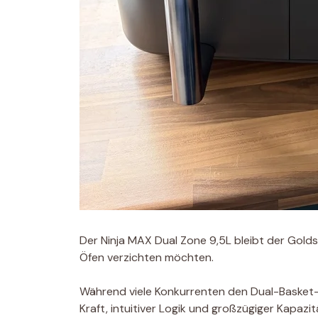
Der Ninja MAX Dual Zone 9,5L bleibt der Golds
Öfen verzichten möchten.
Während viele Konkurrenten den Dual-Basket-
Kraft, intuitiver Logik und großzügiger Kapazit