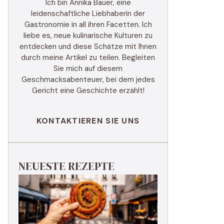
Ich bin Annika Bauer, eine
leidenschaftliche Liebhaberin der
Gastronomie in all ihren Facetten. Ich
liebe es, neue kulinarische Kulturen zu
entdecken und diese Schätze mit Ihnen
durch meine Artikel zu teilen. Begleiten
Sie mich auf diesem
Geschmacksabenteuer, bei dem jedes
Gericht eine Geschichte erzählt!
KONTAKTIEREN SIE UNS
NEUESTE REZEPTE