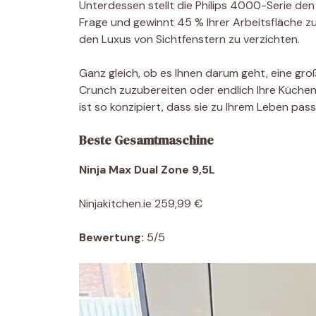
Unterdessen stellt die Philips 4000-Serie den
Frage und gewinnt 45 % Ihrer Arbeitsfläche z
den Luxus von Sichtfenstern zu verzichten.
Ganz gleich, ob es Ihnen darum geht, eine g
Crunch zuzubereiten oder endlich Ihre Küchen
ist so konzipiert, dass sie zu Ihrem Leben pass
Beste Gesamtmaschine
Ninja Max Dual Zone 9,5L
Ninjakitchen.ie 259,99 €
Bewertung:
5/5