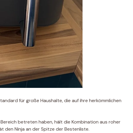
tandard für große Haushalte, die auf ihre herkömmlichen
Bereich betreten haben, hält die Kombination aus roher
ät den Ninja an der Spitze der Bestenliste.