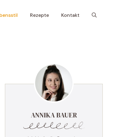
bensstil
Rezepte
Kontakt
ANNIKA BAUER