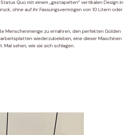
 Status Quo mit einem „gestapelten“ vertikalen Design in
urück, ohne auf ihr Fassungsvermögen von 10 Litern oder
roße Menschenmenge zu ernähren, den perfekten Golden
arbeitsplatten wiederzubeleben, eine dieser Maschinen
t. Mal sehen, wie sie sich schlagen.