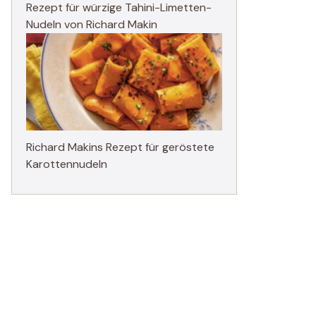
Rezept für würzige Tahini-Limetten-
Nudeln von Richard Makin
Richard Makins Rezept für geröstete
Karottennudeln