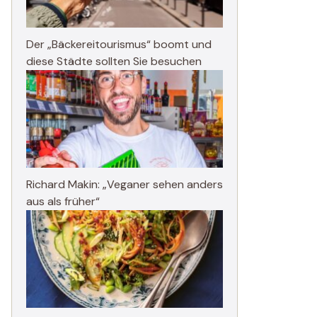
Der „Bäckereitourismus“ boomt und
diese Städte sollten Sie besuchen
Richard Makin: „Veganer sehen anders
aus als früher“