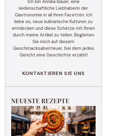
Ich bin Annika Bauer, eine
leidenschaftliche Liebhaberin der
Gastronomie in all ihren Facetten. Ich
liebe es, neue kulinarische Kulturen zu
entdecken und diese Schätze mit Ihnen
durch meine Artikel zu teilen. Begleiten
Sie mich auf diesem
Geschmacksabenteuer, bei dem jedes
Gericht eine Geschichte erzählt!
KONTAKTIEREN SIE UNS
NEUESTE REZEPTE