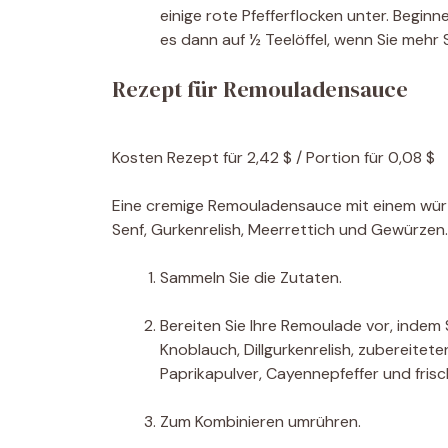
einige rote Pfefferflocken unter. Beginne
es dann auf ½ Teelöffel, wenn Sie mehr
Rezept für Remouladensauce
Kosten
Rezept für 2,42 $ / Portion für 0,08 $
Eine cremige Remouladensauce mit einem würzi
Senf, Gurkenrelish, Meerrettich und Gewürzen
Sammeln Sie die Zutaten.
Bereiten Sie Ihre Remoulade vor, indem
Knoblauch, Dillgurkenrelish, zubereite
Paprikapulver, Cayennepfeffer und frisc
Zum Kombinieren umrühren.