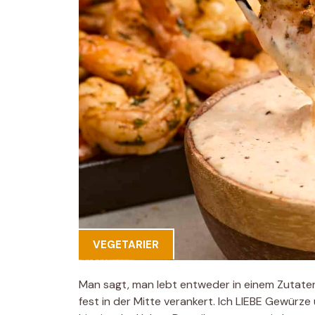
VEGETARIER
Man sagt, man lebt entweder in einem Zutaten
fest in der Mitte verankert. Ich LIEBE Gewürze