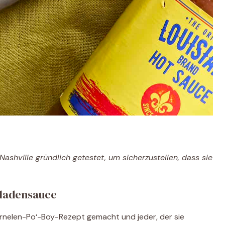
ashville gründlich getestet, um sicherzustellen, dass sie
ladensauce
arnelen-Po‘-Boy-Rezept gemacht und jeder, der sie