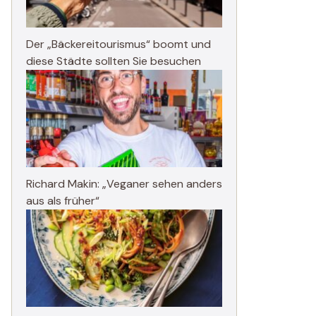
Der „Bäckereitourismus“ boomt und
diese Städte sollten Sie besuchen
Richard Makin: „Veganer sehen anders
aus als früher“