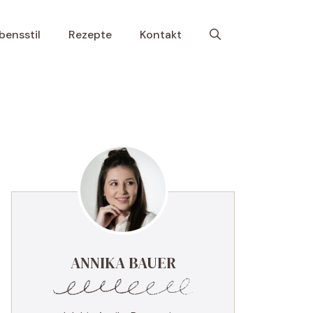
bensstil
Rezepte
Kontakt
ANNIKA BAUER