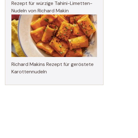
Rezept für würzige Tahini-Limetten-
Nudeln von Richard Makin
Richard Makins Rezept für geröstete
Karottennudeln