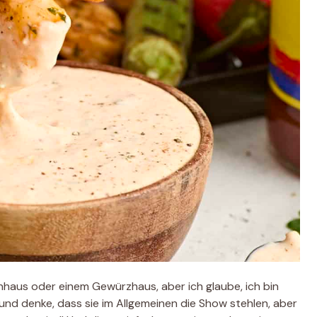
haus oder einem Gewürzhaus, aber ich glaube, ich bin
 und denke, dass sie im Allgemeinen die Show stehlen, aber