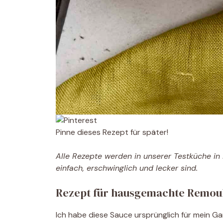
Pinne dieses Rezept für später!
Alle Rezepte werden in unserer Testküche in N
einfach, erschwinglich und lecker sind.
Rezept für hausgemachte Remou
Ich habe diese Sauce ursprünglich für mein G