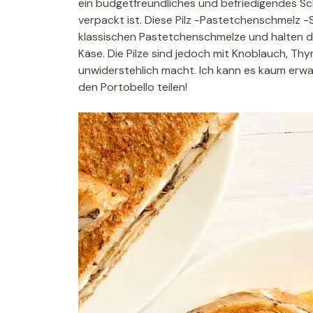
ein budgetfreundliches und befriedigendes Sc
verpackt ist. Diese Pilz -Pastetchenschmelz 
klassischen Pastetchenschmelze und halten d
Käse. Die Pilze sind jedoch mit Knoblauch, Th
unwiderstehlich macht. Ich kann es kaum erwa
den Portobello teilen!