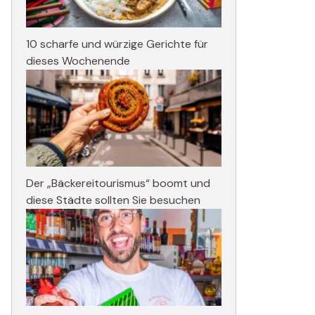
10 scharfe und würzige Gerichte für
dieses Wochenende
Der „Bäckereitourismus“ boomt und
diese Städte sollten Sie besuchen