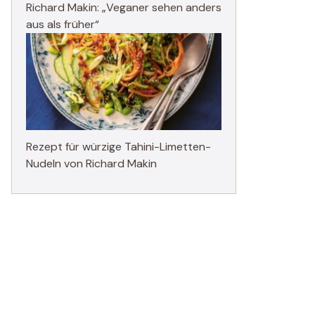
Richard Makin: „Veganer sehen anders
aus als früher“
Rezept für würzige Tahini-Limetten-
Nudeln von Richard Makin