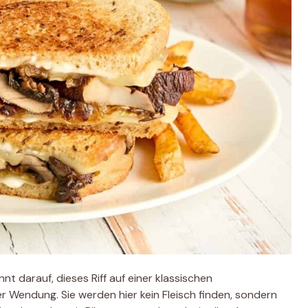
annt darauf, dieses Riff auf einer klassischen
r Wendung. Sie werden hier kein Fleisch finden, sondern