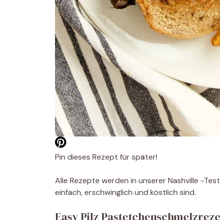
Pin dieses Rezept für später!
Alle Rezepte werden in unserer Nashville -Tes
einfach, erschwinglich und köstlich sind.
Easy Pilz Pastetchenschmelzrez