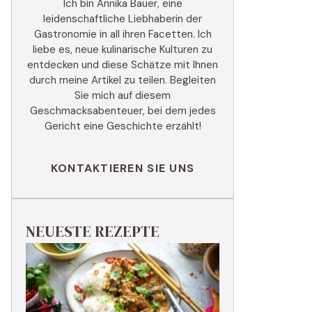
Ich bin Annika Bauer, eine
leidenschaftliche Liebhaberin der
Gastronomie in all ihren Facetten. Ich
liebe es, neue kulinarische Kulturen zu
entdecken und diese Schätze mit Ihnen
durch meine Artikel zu teilen. Begleiten
Sie mich auf diesem
Geschmacksabenteuer, bei dem jedes
Gericht eine Geschichte erzählt!
KONTAKTIEREN SIE UNS
NEUESTE REZEPTE