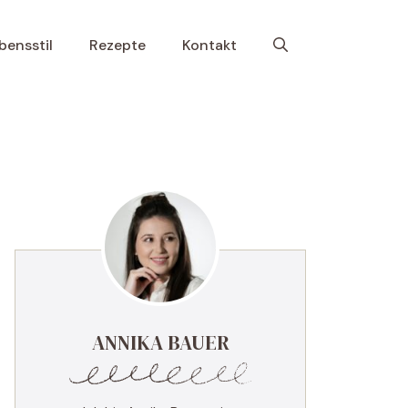
bensstil
Rezepte
Kontakt
ANNIKA BAUER