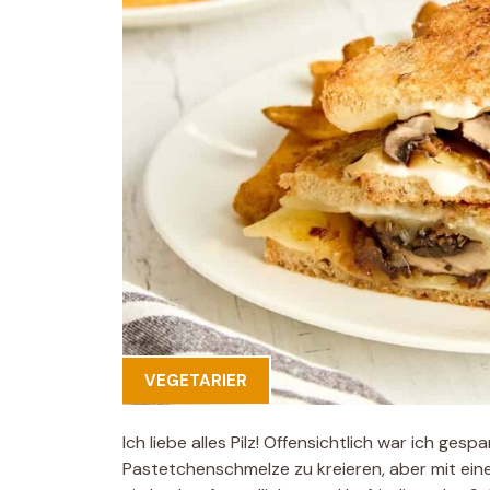
VEGETARIER
Ich liebe alles Pilz! Offensichtlich war ich gesp
Pastetchenschmelze zu kreieren, aber mit eine