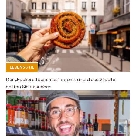
LEBENSSTIL
Der „Bäckereitourismus“ boomt und diese Städte
sollten Sie besuchen