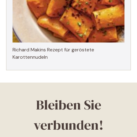
Richard Makins Rezept für geröstete
Karottennudeln
Bleiben Sie
verbunden!