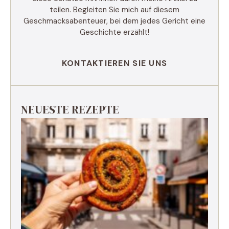
teilen. Begleiten Sie mich auf diesem
Geschmacksabenteuer, bei dem jedes Gericht eine
Geschichte erzählt!
KONTAKTIEREN SIE UNS
NEUESTE REZEPTE