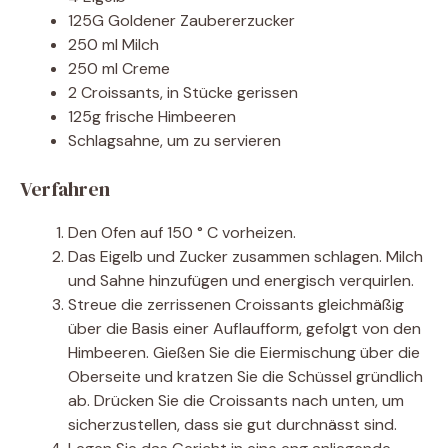
125G Goldener Zaubererzucker
250 ml Milch
250 ml Creme
2 Croissants, in Stücke gerissen
125g frische Himbeeren
Schlagsahne, um zu servieren
Verfahren
Den Ofen auf 150 ° C vorheizen.
Das Eigelb und Zucker zusammen schlagen. Milch
und Sahne hinzufügen und energisch verquirlen.
Streue die zerrissenen Croissants gleichmäßig
über die Basis einer Auflaufform, gefolgt von den
Himbeeren. Gießen Sie die Eiermischung über die
Oberseite und kratzen Sie die Schüssel gründlich
ab. Drücken Sie die Croissants nach unten, um
sicherzustellen, dass sie gut durchnässt sind.