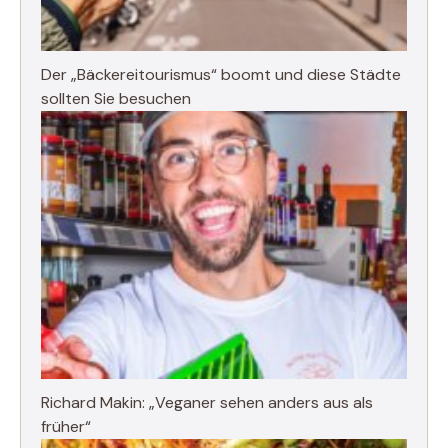
Der „Bäckereitourismus“ boomt und diese Städte
sollten Sie besuchen
Richard Makin: „Veganer sehen anders aus als
früher“