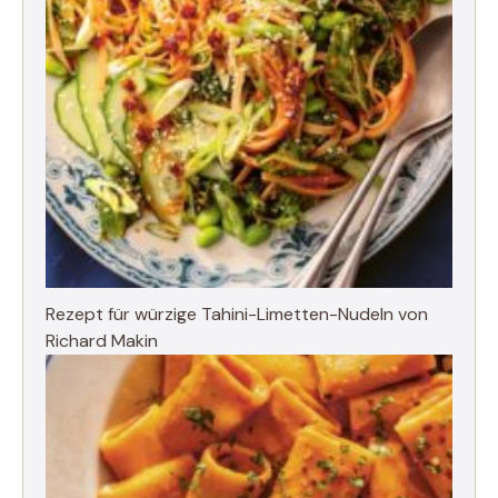
Rezept für würzige Tahini-Limetten-Nudeln von
Richard Makin