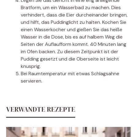
Legen Sie das Gericht in eine eng anliegende
Bratform, um ein Wasserbad zu machen. Dies
verhindert, dass die Eier durcheinander bringen,
und hilft, das Puddinglicht zu halten. Kochen Sie
einen Wasserkocher und gießen Sie das heiße
Wasser in die Dose, bis es auf halbem Weg die
Seiten der Auflaufform kommt. 40 Minuten lang
im Ofen backen. Zu diesem Zeitpunkt ist der
Pudding gesetzt und die Oberseite ist leicht
knusprig.
Bei Raumtemperatur mit etwas Schlagsahne
servieren.
VERWANDTE REZEPTE