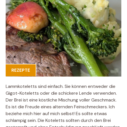
REZEPTE
Lammkoteletts sind einfach. Sie können entweder die
Gigot-Koteletts oder die schickere Lende verwenden.
Der Brei ist eine köstliche Mischung voller Geschmack.
Es ist die Freude eines alternden Feinschmeckers. Ich
beziehe mich hier auf mich selbst! Es sollte etwas
schlampig sein. Die Koteletts sollten durch den Brei