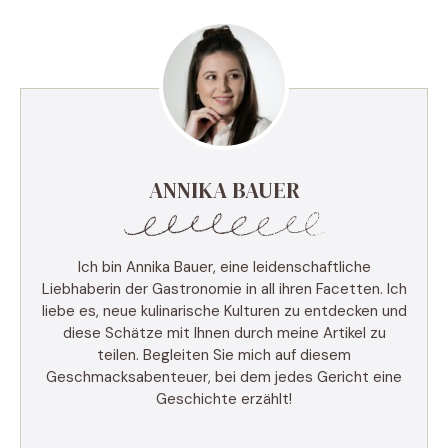
ANNIKA BAUER
Ich bin Annika Bauer, eine leidenschaftliche
Liebhaberin der Gastronomie in all ihren Facetten. Ich
liebe es, neue kulinarische Kulturen zu entdecken und
diese Schätze mit Ihnen durch meine Artikel zu
teilen. Begleiten Sie mich auf diesem
Geschmacksabenteuer, bei dem jedes Gericht eine
Geschichte erzählt!