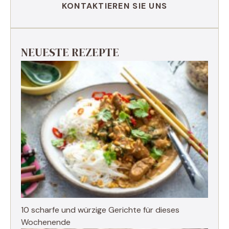
KONTAKTIEREN SIE UNS
NEUESTE REZEPTE
10 scharfe und würzige Gerichte für dieses
Wochenende