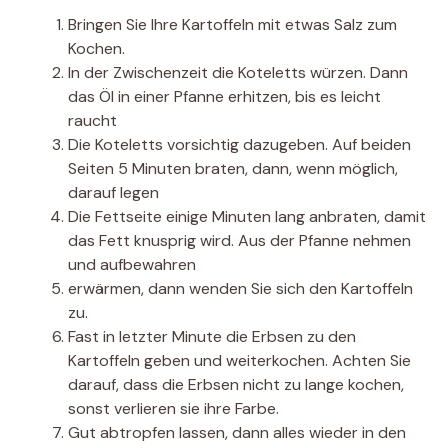
Bringen Sie Ihre Kartoffeln mit etwas Salz zum
Kochen.
In der Zwischenzeit die Koteletts würzen. Dann
das Öl in einer Pfanne erhitzen, bis es leicht
raucht
Die Koteletts vorsichtig dazugeben. Auf beiden
Seiten 5 Minuten braten, dann, wenn möglich,
darauf legen
Die Fettseite einige Minuten lang anbraten, damit
das Fett knusprig wird. Aus der Pfanne nehmen
und aufbewahren
erwärmen, dann wenden Sie sich den Kartoffeln
zu.
Fast in letzter Minute die Erbsen zu den
Kartoffeln geben und weiterkochen. Achten Sie
darauf, dass die Erbsen nicht zu lange kochen,
sonst verlieren sie ihre Farbe.
Gut abtropfen lassen, dann alles wieder in den