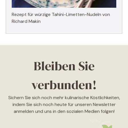
Rezept für würzige Tahini-Limetten-Nudeln von
Richard Makin
Bleiben Sie
verbunden!
Sichern Sie sich noch mehr kulinarische Köstlichkeiten,
indem Sie sich noch heute für unseren Newsletter
anmelden und uns in den sozialen Medien folgen!