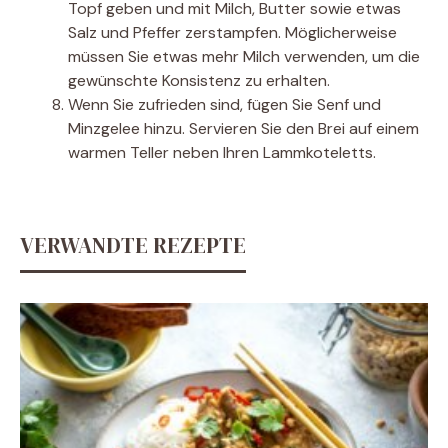
Topf geben und mit Milch, Butter sowie etwas
Salz und Pfeffer zerstampfen. Möglicherweise
müssen Sie etwas mehr Milch verwenden, um die
gewünschte Konsistenz zu erhalten.
Wenn Sie zufrieden sind, fügen Sie Senf und
Minzgelee hinzu. Servieren Sie den Brei auf einem
warmen Teller neben Ihren Lammkoteletts.
VERWANDTE REZEPTE