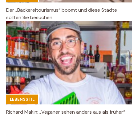
Der „Bäckereitourismus“ boomt und diese Städte
sollten Sie besuchen
LEBENSSTIL
Richard Makin: „Veganer sehen anders aus als früher“