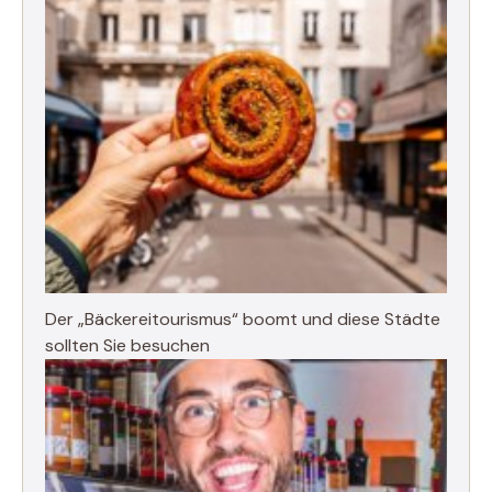
Der „Bäckereitourismus“ boomt und diese Städte
sollten Sie besuchen