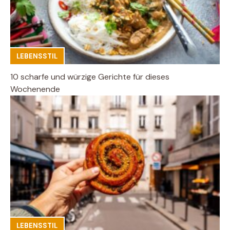
LEBENSSTIL
10 scharfe und würzige Gerichte für dieses
Wochenende
LEBENSSTIL