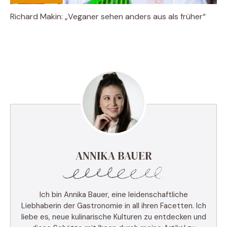
Richard Makin: „Veganer sehen anders aus als früher“
ANNIKA BAUER
Ich bin Annika Bauer, eine leidenschaftliche
Liebhaberin der Gastronomie in all ihren Facetten. Ich
liebe es, neue kulinarische Kulturen zu entdecken und