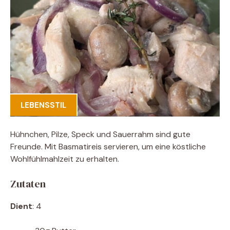
LEBENSSTIL
Hühnchen, Pilze, Speck und Sauerrahm sind gute
Freunde. Mit Basmatireis servieren, um eine köstliche
Wohlfühlmahlzeit zu erhalten.
Zutaten
Dient
: 4