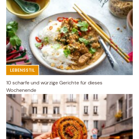
LEBENSSTIL
10 scharfe und würzige Gerichte für dieses
Wochenende