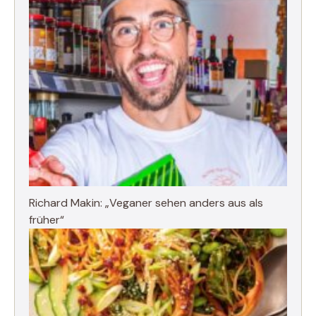
Richard Makin: „Veganer sehen anders aus als
früher“