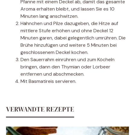
Pfanne mit einem Deckel ab, damit das gesamte
Aroma erhalten bleibt, und lassen Sie es 10
Minuten lang anschwitzen.
Hähnchen und Pilze dazugeben, die Hitze auf
mittlere Stufe erhöhen und ohne Deckel 12
Minuten garen, dabei gelegentlich umrühren. Die
Brühe hinzufügen und weitere 5 Minuten bei
geschlossenem Deckel kochen.
Den Sauerrahm einrühren und zum Köcheln
bringen, dann den Thymian oder Lorbeer
entfernen und abschmecken.
Mit Basmatireis servieren.
VERWANDTE REZEPTE