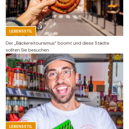
LEBENSSTIL
Der „Bäckereitourismus“ boomt und diese Städte
sollten Sie besuchen
LEBENSSTIL