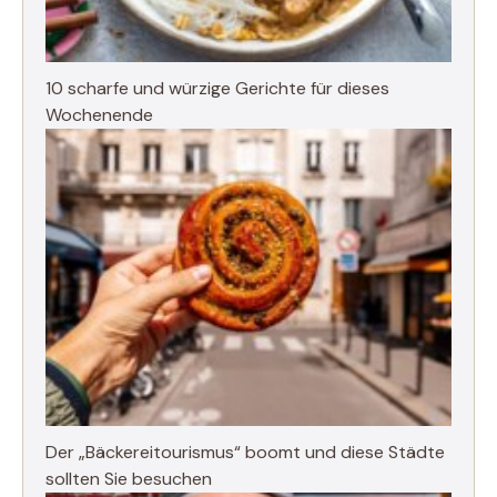
10 scharfe und würzige Gerichte für dieses
Wochenende
Der „Bäckereitourismus“ boomt und diese Städte
sollten Sie besuchen