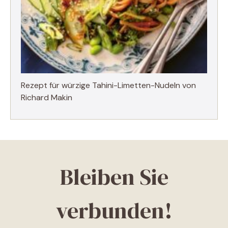
Rezept für würzige Tahini-Limetten-Nudeln von
Richard Makin
Bleiben Sie
verbunden!