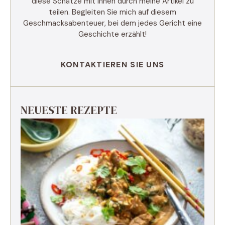
diese Schätze mit Ihnen durch meine Artikel zu
teilen. Begleiten Sie mich auf diesem
Geschmacksabenteuer, bei dem jedes Gericht eine
Geschichte erzählt!
KONTAKTIEREN SIE UNS
NEUESTE REZEPTE