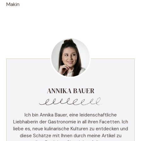
Makin
ANNIKA BAUER
Ich bin Annika Bauer, eine leidenschaftliche
Liebhaberin der Gastronomie in all ihren Facetten. Ich
liebe es, neue kulinarische Kulturen zu entdecken und
diese Schätze mit Ihnen durch meine Artikel zu