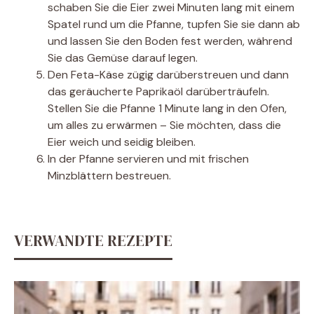
schaben Sie die Eier zwei Minuten lang mit einem
Spatel rund um die Pfanne, tupfen Sie sie dann ab
und lassen Sie den Boden fest werden, während
Sie das Gemüse darauf legen.
Den Feta-Käse zügig darüberstreuen und dann
das geräucherte Paprikaöl darüberträufeln.
Stellen Sie die Pfanne 1 Minute lang in den Ofen,
um alles zu erwärmen – Sie möchten, dass die
Eier weich und seidig bleiben.
In der Pfanne servieren und mit frischen
Minzblättern bestreuen.
VERWANDTE REZEPTE