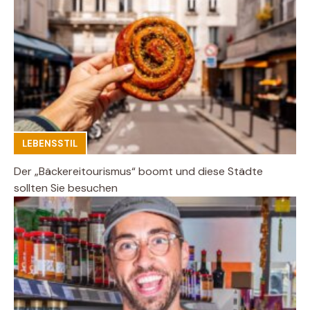
LEBENSSTIL
Der „Bäckereitourismus“ boomt und diese Städte
sollten Sie besuchen