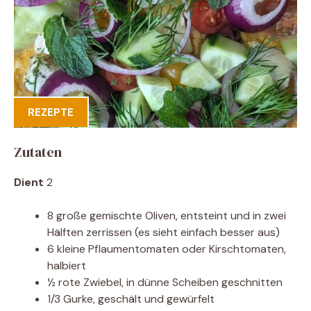
REZEPTE
Zutaten
Dient
2
8 große gemischte Oliven, entsteint und in zwei
Hälften zerrissen (es sieht einfach besser aus)
6 kleine Pflaumentomaten oder Kirschtomaten,
halbiert
½ rote Zwiebel, in dünne Scheiben geschnitten
1/3 Gurke, geschält und gewürfelt