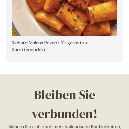
Richard Makins Rezept für geröstete
Karottennudeln
Bleiben Sie
verbunden!
Sichern Sie sich noch mehr kulinarische Köstlichkeiten,