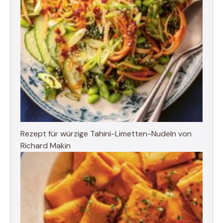
Rezept für würzige Tahini-Limetten-Nudeln von
Richard Makin