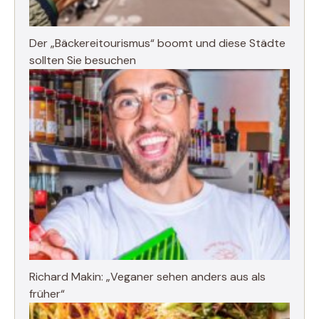
Der „Bäckereitourismus“ boomt und diese Städte
sollten Sie besuchen
Richard Makin: „Veganer sehen anders aus als
früher“