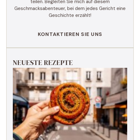
teilen. Begleiten Sie mich auf diesem
Geschmacksabenteuer, bei dem jedes Gericht eine
Geschichte erzählt!
KONTAKTIEREN SIE UNS
NEUESTE REZEPTE