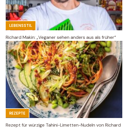
LEBENSSTIL
Richard Makin: „Veganer sehen anders aus als früher“
REZEPTE
Rezept für würzige Tahini-Limetten-Nudeln von Richard