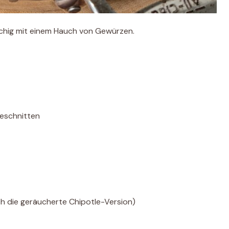
auchig mit einem Hauch von Gewürzen.
geschnitten
h die geräucherte Chipotle-Version)