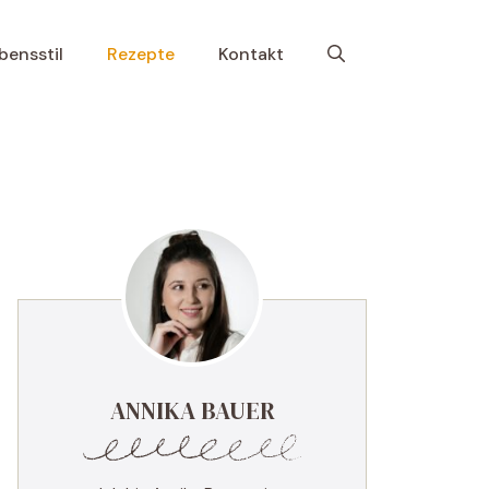
bensstil
Rezepte
Kontakt
ANNIKA BAUER