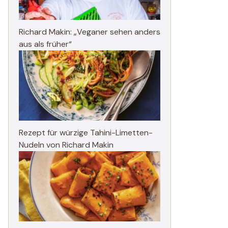
Richard Makin: „Veganer sehen anders
aus als früher“
Rezept für würzige Tahini-Limetten-
Nudeln von Richard Makin