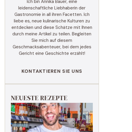
Ich bin Annika Bauer, eine
leidenschaftliche Liebhaberin der
Gastronomie in all ihren Facetten. Ich
liebe es, neue kulinarische Kulturen zu
entdecken und diese Schätze mit Ihnen
durch meine Artikel zu teilen. Begleiten
Sie mich auf diesem
Geschmacksabenteuer, bei dem jedes
Gericht eine Geschichte erzählt!
KONTAKTIEREN SIE UNS
NEUESTE REZEPTE