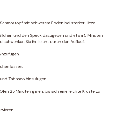
en Schmortopf mit schwerem Boden bei starker Hitze.
schbällchen und den Speck dazugeben und etwa 5 Minuten
d schwenken Sie ihn leicht durch den Auflauf.
inzufügen.
chen lassen.
 und Tabasco hinzufügen.
fen 25 Minuten garen, bis sich eine leichte Kruste zu
rvieren.