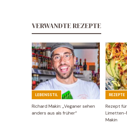
VERWANDTE REZEPTE
LEBENSSTIL
REZEPTE
Richard Makin: „Veganer sehen
Rezept für
anders aus als früher“
Limetten-
Makin