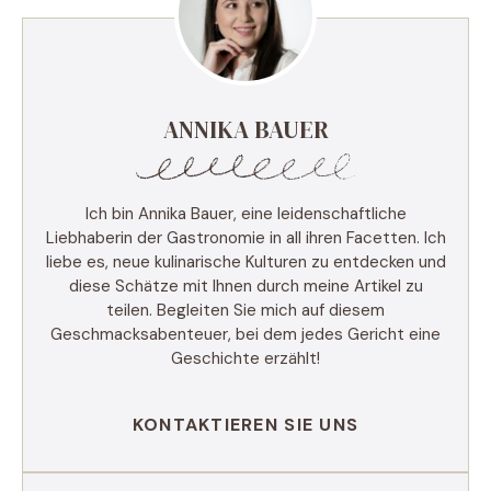
ANNIKA BAUER
Ich bin Annika Bauer, eine leidenschaftliche
Liebhaberin der Gastronomie in all ihren Facetten. Ich
liebe es, neue kulinarische Kulturen zu entdecken und
diese Schätze mit Ihnen durch meine Artikel zu
teilen. Begleiten Sie mich auf diesem
Geschmacksabenteuer, bei dem jedes Gericht eine
Geschichte erzählt!
KONTAKTIEREN SIE UNS