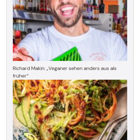
Richard Makin: „Veganer sehen anders aus als
früher“