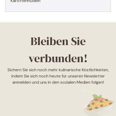
Karottennudeln
Bleiben Sie
verbunden!
Sichern Sie sich noch mehr kulinarische Köstlichkeiten,
indem Sie sich noch heute für unseren Newsletter
anmelden und uns in den sozialen Medien folgen!