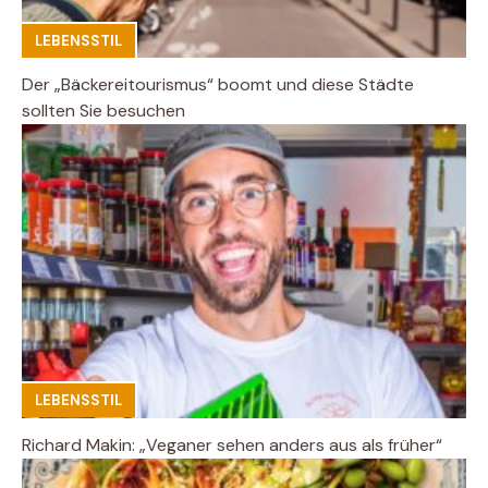
LEBENSSTIL
Der „Bäckereitourismus“ boomt und diese Städte
sollten Sie besuchen
LEBENSSTIL
Richard Makin: „Veganer sehen anders aus als früher“