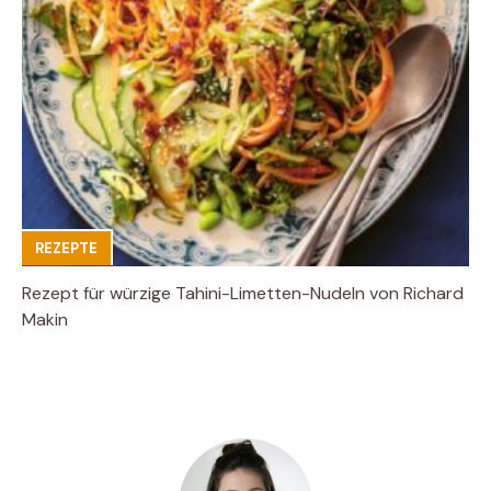
REZEPTE
Rezept für würzige Tahini-Limetten-Nudeln von Richard
Makin