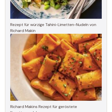
Rezept für würzige Tahini-Limetten-Nudeln von
Richard Makin
Richard Makins Rezept für geröstete