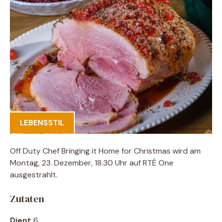
LEBENSSTIL
Off Duty Chef Bringing it Home for Christmas wird am
Montag, 23. Dezember, 18.30 Uhr auf RTÉ One
ausgestrahlt.
Zutaten
Dient
6