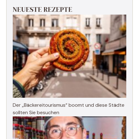
NEUESTE REZEPTE
Der „Bäckereitourismus“ boomt und diese Städte
sollten Sie besuchen