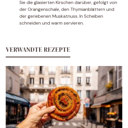
Sie die glasierten Kirschen darüber, gefolgt von
der Orangenschale, den Thymianblättern und
der geriebenen Muskatnuss. In Scheiben
schneiden und warm servieren.
VERWANDTE REZEPTE