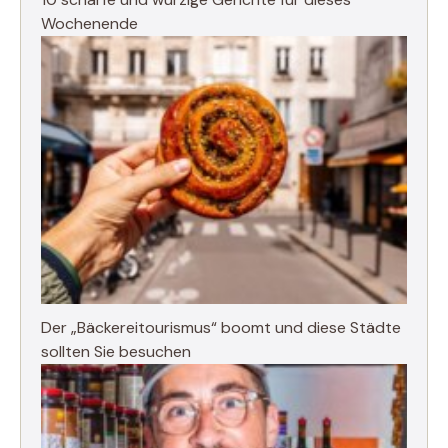
Wochenende
Der „Bäckereitourismus“ boomt und diese Städte
sollten Sie besuchen