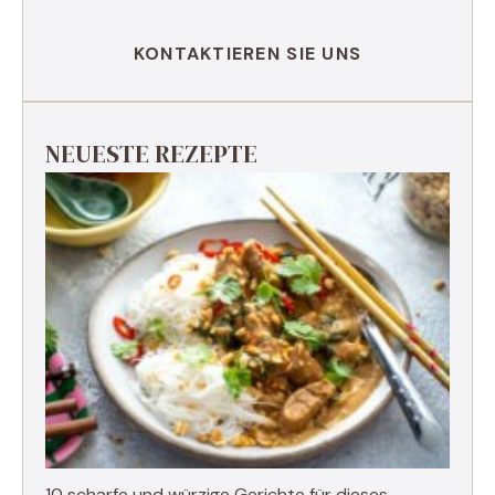
KONTAKTIEREN SIE UNS
NEUESTE REZEPTE
10 scharfe und würzige Gerichte für dieses