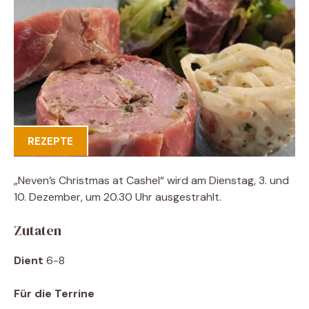
REZEPTE
„Neven’s Christmas at Cashel“ wird am Dienstag, 3. und
10. Dezember, um 20.30 Uhr ausgestrahlt.
Zutaten
Dient
6-8
Für die Terrine