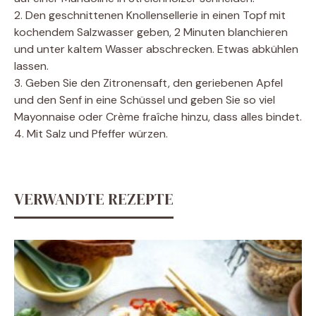
2. Den geschnittenen Knollensellerie in einen Topf mit
kochendem Salzwasser geben, 2 Minuten blanchieren
und unter kaltem Wasser abschrecken. Etwas abkühlen
lassen.
3. Geben Sie den Zitronensaft, den geriebenen Apfel
und den Senf in eine Schüssel und geben Sie so viel
Mayonnaise oder Crème fraîche hinzu, dass alles bindet.
4. Mit Salz und Pfeffer würzen.
VERWANDTE REZEPTE