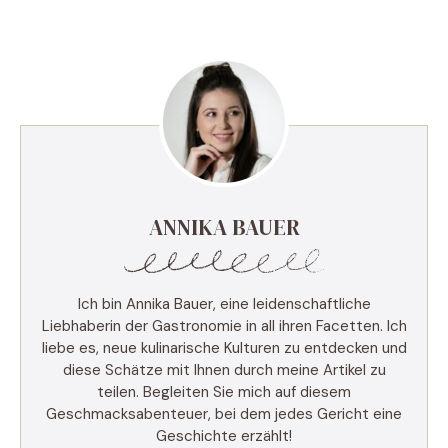
ANNIKA BAUER
Ich bin Annika Bauer, eine leidenschaftliche
Liebhaberin der Gastronomie in all ihren Facetten. Ich
liebe es, neue kulinarische Kulturen zu entdecken und
diese Schätze mit Ihnen durch meine Artikel zu
teilen. Begleiten Sie mich auf diesem
Geschmacksabenteuer, bei dem jedes Gericht eine
Geschichte erzählt!