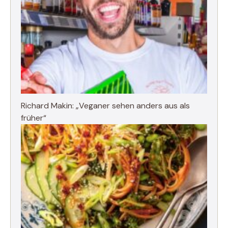
Richard Makin: „Veganer sehen anders aus als
früher“