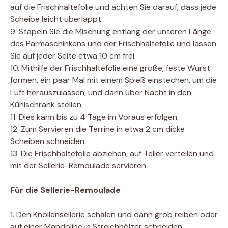
auf die Frischhaltefolie und achten Sie darauf, dass jede
Scheibe leicht überlappt
9. Stapeln Sie die Mischung entlang der unteren Länge
des Parmaschinkens und der Frischhaltefolie und lassen
Sie auf jeder Seite etwa 10 cm frei.
10. Mithilfe der Frischhaltefolie eine große, feste Wurst
formen, ein paar Mal mit einem Spieß einstechen, um die
Luft herauszulassen, und dann über Nacht in den
Kühlschrank stellen.
11. Dies kann bis zu 4 Tage im Voraus erfolgen.
12. Zum Servieren die Terrine in etwa 2 cm dicke
Scheiben schneiden.
13. Die Frischhaltefolie abziehen, auf Teller verteilen und
mit der Sellerie-Remoulade servieren.
Für die Sellerie-Remoulade
1. Den Knollensellerie schälen und dann grob reiben oder
auf einer Mandoline in Streichhölzer schneiden.