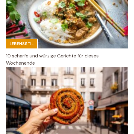
LEBENSSTIL
10 scharfe und würzige Gerichte für dieses
Wochenende