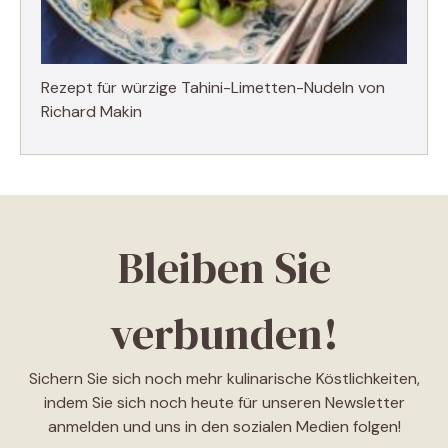
Rezept für würzige Tahini-Limetten-Nudeln von
Richard Makin
Bleiben Sie
verbunden!
Sichern Sie sich noch mehr kulinarische Köstlichkeiten,
indem Sie sich noch heute für unseren Newsletter
anmelden und uns in den sozialen Medien folgen!