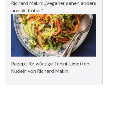
Richard Makin: „Veganer sehen anders
aus als früher“
Rezept für würzige Tahini-Limetten-
Nudeln von Richard Makin