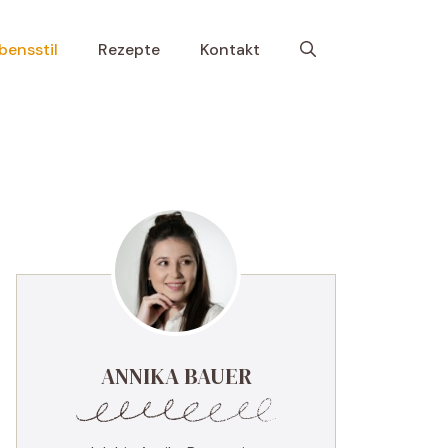
bensstil
Rezepte
Kontakt
ANNIKA BAUER