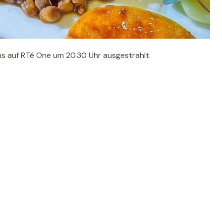
s auf RTé One um 20.30 Uhr ausgestrahlt.