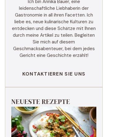
Ich bin Annika Bauer, eine
leidenschaftliche Liebhaberin der
Gastronomie in all ihren Facetten. Ich
liebe es, neue kulinarische Kulturen zu
entdecken und diese Schätze mit Ihnen
durch meine Artikel zu teilen. Begleiten
Sie mich auf diesem
Geschmacksabenteuer, bei dem jedes
Gericht eine Geschichte erzählt!
KONTAKTIEREN SIE UNS
NEUESTE REZEPTE