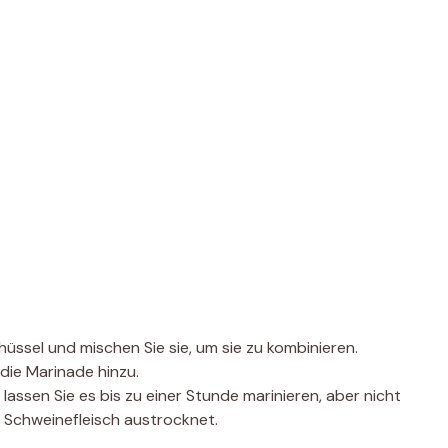
hüssel und mischen Sie sie, um sie zu kombinieren.
die Marinade hinzu.
assen Sie es bis zu einer Stunde marinieren, aber nicht
 Schweinefleisch austrocknet.