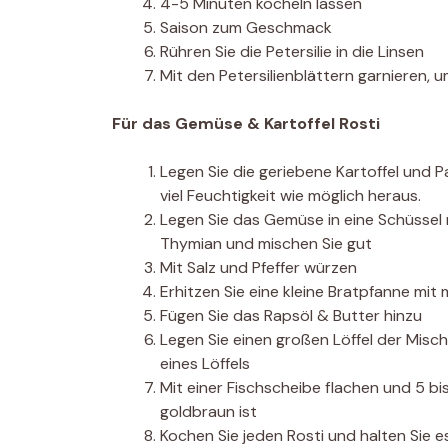
4-5 Minuten köcheln lassen
Saison zum Geschmack
Rühren Sie die Petersilie in die Linsen
Mit den Petersilienblättern garnieren, u
Für das Gemüse & Kartoffel Rosti
Legen Sie die geriebene Kartoffel und 
viel Feuchtigkeit wie möglich heraus.
Legen Sie das Gemüse in eine Schüssel 
Thymian und mischen Sie gut
Mit Salz und Pfeffer würzen
Erhitzen Sie eine kleine Bratpfanne mit m
Fügen Sie das Rapsöl & Butter hinzu
Legen Sie einen großen Löffel der Misch
eines Löffels
Mit einer Fischscheibe flachen und 5 bi
goldbraun ist
Kochen Sie jeden Rosti und halten Sie e