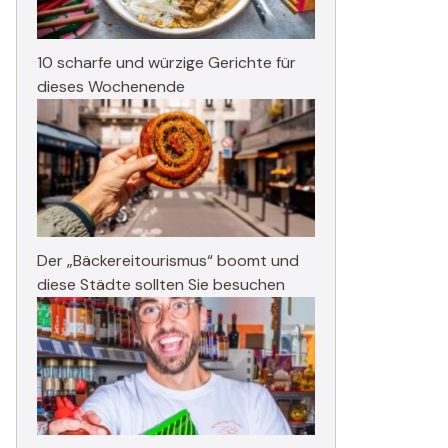
10 scharfe und würzige Gerichte für
dieses Wochenende
Der „Bäckereitourismus“ boomt und
diese Städte sollten Sie besuchen