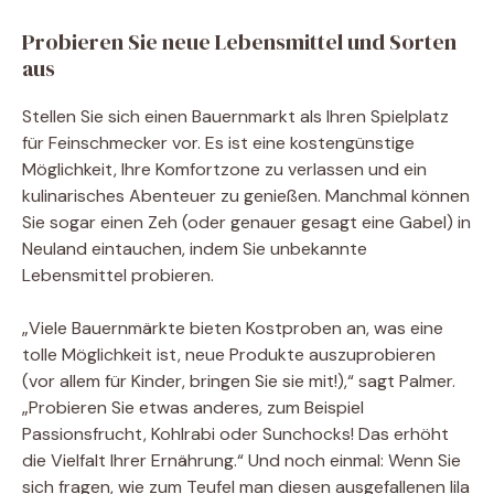
Probieren Sie neue Lebensmittel und Sorten
aus
Stellen Sie sich einen Bauernmarkt als Ihren Spielplatz
für Feinschmecker vor. Es ist eine kostengünstige
Möglichkeit, Ihre Komfortzone zu verlassen und ein
kulinarisches Abenteuer zu genießen. Manchmal können
Sie sogar einen Zeh (oder genauer gesagt eine Gabel) in
Neuland eintauchen, indem Sie unbekannte
Lebensmittel probieren.
„Viele Bauernmärkte bieten Kostproben an, was eine
tolle Möglichkeit ist, neue Produkte auszuprobieren
(vor allem für Kinder, bringen Sie sie mit!),“ sagt Palmer.
„Probieren Sie etwas anderes, zum Beispiel
Passionsfrucht, Kohlrabi oder Sunchocks! Das erhöht
die Vielfalt Ihrer Ernährung.“ Und noch einmal: Wenn Sie
sich fragen, wie zum Teufel man diesen ausgefallenen lila