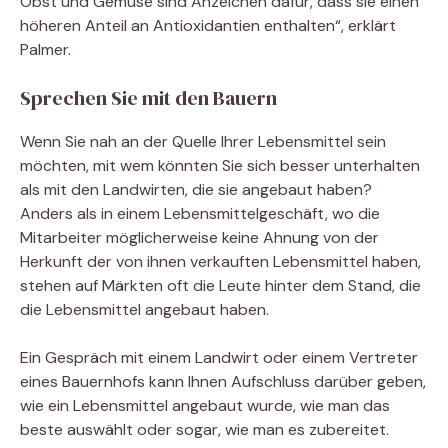
Obst und Gemüse sind Anzeichen dafür, dass sie einen
höheren Anteil an Antioxidantien enthalten“, erklärt
Palmer.
Sprechen Sie mit den Bauern
Wenn Sie nah an der Quelle Ihrer Lebensmittel sein
möchten, mit wem könnten Sie sich besser unterhalten
als mit den Landwirten, die sie angebaut haben?
Anders als in einem Lebensmittelgeschäft, wo die
Mitarbeiter möglicherweise keine Ahnung von der
Herkunft der von ihnen verkauften Lebensmittel haben,
stehen auf Märkten oft die Leute hinter dem Stand, die
die Lebensmittel angebaut haben.
Ein Gespräch mit einem Landwirt oder einem Vertreter
eines Bauernhofs kann Ihnen Aufschluss darüber geben,
wie ein Lebensmittel angebaut wurde, wie man das
beste auswählt oder sogar, wie man es zubereitet.