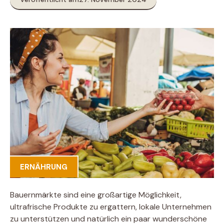
ERNÄHRUNG
Bauernmärkte sind eine großartige Möglichkeit,
ultrafrische Produkte zu ergattern, lokale Unternehmen
zu unterstützen und natürlich ein paar wunderschöne