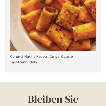
Richard Makins Rezept für geröstete
Karottennudeln
Bleiben Sie