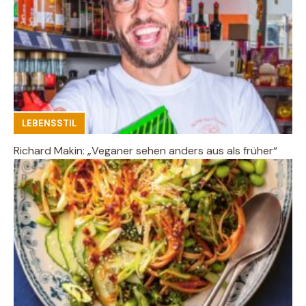
LEBENSSTIL
Richard Makin: „Veganer sehen anders aus als früher“