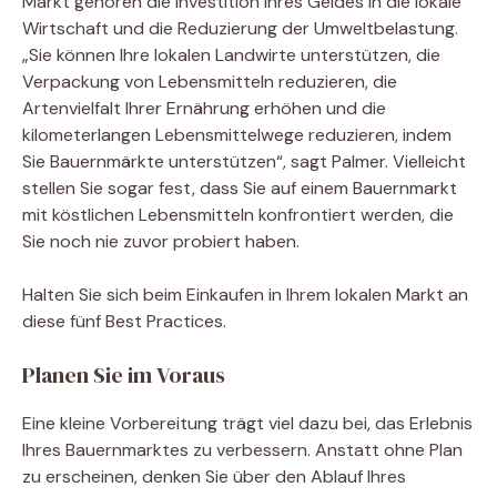
Markt gehören die Investition Ihres Geldes in die lokale
Wirtschaft und die Reduzierung der Umweltbelastung.
„Sie können Ihre lokalen Landwirte unterstützen, die
Verpackung von Lebensmitteln reduzieren, die
Artenvielfalt Ihrer Ernährung erhöhen und die
kilometerlangen Lebensmittelwege reduzieren, indem
Sie Bauernmärkte unterstützen“, sagt Palmer. Vielleicht
stellen Sie sogar fest, dass Sie auf einem Bauernmarkt
mit köstlichen Lebensmitteln konfrontiert werden, die
Sie noch nie zuvor probiert haben.
Halten Sie sich beim Einkaufen in Ihrem lokalen Markt an
diese fünf Best Practices.
Planen Sie im Voraus
Eine kleine Vorbereitung trägt viel dazu bei, das Erlebnis
Ihres Bauernmarktes zu verbessern. Anstatt ohne Plan
zu erscheinen, denken Sie über den Ablauf Ihres