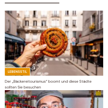
LEBENSSTIL
Der „Bäckereitourismus“ boomt und diese Städte
sollten Sie besuchen