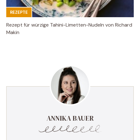
REZEPTE
Rezept für würzige Tahini-Limetten-Nudeln von Richard
Makin
ANNIKA BAUER