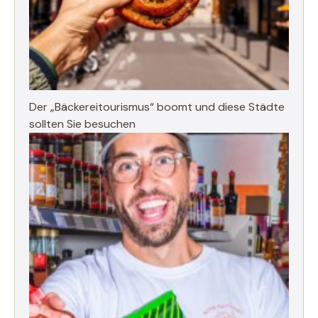
Der „Bäckereitourismus“ boomt und diese Städte
sollten Sie besuchen