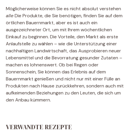
Möglicherweise können Sie es nicht absolut verstehen
alle
Die Produkte, die Sie benötigen, finden Sie auf dem
örtlichen Bauernmarkt, aber es ist auch ein
ausgezeichneter Ort, um mit Ihrem wöchentlichen
Einkauf zu beginnen. Die Vorteile, den Markt als erste
Anlaufstelle zu wählen – wie die Unterstützung einer
nachhaltigen Landwirtschaft, das Ausprobieren neuer
Lebensmittel und die Bevorratung gesunder Zutaten –
machen es lohnenswert. Ob bei Regen oder
Sonnenschein, Sie können das Erlebnis auf dem
Bauernmarkt genießen und nicht nur mit einer Fülle an
Produkten nach Hause zurückkehren, sondern auch mit
aufkeimenden Beziehungen zu den Leuten, die sich um
den Anbau kümmern.
VERWANDTE REZEPTE