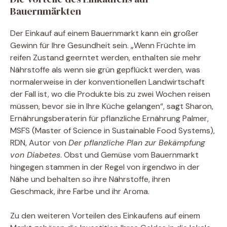
Bauernmärkten
Der Einkauf auf einem Bauernmarkt kann ein großer
Gewinn für Ihre Gesundheit sein. „Wenn Früchte im
reifen Zustand geerntet werden, enthalten sie mehr
Nährstoffe als wenn sie grün gepflückt werden, was
normalerweise in der konventionellen Landwirtschaft
der Fall ist, wo die Produkte bis zu zwei Wochen reisen
müssen, bevor sie in Ihre Küche gelangen“, sagt Sharon,
Ernährungsberaterin für pflanzliche Ernährung Palmer,
MSFS (Master of Science in Sustainable Food Systems),
RDN, Autor von
Der pflanzliche Plan zur Bekämpfung
von Diabetes
. Obst und Gemüse vom Bauernmarkt
hingegen stammen in der Regel von irgendwo in der
Nähe und behalten so ihre Nährstoffe, ihren
Geschmack, ihre Farbe und ihr Aroma.
Zu den weiteren Vorteilen des Einkaufens auf einem