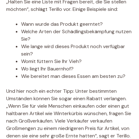
„Halten Sie eine Liste mit Fragen bereit, die Sie stellen
möchten“, schlägt Terillo vor. Einige Beispiele sind:
Wann wurde das Produkt geerntet?
Welche Arten der Schädlingsbekämpfung nutzen
Sie?
Wie lange wird dieses Produkt noch verfügbar
sein?
Womit füttern Sie Ihr Vieh?
Wo liegt Ihr Bauernhof?
Wie bereitet man dieses Essen am besten zu?
Und hier noch ein echter Tipp: Unter bestimmten
Umständen können Sie sogar einen Rabatt verlangen.
„Wenn Sie für viele Menschen einkaufen oder einen gut
haltbaren Artikel wie Winterkürbis wünschen, fragen Sie
nach Großverkäufen. Viele Verkäufer verkaufen
Großmengen zu einem niedrigeren Preis für Artikel, von
denen sie eine sehr große Ernte hatten“, sagt er Terillo.