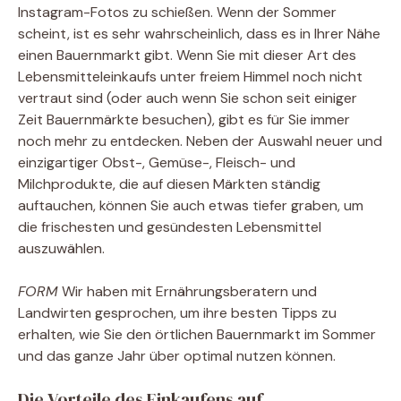
Instagram-Fotos zu schießen. Wenn der Sommer
scheint, ist es sehr wahrscheinlich, dass es in Ihrer Nähe
einen Bauernmarkt gibt. Wenn Sie mit dieser Art des
Lebensmitteleinkaufs unter freiem Himmel noch nicht
vertraut sind (oder auch wenn Sie schon seit einiger
Zeit Bauernmärkte besuchen), gibt es für Sie immer
noch mehr zu entdecken. Neben der Auswahl neuer und
einzigartiger Obst-, Gemüse-, Fleisch- und
Milchprodukte, die auf diesen Märkten ständig
auftauchen, können Sie auch etwas tiefer graben, um
die frischesten und gesündesten Lebensmittel
auszuwählen.
FORM
Wir haben mit Ernährungsberatern und
Landwirten gesprochen, um ihre besten Tipps zu
erhalten, wie Sie den örtlichen Bauernmarkt im Sommer
und das ganze Jahr über optimal nutzen können.
Die Vorteile des Einkaufens auf