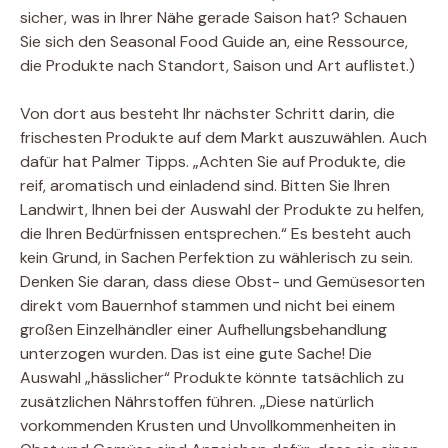
sicher, was in Ihrer Nähe gerade Saison hat? Schauen
Sie sich den Seasonal Food Guide an, eine Ressource,
die Produkte nach Standort, Saison und Art auflistet.)
Von dort aus besteht Ihr nächster Schritt darin, die
frischesten Produkte auf dem Markt auszuwählen. Auch
dafür hat Palmer Tipps. „Achten Sie auf Produkte, die
reif, aromatisch und einladend sind. Bitten Sie Ihren
Landwirt, Ihnen bei der Auswahl der Produkte zu helfen,
die Ihren Bedürfnissen entsprechen.“ Es besteht auch
kein Grund, in Sachen Perfektion zu wählerisch zu sein.
Denken Sie daran, dass diese Obst- und Gemüsesorten
direkt vom Bauernhof stammen und nicht bei einem
großen Einzelhändler einer Aufhellungsbehandlung
unterzogen wurden. Das ist eine gute Sache! Die
Auswahl „hässlicher“ Produkte könnte tatsächlich zu
zusätzlichen Nährstoffen führen. „Diese natürlich
vorkommenden Krusten und Unvollkommenheiten in