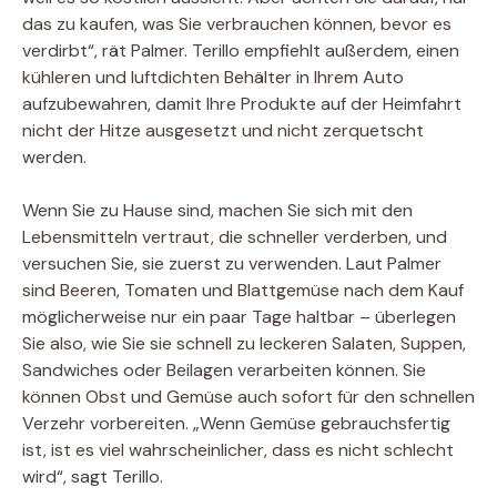
das zu kaufen, was Sie verbrauchen können, bevor es
verdirbt“, rät Palmer. Terillo empfiehlt außerdem, einen
kühleren und luftdichten Behälter in Ihrem Auto
aufzubewahren, damit Ihre Produkte auf der Heimfahrt
nicht der Hitze ausgesetzt und nicht zerquetscht
werden.
Wenn Sie zu Hause sind, machen Sie sich mit den
Lebensmitteln vertraut, die schneller verderben, und
versuchen Sie, sie zuerst zu verwenden. Laut Palmer
sind Beeren, Tomaten und Blattgemüse nach dem Kauf
möglicherweise nur ein paar Tage haltbar – überlegen
Sie also, wie Sie sie schnell zu leckeren Salaten, Suppen,
Sandwiches oder Beilagen verarbeiten können. Sie
können Obst und Gemüse auch sofort für den schnellen
Verzehr vorbereiten. „Wenn Gemüse gebrauchsfertig
ist, ist es viel wahrscheinlicher, dass es nicht schlecht
wird“, sagt Terillo.