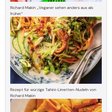
Richard Makin: „Veganer sehen anders aus als
früher“
Rezept für würzige Tahini-Limetten-Nudeln von
Richard Makin