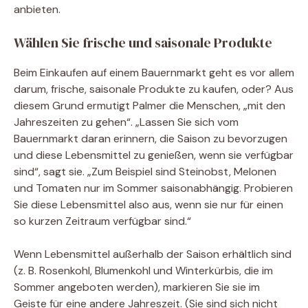
anbieten.
Wählen Sie frische und saisonale Produkte
Beim Einkaufen auf einem Bauernmarkt geht es vor allem
darum, frische, saisonale Produkte zu kaufen, oder? Aus
diesem Grund ermutigt Palmer die Menschen, „mit den
Jahreszeiten zu gehen“. „Lassen Sie sich vom
Bauernmarkt daran erinnern, die Saison zu bevorzugen
und diese Lebensmittel zu genießen, wenn sie verfügbar
sind“, sagt sie. „Zum Beispiel sind Steinobst, Melonen
und Tomaten nur im Sommer saisonabhängig. Probieren
Sie diese Lebensmittel also aus, wenn sie nur für einen
so kurzen Zeitraum verfügbar sind.“
Wenn Lebensmittel außerhalb der Saison erhältlich sind
(z. B. Rosenkohl, Blumenkohl und Winterkürbis, die im
Sommer angeboten werden), markieren Sie sie im
Geiste für eine andere Jahreszeit. (Sie sind sich nicht