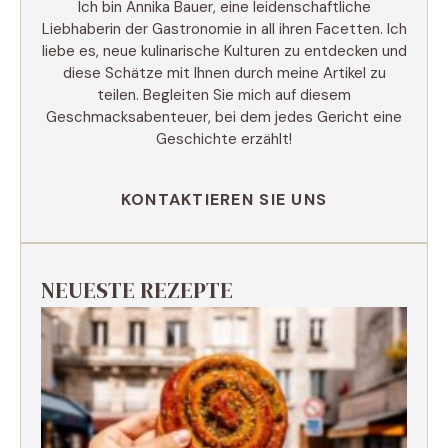
Ich bin Annika Bauer, eine leidenschaftliche
Liebhaberin der Gastronomie in all ihren Facetten. Ich
liebe es, neue kulinarische Kulturen zu entdecken und
diese Schätze mit Ihnen durch meine Artikel zu
teilen. Begleiten Sie mich auf diesem
Geschmacksabenteuer, bei dem jedes Gericht eine
Geschichte erzählt!
KONTAKTIEREN SIE UNS
NEUESTE REZEPTE