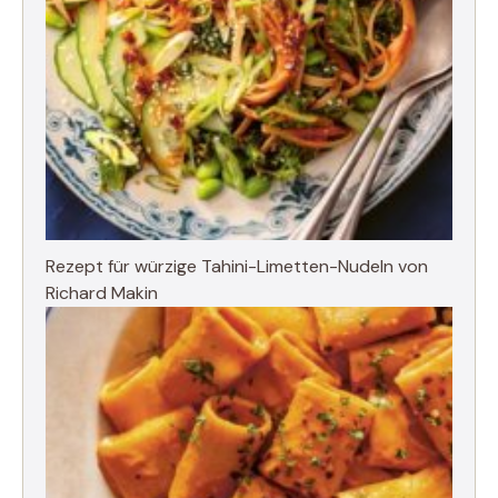
Rezept für würzige Tahini-Limetten-Nudeln von
Richard Makin