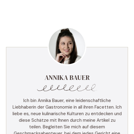
ANNIKA BAUER
Ich bin Annika Bauer, eine leidenschaftliche
Liebhaberin der Gastronomie in all ihren Facetten. Ich
liebe es, neue kulinarische Kulturen zu entdecken und
diese Schätze mit Ihnen durch meine Artikel zu
teilen. Begleiten Sie mich auf diesem
Geschmacksabenteuer, bei dem jedes Gericht eine