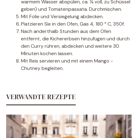
warmem Wasser abspülen, ca. ¼ voll, zu Schüssel
geben) und Tomatenpassata. Durchmischen.
Mit Folie und Versiegelung abdecken.
Platzieren Sie in den Ofen, Gas 4, 180 ° C, 350f.
Nach anderthalb Stunden aus dem Ofen
entfernt, die Kichererbsen hinzufügen und durch
den Curry rühren, abdecken und weitere 30
Minuten kochen lassen.
Mit Reis servieren und mit einem Mango -
Chutney begleiten.
VERWANDTE REZEPTE