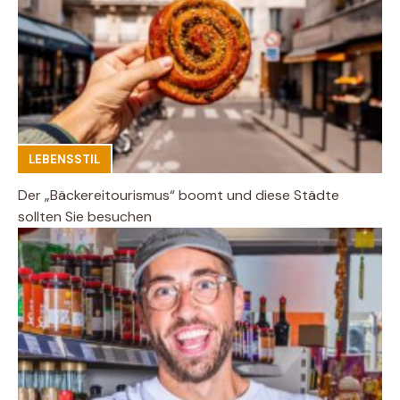
LEBENSSTIL
Der „Bäckereitourismus“ boomt und diese Städte
sollten Sie besuchen