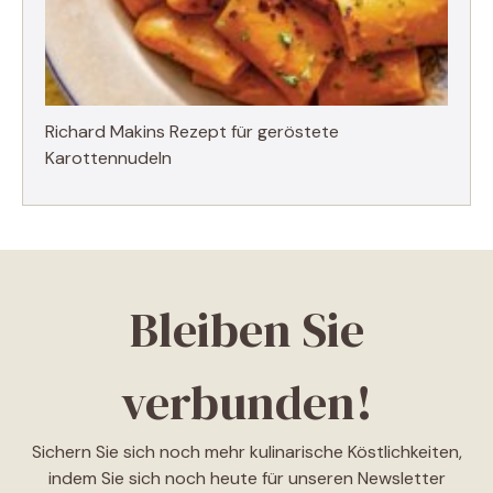
Richard Makins Rezept für geröstete
Karottennudeln
Bleiben Sie
verbunden!
Sichern Sie sich noch mehr kulinarische Köstlichkeiten,
indem Sie sich noch heute für unseren Newsletter