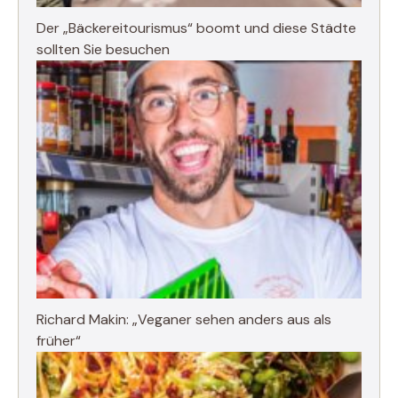
Der „Bäckereitourismus“ boomt und diese Städte
sollten Sie besuchen
Richard Makin: „Veganer sehen anders aus als
früher“