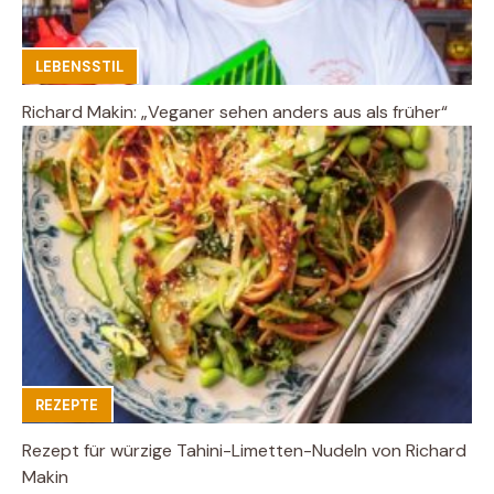
LEBENSSTIL
Richard Makin: „Veganer sehen anders aus als früher“
REZEPTE
Rezept für würzige Tahini-Limetten-Nudeln von Richard
Makin