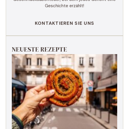
Geschichte erzählt!
KONTAKTIEREN SIE UNS
NEUESTE REZEPTE