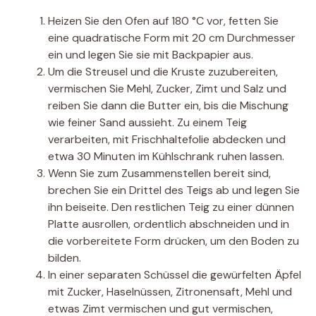
Heizen Sie den Ofen auf 180 °C vor, fetten Sie
eine quadratische Form mit 20 cm Durchmesser
ein und legen Sie sie mit Backpapier aus.
Um die Streusel und die Kruste zuzubereiten,
vermischen Sie Mehl, Zucker, Zimt und Salz und
reiben Sie dann die Butter ein, bis die Mischung
wie feiner Sand aussieht. Zu einem Teig
verarbeiten, mit Frischhaltefolie abdecken und
etwa 30 Minuten im Kühlschrank ruhen lassen.
Wenn Sie zum Zusammenstellen bereit sind,
brechen Sie ein Drittel des Teigs ab und legen Sie
ihn beiseite. Den restlichen Teig zu einer dünnen
Platte ausrollen, ordentlich abschneiden und in
die vorbereitete Form drücken, um den Boden zu
bilden.
In einer separaten Schüssel die gewürfelten Äpfel
mit Zucker, Haselnüssen, Zitronensaft, Mehl und
etwas Zimt vermischen und gut vermischen,