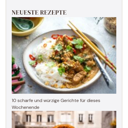
NEUESTE REZEPTE
10 scharfe und würzige Gerichte für dieses
Wochenende