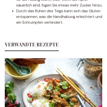
säuerlich sind, fügen Sie etwas mehr Zucker hinzu.
Durch das Ruhen des Teigs kann sich das Gluten
entspannen, was die Handhabung erleichtert und
ein Schrumpfen verhindert.
VERWANDTE REZEPTE