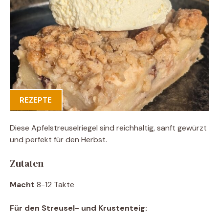
REZEPTE
Diese Apfelstreuselriegel sind reichhaltig, sanft gewürzt
und perfekt für den Herbst.
Zutaten
Macht
8-12 Takte
Für den Streusel- und Krustenteig: