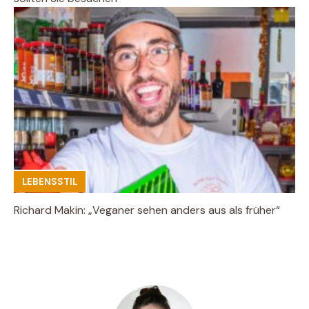
LEBENSSTIL
Richard Makin: „Veganer sehen anders aus als früher“