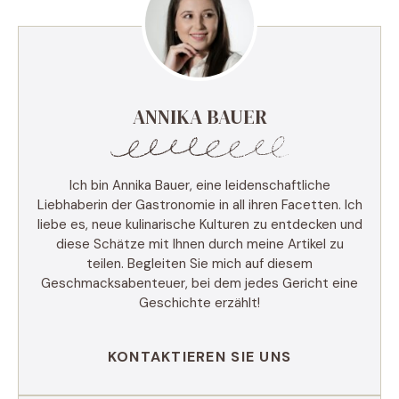
ANNIKA BAUER
Ich bin Annika Bauer, eine leidenschaftliche
Liebhaberin der Gastronomie in all ihren Facetten. Ich
liebe es, neue kulinarische Kulturen zu entdecken und
diese Schätze mit Ihnen durch meine Artikel zu
teilen. Begleiten Sie mich auf diesem
Geschmacksabenteuer, bei dem jedes Gericht eine
Geschichte erzählt!
KONTAKTIEREN SIE UNS