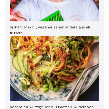
Richard Makin: „Veganer sehen anders aus als
früher“
Rezept für würzige Tahini-Limetten-Nudeln von