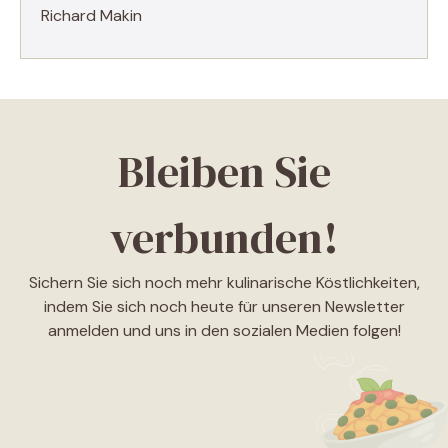
Richard Makin
Bleiben Sie
verbunden!
Sichern Sie sich noch mehr kulinarische Köstlichkeiten,
indem Sie sich noch heute für unseren Newsletter
anmelden und uns in den sozialen Medien folgen!