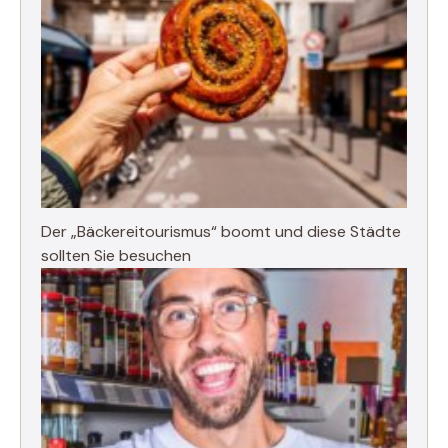
Der „Bäckereitourismus“ boomt und diese Städte
sollten Sie besuchen