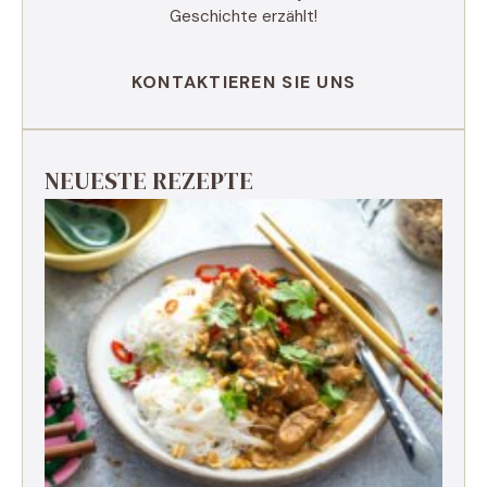
Geschichte erzählt!
KONTAKTIEREN SIE UNS
NEUESTE REZEPTE