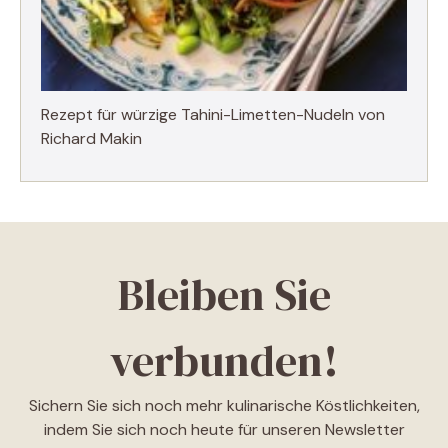
Rezept für würzige Tahini-Limetten-Nudeln von
Richard Makin
Bleiben Sie
verbunden!
Sichern Sie sich noch mehr kulinarische Köstlichkeiten,
indem Sie sich noch heute für unseren Newsletter