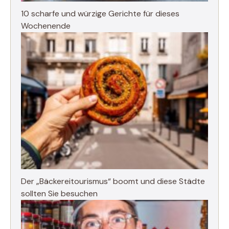
10 scharfe und würzige Gerichte für dieses
Wochenende
Der „Bäckereitourismus“ boomt und diese Städte
sollten Sie besuchen