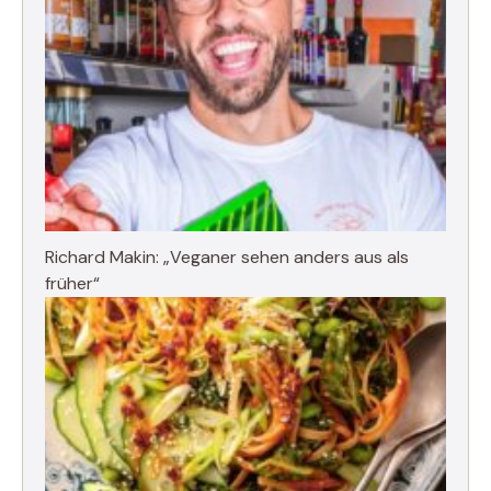
Richard Makin: „Veganer sehen anders aus als
früher“