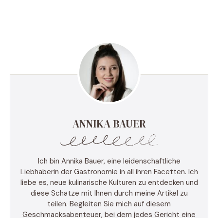
ANNIKA BAUER
Ich bin Annika Bauer, eine leidenschaftliche
Liebhaberin der Gastronomie in all ihren Facetten. Ich
liebe es, neue kulinarische Kulturen zu entdecken und
diese Schätze mit Ihnen durch meine Artikel zu
teilen. Begleiten Sie mich auf diesem
Geschmacksabenteuer, bei dem jedes Gericht eine