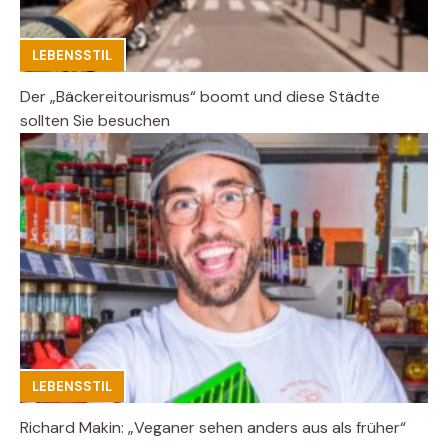
LEBENSSTIL
Der „Bäckereitourismus“ boomt und diese Städte
sollten Sie besuchen
LEBENSSTIL
Richard Makin: „Veganer sehen anders aus als früher“