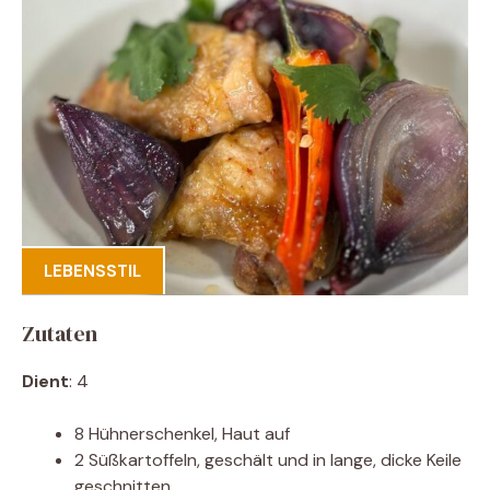
LEBENSSTIL
Zutaten
Dient
: 4
8 Hühnerschenkel, Haut auf
2 Süßkartoffeln, geschält und in lange, dicke Keile
geschnitten