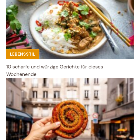
LEBENSSTIL
10 scharfe und würzige Gerichte für dieses
Wochenende