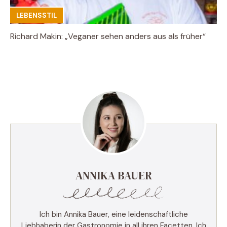
LEBENSSTIL
Richard Makin: „Veganer sehen anders aus als früher“
ANNIKA BAUER
Ich bin Annika Bauer, eine leidenschaftliche
Liebhaberin der Gastronomie in all ihren Facetten. Ich