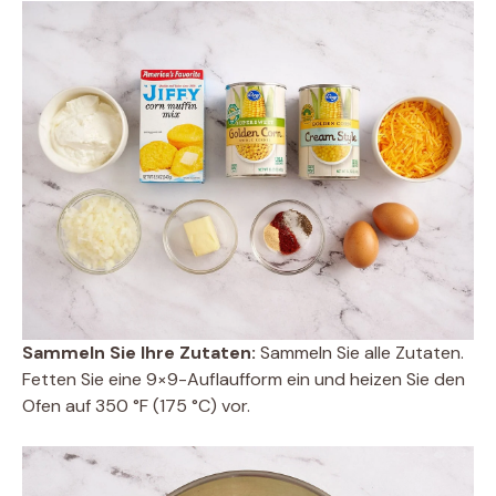
Sammeln Sie Ihre Zutaten:
Sammeln Sie alle Zutaten.
Fetten Sie eine 9×9-Auflaufform ein und heizen Sie den
Ofen auf 350 °F (175 °C) vor.