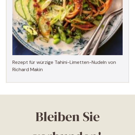
Rezept für würzige Tahini-Limetten-Nudeln von
Richard Makin
Bleiben Sie