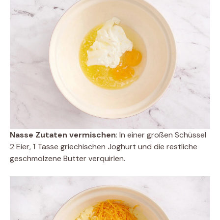
Nasse Zutaten vermischen
: In einer großen Schüssel
2 Eier, 1 Tasse griechischen Joghurt und die restliche
geschmolzene Butter verquirlen.