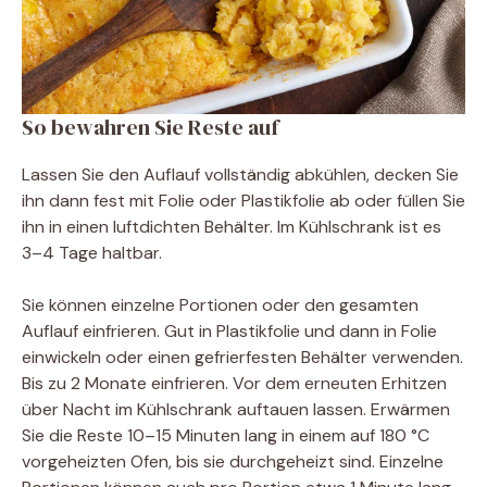
So bewahren Sie Reste auf
Lassen Sie den Auflauf vollständig abkühlen, decken Sie
ihn dann fest mit Folie oder Plastikfolie ab oder füllen Sie
ihn in einen luftdichten Behälter. Im Kühlschrank ist es
3–4 Tage haltbar.
Sie können einzelne Portionen oder den gesamten
Auflauf einfrieren. Gut in Plastikfolie und dann in Folie
einwickeln oder einen gefrierfesten Behälter verwenden.
Bis zu 2 Monate einfrieren. Vor dem erneuten Erhitzen
über Nacht im Kühlschrank auftauen lassen. Erwärmen
Sie die Reste 10–15 Minuten lang in einem auf 180 °C
vorgeheizten Ofen, bis sie durchgeheizt sind. Einzelne