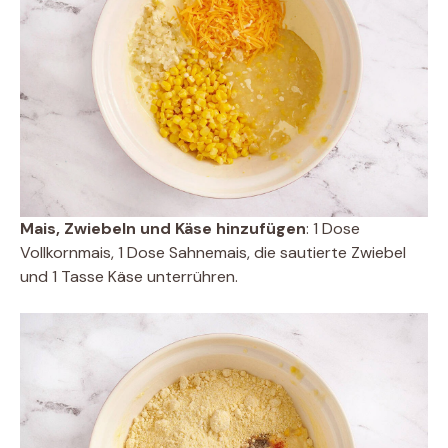
Mais, Zwiebeln und Käse hinzufügen
: 1 Dose
Vollkornmais, 1 Dose Sahnemais, die sautierte Zwiebel
und 1 Tasse Käse unterrühren.