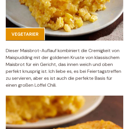
VEGETARIER
Dieser Maisbrot-Auflauf kombiniert die Cremigkeit von
Maispudding mit der goldenen Kruste von klassischem
Maisbrot für ein Gericht, das innen weich und oben
perfekt knusprig ist. Ich liebe es, es bei Feiertagstreffen
zu servieren, aber es ist auch die perfekte Basis für
einen großen Löffel Chili.