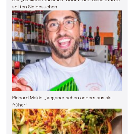
sollten Sie besuchen
Richard Makin: „Veganer sehen anders aus als
früher“