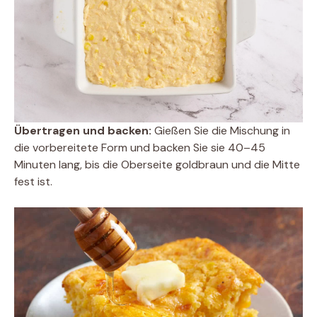
Übertragen und backen:
Gießen Sie die Mischung in
die vorbereitete Form und backen Sie sie 40–45
Minuten lang, bis die Oberseite goldbraun und die Mitte
fest ist.