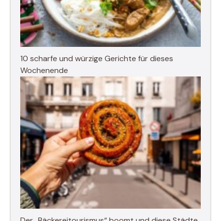
10 scharfe und würzige Gerichte für dieses
Wochenende
Der „Bäckereitourismus“ boomt und diese Städte