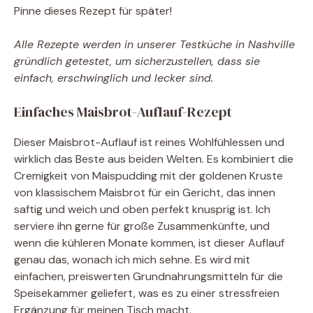
Pinne dieses Rezept für später!
Alle Rezepte werden in unserer Testküche in Nashville
gründlich getestet, um sicherzustellen, dass sie
einfach, erschwinglich und lecker sind.
Einfaches Maisbrot-Auflauf-Rezept
Dieser Maisbrot-Auflauf ist reines Wohlfühlessen und
wirklich das Beste aus beiden Welten. Es kombiniert die
Cremigkeit von Maispudding mit der goldenen Kruste
von klassischem Maisbrot für ein Gericht, das innen
saftig und weich und oben perfekt knusprig ist. Ich
serviere ihn gerne für große Zusammenkünfte, und
wenn die kühleren Monate kommen, ist dieser Auflauf
genau das, wonach ich mich sehne. Es wird mit
einfachen, preiswerten Grundnahrungsmitteln für die
Speisekammer geliefert, was es zu einer stressfreien
Ergänzung für meinen Tisch macht.