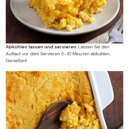
Abkühlen lassen und servieren
: Lassen Sie den
Auflauf vor dem Servieren 5–10 Minuten abkühlen.
Genießen!