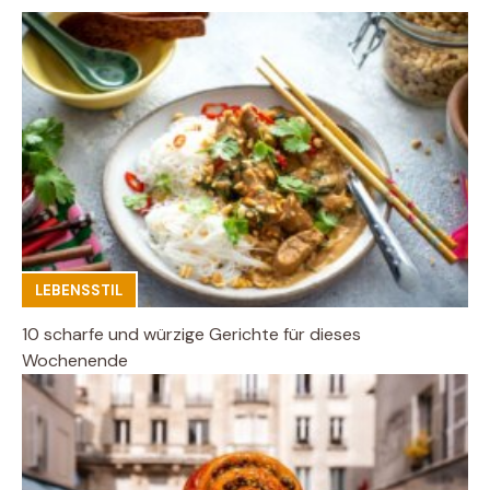
LEBENSSTIL
10 scharfe und würzige Gerichte für dieses
Wochenende