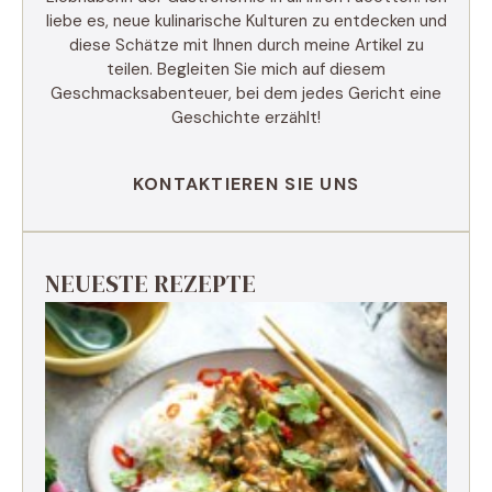
liebe es, neue kulinarische Kulturen zu entdecken und
diese Schätze mit Ihnen durch meine Artikel zu
teilen. Begleiten Sie mich auf diesem
Geschmacksabenteuer, bei dem jedes Gericht eine
Geschichte erzählt!
KONTAKTIEREN SIE UNS
NEUESTE REZEPTE