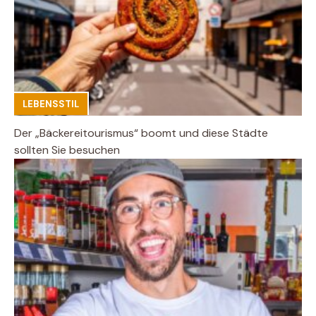
LEBENSSTIL
Der „Bäckereitourismus“ boomt und diese Städte
sollten Sie besuchen