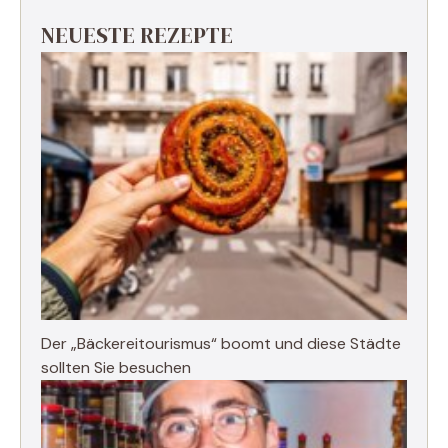
NEUESTE REZEPTE
Der „Bäckereitourismus“ boomt und diese Städte
sollten Sie besuchen