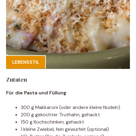
LEBENSSTIL
Zutaten
Für die Pasta und Füllung
300 g Makkaroni (oder andere kleine Nudeln)
200 g gekochter Truthahn, gehackt
150 g Kochschinken, gehackt
1 kleine Zwiebel, fein gewürfelt (optional)