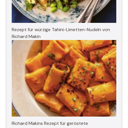
Rezept für würzige Tahini-Limetten-Nudeln von
Richard Makin
Richard Makins Rezept für geröstete