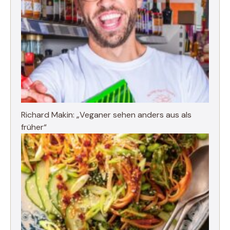
Richard Makin: „Veganer sehen anders aus als
früher“