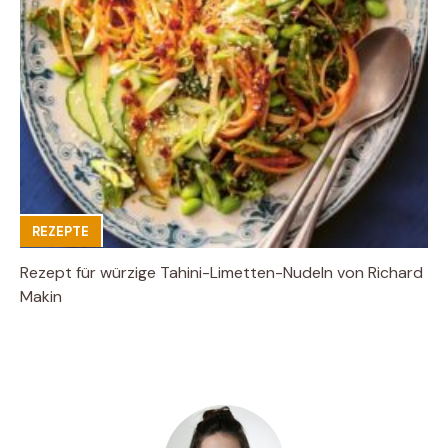
REZEPTE
Rezept für würzige Tahini-Limetten-Nudeln von Richard
Makin