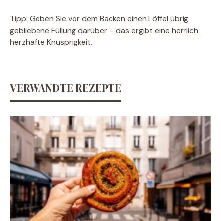
Tipp: Geben Sie vor dem Backen einen Löffel übrig
gebliebene Füllung darüber – das ergibt eine herrlich
herzhafte Knusprigkeit.
VERWANDTE REZEPTE