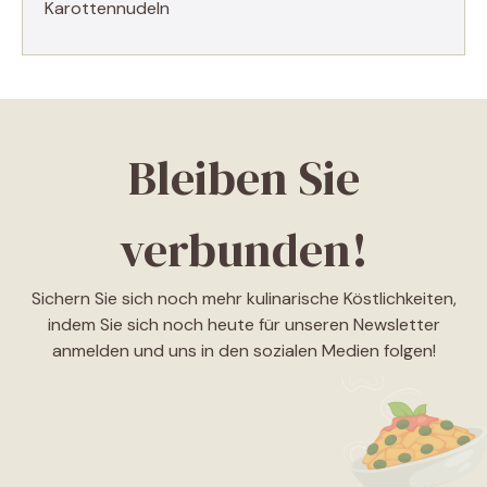
Karottennudeln
Bleiben Sie
verbunden!
Sichern Sie sich noch mehr kulinarische Köstlichkeiten,
indem Sie sich noch heute für unseren Newsletter
anmelden und uns in den sozialen Medien folgen!