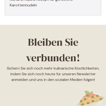
Karottennudeln
Bleiben Sie
verbunden!
Sichern Sie sich noch mehr kulinarische Köstlichkeiten,
indem Sie sich noch heute für unseren Newsletter
anmelden und uns in den sozialen Medien folgen!