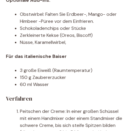
Optionale Add-Ins:
Obstwirbel: Falten Sie Erdbeer-, Mango- oder
Himbeer -Püree vor dem Einfrieren.
Schokoladenchips oder Stücke
Zerkleinerte Kekse (Oreos, Biscoff)
Nüsse, Karamellwirbel,
Für das italienische Baiser
3 große Eiweiß (Raumtemperatur)
150 g Zaubererzucker
60 ml Wasser
Verfahren
Peitschen der Creme: In einer großen Schüssel
mit einem Handmixer oder einem Standmixer die
schwere Creme, bis sich steife Spitzen bilden