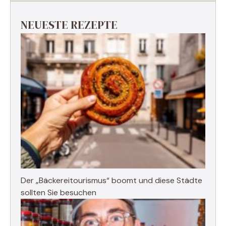
NEUESTE REZEPTE
Der „Bäckereitourismus“ boomt und diese Städte
sollten Sie besuchen