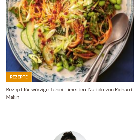
REZEPTE
Rezept für würzige Tahini-Limetten-Nudeln von Richard
Makin