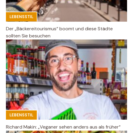
LEBENSSTIL
Der „Bäckereitourismus“ boomt und diese Städte
sollten Sie besuchen
LEBENSSTIL
Richard Makin: „Veganer sehen anders aus als früher“