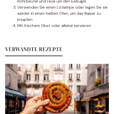
Rohrbeutel und reue um den Eiskugel.
Verwenden Sie einen Lötlampe oder legen Sie sie
wieder in einen heißen Ofen, um das Baiser zu
knupfen.
Mit frischem Obst oder alleine servieren.
VERWANDTE REZEPTE