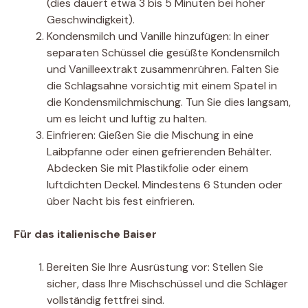
(dies dauert etwa 3 bis 5 Minuten bei hoher
Geschwindigkeit).
Kondensmilch und Vanille hinzufügen: In einer
separaten Schüssel die gesüßte Kondensmilch
und Vanilleextrakt zusammenrühren. Falten Sie
die Schlagsahne vorsichtig mit einem Spatel in
die Kondensmilchmischung. Tun Sie dies langsam,
um es leicht und luftig zu halten.
Einfrieren: Gießen Sie die Mischung in eine
Laibpfanne oder einen gefrierenden Behälter.
Abdecken Sie mit Plastikfolie oder einem
luftdichten Deckel. Mindestens 6 Stunden oder
über Nacht bis fest einfrieren.
Für das italienische Baiser
Bereiten Sie Ihre Ausrüstung vor: Stellen Sie
sicher, dass Ihre Mischschüssel und die Schläger
vollständig fettfrei sind.