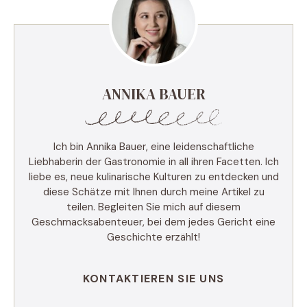
ANNIKA BAUER
Ich bin Annika Bauer, eine leidenschaftliche
Liebhaberin der Gastronomie in all ihren Facetten. Ich
liebe es, neue kulinarische Kulturen zu entdecken und
diese Schätze mit Ihnen durch meine Artikel zu
teilen. Begleiten Sie mich auf diesem
Geschmacksabenteuer, bei dem jedes Gericht eine
Geschichte erzählt!
KONTAKTIEREN SIE UNS