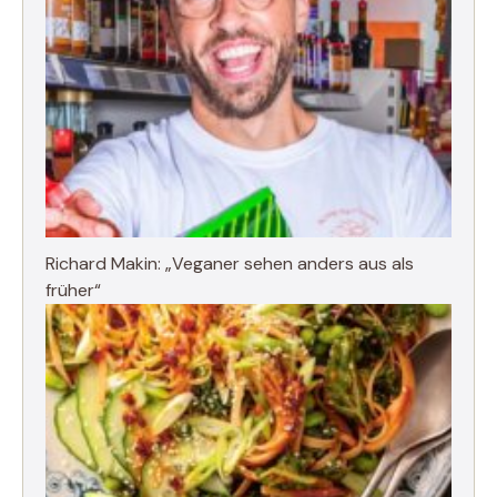
Richard Makin: „Veganer sehen anders aus als
früher“