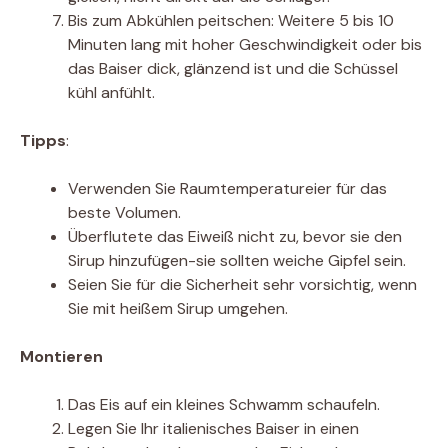
Bis zum Abkühlen peitschen: Weitere 5 bis 10
Minuten lang mit hoher Geschwindigkeit oder bis
das Baiser dick, glänzend ist und die Schüssel
kühl anfühlt.
Tipps
:
Verwenden Sie Raumtemperatureier für das
beste Volumen.
Überflutete das Eiweiß nicht zu, bevor sie den
Sirup hinzufügen-sie sollten weiche Gipfel sein.
Seien Sie für die Sicherheit sehr vorsichtig, wenn
Sie mit heißem Sirup umgehen.
Montieren
Das Eis auf ein kleines Schwamm schaufeln.
Legen Sie Ihr italienisches Baiser in einen