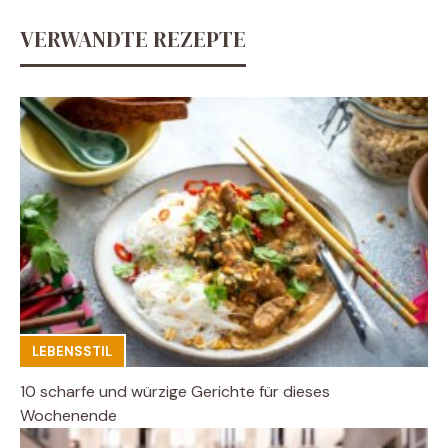
VERWANDTE REZEPTE
LEBENSSTIL
10 scharfe und würzige Gerichte für dieses
Wochenende