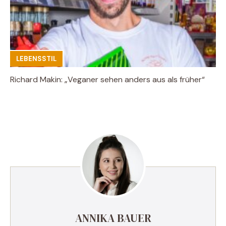
LEBENSSTIL
Richard Makin: „Veganer sehen anders aus als früher“
ANNIKA BAUER