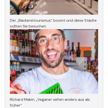
Der „Bäckereitourismus“ boomt und diese Städte
sollten Sie besuchen
Richard Makin: „Veganer sehen anders aus als
früher“