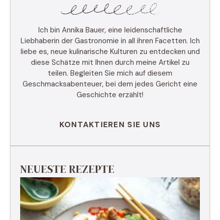
Ich bin Annika Bauer, eine leidenschaftliche
Liebhaberin der Gastronomie in all ihren Facetten. Ich
liebe es, neue kulinarische Kulturen zu entdecken und
diese Schätze mit Ihnen durch meine Artikel zu
teilen. Begleiten Sie mich auf diesem
Geschmacksabenteuer, bei dem jedes Gericht eine
Geschichte erzählt!
KONTAKTIEREN SIE UNS
NEUESTE REZEPTE