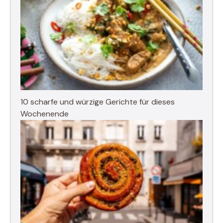
10 scharfe und würzige Gerichte für dieses
Wochenende