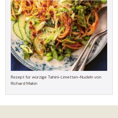
Rezept für würzige Tahini-Limetten-Nudeln von
Richard Makin