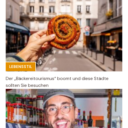
LEBENSSTIL
Der „Bäckereitourismus“ boomt und diese Städte
sollten Sie besuchen