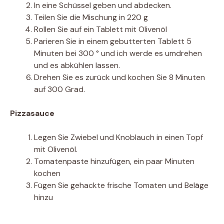
In eine Schüssel geben und abdecken.
Teilen Sie die Mischung in 220 g
Rollen Sie auf ein Tablett mit Olivenöl
Parieren Sie in einem gebutterten Tablett 5
Minuten bei 300 ° und ich werde es umdrehen
und es abkühlen lassen.
Drehen Sie es zurück und kochen Sie 8 Minuten
auf 300 Grad.
Pizzasauce
Legen Sie Zwiebel und Knoblauch in einen Topf
mit Olivenöl.
Tomatenpaste hinzufügen, ein paar Minuten
kochen
Fügen Sie gehackte frische Tomaten und Beläge
hinzu